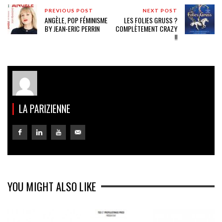
PREVIOUS POST
NEXT POST
ANGÈLE, POP FÉMINISME
LES FOLIES GRUSS ?
BY JEAN-ERIC PERRIN
COMPLÈTEMENT CRAZY
!!
LA PARIZIENNE
YOU MIGHT ALSO LIKE