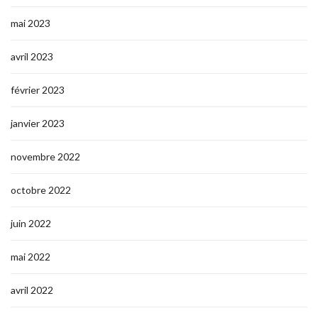
mai 2023
avril 2023
février 2023
janvier 2023
novembre 2022
octobre 2022
juin 2022
mai 2022
avril 2022