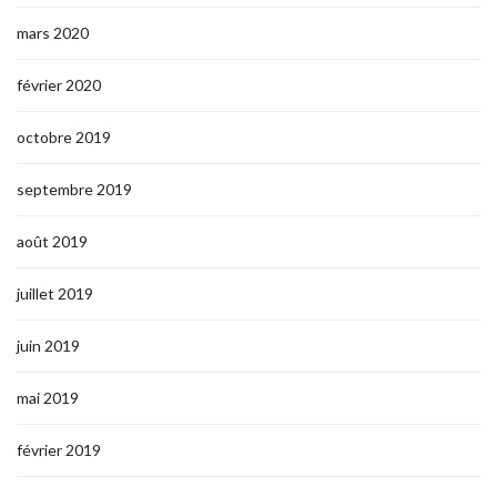
mars 2020
février 2020
octobre 2019
septembre 2019
août 2019
juillet 2019
juin 2019
mai 2019
février 2019