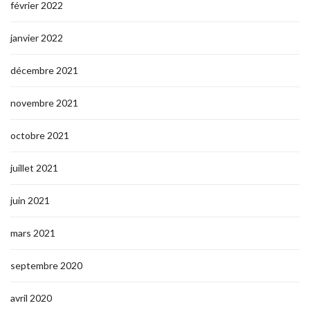
février 2022
janvier 2022
décembre 2021
novembre 2021
octobre 2021
juillet 2021
juin 2021
mars 2021
septembre 2020
avril 2020