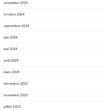
novembre 2024
octobre 2024
septembre 2024
juin 2024
mai 2024
avril 2024
mars 2024
décembre 2023
novembre 2023
juillet 2023