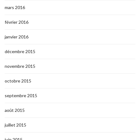
mars 2016
février 2016
janvier 2016
décembre 2015
novembre 2015
octobre 2015
septembre 2015
août 2015
juillet 2015
juin 2015