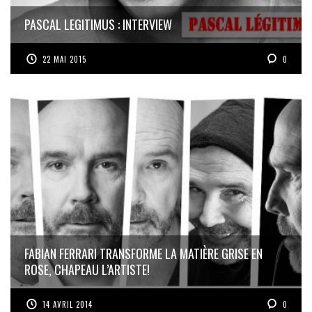
PASCAL LEGITIMUS : INTERVIEW
22 MAI 2015
0
FABIAN FERRARI TRANSFORME LA MATIÈRE GRISE EN
ROSE, CHAPEAU L’ARTISTE!
14 AVRIL 2014
0