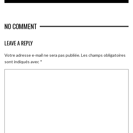
NO COMMENT
LEAVE A REPLY
Votre adresse e-mail ne sera pas publiée.
Les champs obligatoires
sont indiqués avec
*