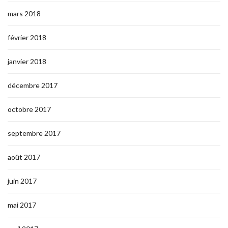
mars 2018
février 2018
janvier 2018
décembre 2017
octobre 2017
septembre 2017
août 2017
juin 2017
mai 2017