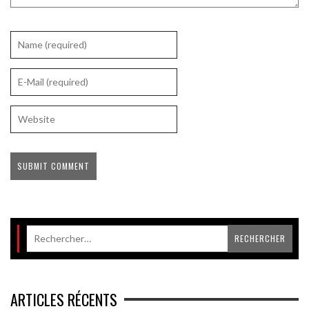
ARTICLES RÉCENTS