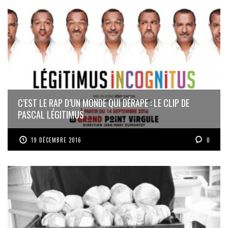
C’EST LE RAP D’UN MONDE QUI DÉRAPE : LE CLIP DE
PASCAL LÉGITIMUS
19 DÉCEMBRE 2016
0