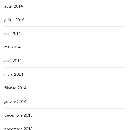
août 2014
juillet 2014
juin 2014
mai 2014
avril 2014
mars 2014
février 2014
janvier 2014
décembre 2013
novembre 2013