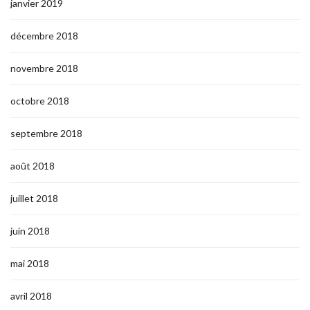
janvier 2019
décembre 2018
novembre 2018
octobre 2018
septembre 2018
août 2018
juillet 2018
juin 2018
mai 2018
avril 2018