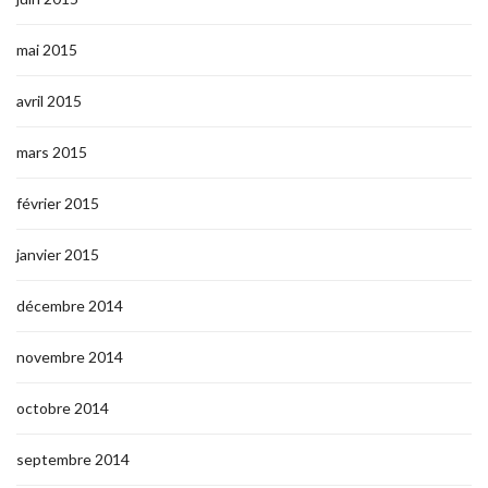
mai 2015
avril 2015
mars 2015
février 2015
janvier 2015
décembre 2014
novembre 2014
octobre 2014
septembre 2014