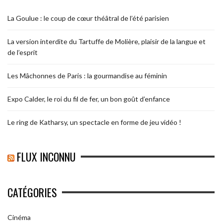
La Goulue : le coup de cœur théâtral de l’été parisien
La version interdite du Tartuffe de Molière, plaisir de la langue et
de l’esprit
Les Mâchonnes de Paris : la gourmandise au féminin
Expo Calder, le roi du fil de fer, un bon goût d’enfance
Le ring de Katharsy, un spectacle en forme de jeu vidéo !
FLUX INCONNU
CATÉGORIES
Cinéma