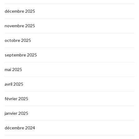
décembre 2025
novembre 2025
octobre 2025
septembre 2025
mai 2025
avril 2025
février 2025
janvier 2025
décembre 2024