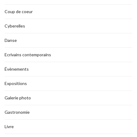
Coup de coeur
Cyberelles
Danse
Ecrivains contemporains
Évènements
Expositions
Galerie photo
Gastronomie
Livre