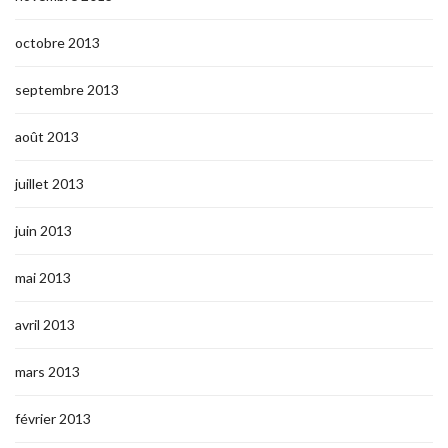
octobre 2013
septembre 2013
août 2013
juillet 2013
juin 2013
mai 2013
avril 2013
mars 2013
février 2013