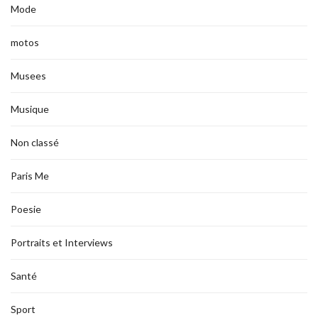
Mode
motos
Musees
Musique
Non classé
Paris Me
Poesie
Portraits et Interviews
Santé
Sport