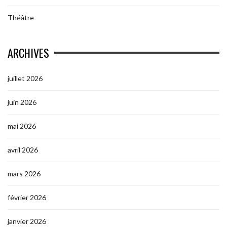
Théâtre
ARCHIVES
juillet 2026
juin 2026
mai 2026
avril 2026
mars 2026
février 2026
janvier 2026