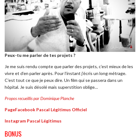
Peux-tu me parler de tes projets ?
Je me suis rendu compte que parler des projets, c’est mieux de les
vivre et d’en parler après. Pour l’instant j’écris un long métrage.
C’est tout ce que je peux dire. Un film qui se passera dans un
hôpital. Je suis désolé mais superstition oblige…
Propos recueillis par Dominique Planche
PageFacebook Pascal Légitimus Officiel
Instagram Pascal Légitimus
BONUS