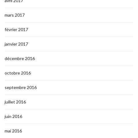
avril 2017
mars 2017
février 2017
janvier 2017
décembre 2016
octobre 2016
septembre 2016
juillet 2016
juin 2016
mai 2016