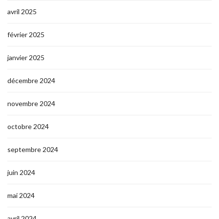
avril 2025
février 2025
janvier 2025
décembre 2024
novembre 2024
octobre 2024
septembre 2024
juin 2024
mai 2024
avril 2024