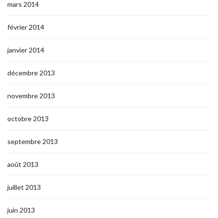
mars 2014
février 2014
janvier 2014
décembre 2013
novembre 2013
octobre 2013
septembre 2013
août 2013
juillet 2013
juin 2013