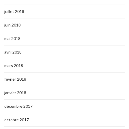
juillet 2018
juin 2018
mai 2018
avril 2018
mars 2018
février 2018
janvier 2018
décembre 2017
octobre 2017