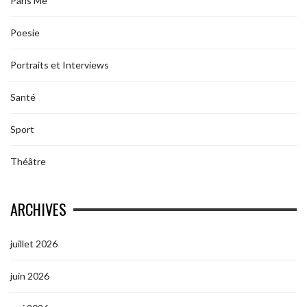
Paris Me
Poesie
Portraits et Interviews
Santé
Sport
Théâtre
ARCHIVES
juillet 2026
juin 2026