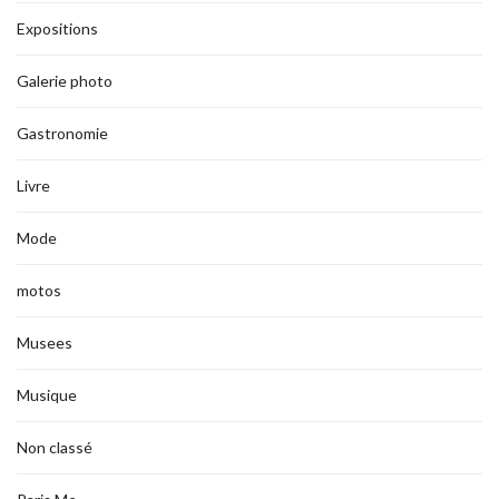
Expositions
Galerie photo
Gastronomie
Livre
Mode
motos
Musees
Musique
Non classé