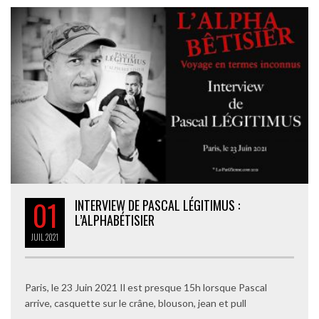
01
INTERVIEW DE PASCAL LÉGITIMUS :
L’ALPHABÉTISIER
JUIL
2021
Paris, le 23 Juin 2021 Il est presque 15h lorsque Pascal
arrive, casquette sur le crâne, blouson, jean et pull