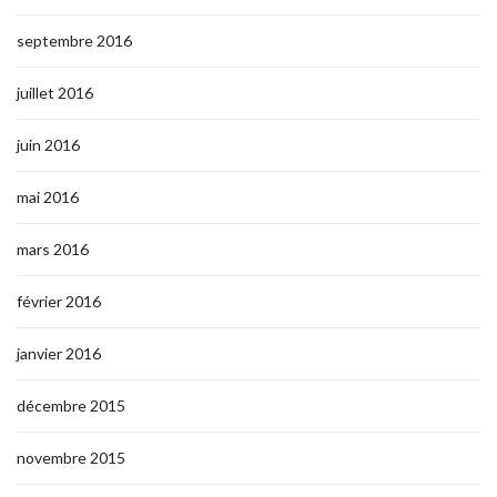
septembre 2016
juillet 2016
juin 2016
mai 2016
mars 2016
février 2016
janvier 2016
décembre 2015
novembre 2015