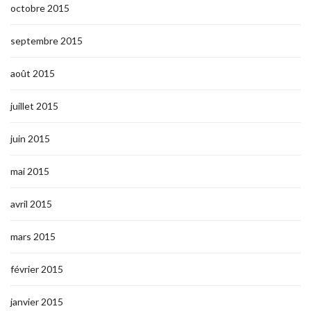
octobre 2015
septembre 2015
août 2015
juillet 2015
juin 2015
mai 2015
avril 2015
mars 2015
février 2015
janvier 2015