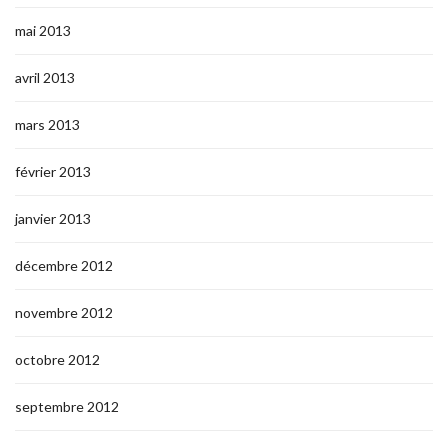
mai 2013
avril 2013
mars 2013
février 2013
janvier 2013
décembre 2012
novembre 2012
octobre 2012
septembre 2012