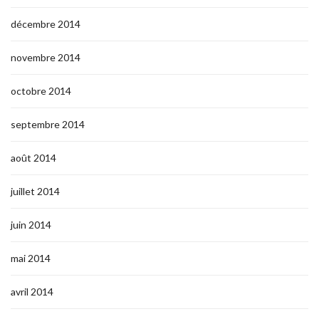
décembre 2014
novembre 2014
octobre 2014
septembre 2014
août 2014
juillet 2014
juin 2014
mai 2014
avril 2014