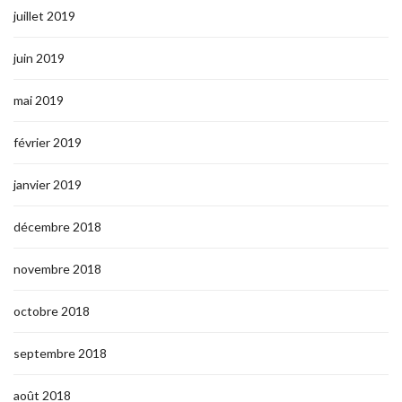
juillet 2019
juin 2019
mai 2019
février 2019
janvier 2019
décembre 2018
novembre 2018
octobre 2018
septembre 2018
août 2018