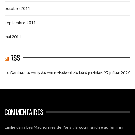
octobre 2011
septembre 2011
mai 2011
RSS
La Goulue : le coup de cœur théâtral de l’été parisien
27 juillet 2026
COMMENTAIRES
Emilie
dans
Les Mâchonnes de Paris : la gourmandise au féminin