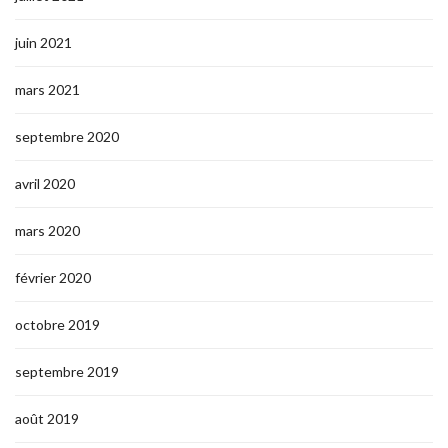
juin 2021
mars 2021
septembre 2020
avril 2020
mars 2020
février 2020
octobre 2019
septembre 2019
août 2019