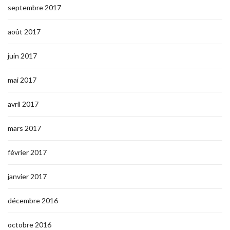
septembre 2017
août 2017
juin 2017
mai 2017
avril 2017
mars 2017
février 2017
janvier 2017
décembre 2016
octobre 2016