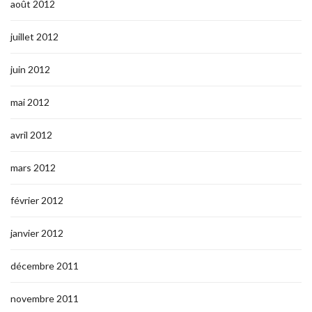
août 2012
juillet 2012
juin 2012
mai 2012
avril 2012
mars 2012
février 2012
janvier 2012
décembre 2011
novembre 2011