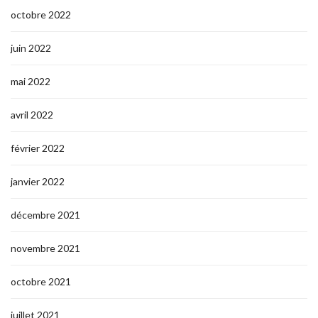
octobre 2022
juin 2022
mai 2022
avril 2022
février 2022
janvier 2022
décembre 2021
novembre 2021
octobre 2021
juillet 2021