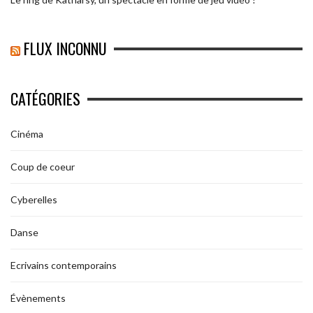
FLUX INCONNU
CATÉGORIES
Cinéma
Coup de coeur
Cyberelles
Danse
Ecrivains contemporains
Évènements