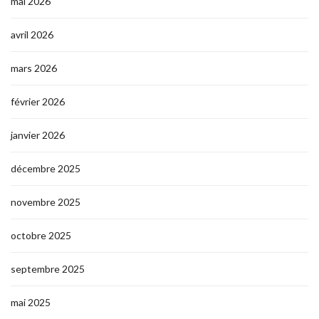
mai 2026
avril 2026
mars 2026
février 2026
janvier 2026
décembre 2025
novembre 2025
octobre 2025
septembre 2025
mai 2025