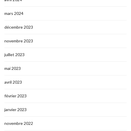
mars 2024
décembre 2023
novembre 2023
juillet 2023
mai 2023
avril 2023
février 2023
janvier 2023
novembre 2022