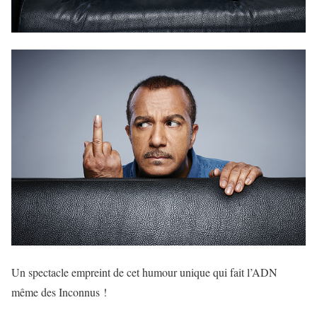
Un spectacle empreint de cet humour unique qui fait l’ADN
même des Inconnus !