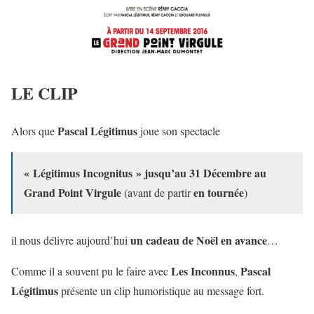
LE CLIP
Pascal Légitimus
Alors que
joue son spectacle
« Légitimus Incognitus » jusqu’au 31 Décembre au
Grand Point Virgule
en tournée
(avant de partir
)
un cadeau de Noël en avance
il nous délivre aujourd’hui
…
Les Inconnus
Pascal
Comme il a souvent pu le faire avec
,
Légitimus
présente un clip humoristique au message fort.