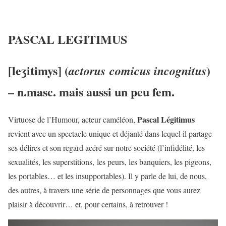
PASCAL LEGITIMUS
[leʒitimys] (
)
actorus comicus incognitus
– n.masc. mais aussi un peu fem.
Pascal Légitimus
Virtuose de l’Humour, acteur caméléon,
revient avec un spectacle unique et déjanté dans lequel il partage
ses délires et son regard acéré sur notre société (l’infidélité, les
sexualités, les superstitions, les peurs, les banquiers, les pigeons,
les portables… et les insupportables). Il y parle de lui, de nous,
des autres, à travers une série de personnages que vous aurez
plaisir à découvrir… et, pour certains, à retrouver !