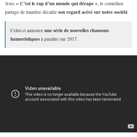
« C’est le rap d’un monde qui dérape »
Avec
, le comédien
son regard acéré sur notre société
partage de manière décalée
.
une série de nouvelles chansons
Celui-ci annonce
humoristiques
à paraître sur 2017.