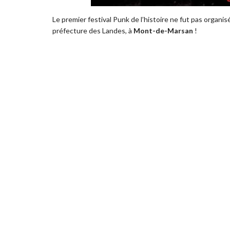
Le premier festival Punk de l’histoire ne fut pas organis
préfecture des Landes, à
Mont-de-Marsan
!