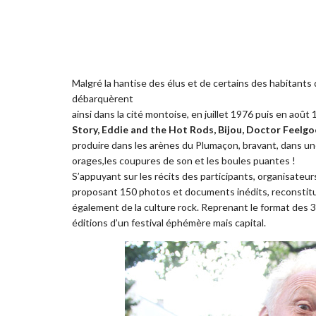
Malgré la hantise des élus et de certains des habitants 
débarquèrent
ainsi dans la cité montoise, en juillet 1976 puis en août
Story, Eddie and the Hot Rods, Bijou, Doctor Feelgo
produire dans les arènes du Plumaçon, bravant, dans une 
orages,les coupures de son et les boules puantes !
S’appuyant sur les récits des participants, organisateur
proposant 150 photos et documents inédits, reconstitu
également de la culture rock. Reprenant le format des 3
éditions d’un festival éphémère mais capital.