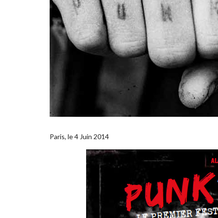
Paris, le 4 Juin 2014