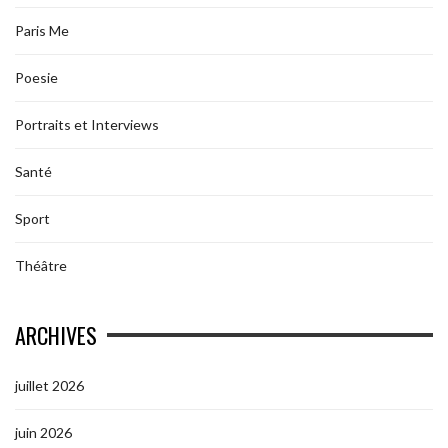
Paris Me
Poesie
Portraits et Interviews
Santé
Sport
Théâtre
ARCHIVES
juillet 2026
juin 2026