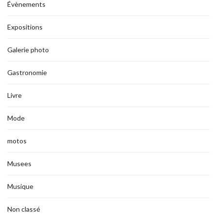
Évènements
Expositions
Galerie photo
Gastronomie
Livre
Mode
motos
Musees
Musique
Non classé