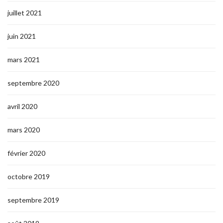
juillet 2021
juin 2021
mars 2021
septembre 2020
avril 2020
mars 2020
février 2020
octobre 2019
septembre 2019