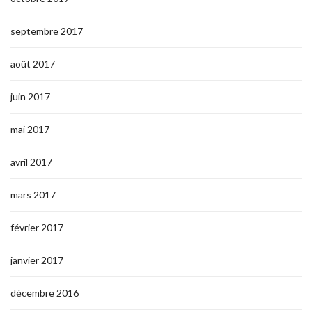
septembre 2017
août 2017
juin 2017
mai 2017
avril 2017
mars 2017
février 2017
janvier 2017
décembre 2016