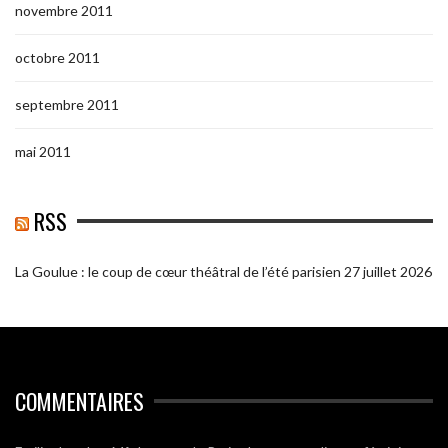
novembre 2011
octobre 2011
septembre 2011
mai 2011
RSS
La Goulue : le coup de cœur théâtral de l’été parisien
27 juillet 2026
COMMENTAIRES