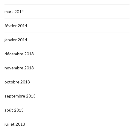
mars 2014
février 2014
janvier 2014
décembre 2013
novembre 2013
octobre 2013
septembre 2013
août 2013
juillet 2013