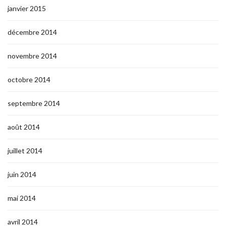
janvier 2015
décembre 2014
novembre 2014
octobre 2014
septembre 2014
août 2014
juillet 2014
juin 2014
mai 2014
avril 2014