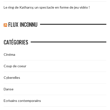
Le ring de Katharsy, un spectacle en forme de jeu vidéo !
FLUX INCONNU
CATÉGORIES
Cinéma
Coup de coeur
Cyberelles
Danse
Ecrivains contemporains