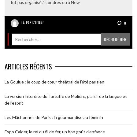
fut pas organisé à Londres ou à New
LA PARIZIENNE
0
ARTICLES RÉCENTS
La Goulue : le coup de cœur théâtral de l’été parisien
La version interdite du Tartuffe de Molière, plaisir de la langue et
de l’esprit
Les Mâchonnes de Paris : la gourmandise au féminin
Expo Calder, le roi du fil de fer, un bon goût d’enfance