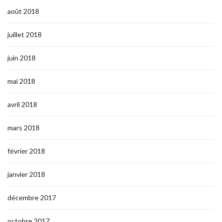
août 2018
juillet 2018
juin 2018
mai 2018
avril 2018
mars 2018
février 2018
janvier 2018
décembre 2017
octobre 2017