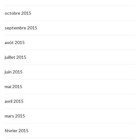
octobre 2015
septembre 2015
août 2015
juillet 2015
juin 2015
mai 2015
avril 2015
mars 2015
février 2015