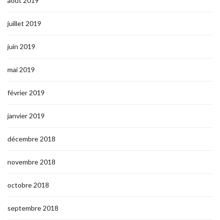
août 2019
juillet 2019
juin 2019
mai 2019
février 2019
janvier 2019
décembre 2018
novembre 2018
octobre 2018
septembre 2018