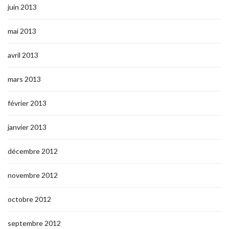
juin 2013
mai 2013
avril 2013
mars 2013
février 2013
janvier 2013
décembre 2012
novembre 2012
octobre 2012
septembre 2012