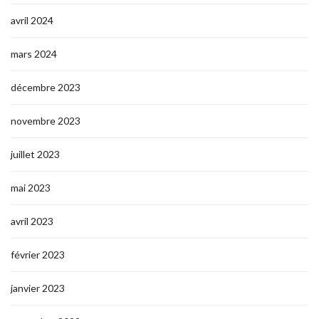
avril 2024
mars 2024
décembre 2023
novembre 2023
juillet 2023
mai 2023
avril 2023
février 2023
janvier 2023