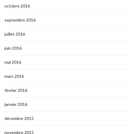
octobre 2016
septembre 2016
juillet 2016
juin 2016
mai 2016
mars 2016
février 2016
janvier 2016
décembre 2015
novembre 2015