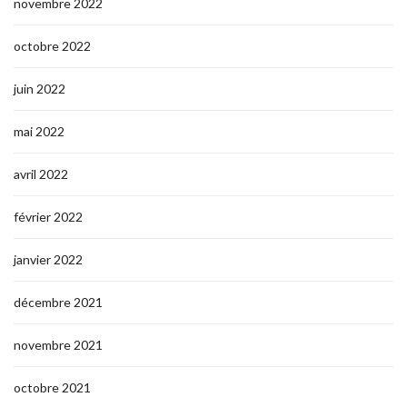
novembre 2022
octobre 2022
juin 2022
mai 2022
avril 2022
février 2022
janvier 2022
décembre 2021
novembre 2021
octobre 2021