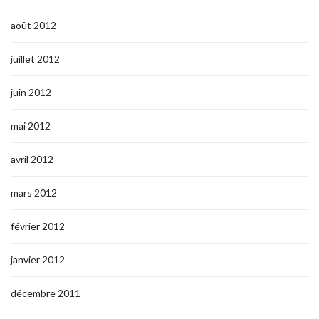
août 2012
juillet 2012
juin 2012
mai 2012
avril 2012
mars 2012
février 2012
janvier 2012
décembre 2011