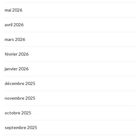
mai 2026
avril 2026
mars 2026
février 2026
janvier 2026
décembre 2025
novembre 2025
octobre 2025
septembre 2025