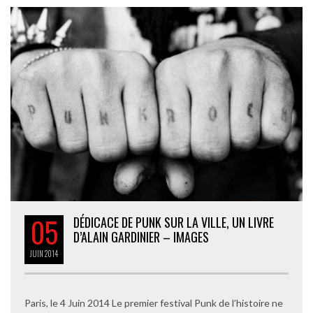
05
DÉDICACE DE PUNK SUR LA VILLE, UN LIVRE
D’ALAIN GARDINIER – IMAGES
JUIN
2014
Paris, le 4 Juin 2014 Le premier festival Punk de l’histoire ne