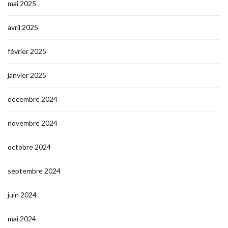
mai 2025
avril 2025
février 2025
janvier 2025
décembre 2024
novembre 2024
octobre 2024
septembre 2024
juin 2024
mai 2024