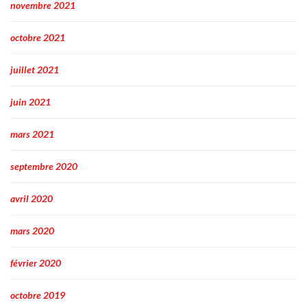
novembre 2021
octobre 2021
juillet 2021
juin 2021
mars 2021
septembre 2020
avril 2020
mars 2020
février 2020
octobre 2019