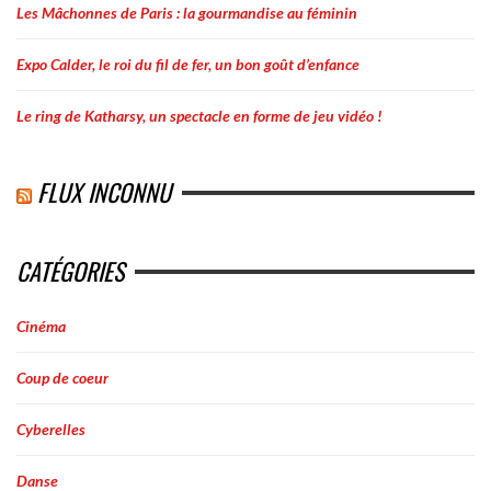
Les Mâchonnes de Paris : la gourmandise au féminin
Expo Calder, le roi du fil de fer, un bon goût d’enfance
Le ring de Katharsy, un spectacle en forme de jeu vidéo !
FLUX INCONNU
CATÉGORIES
Cinéma
Coup de coeur
Cyberelles
Danse