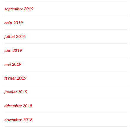
septembre 2019
août 2019
juillet 2019
juin 2019
mai 2019
février 2019
janvier 2019
décembre 2018
novembre 2018