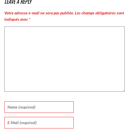
LEAVE A REPLY
Votre adresse e-mail ne sera pas publiée.
Les champs obligatoires sont
indiqués avec
*