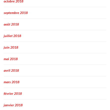
octobre 2018
septembre 2018
août 2018
juillet 2018
juin 2018
mai 2018
avril 2018
mars 2018
février 2018
janvier 2018