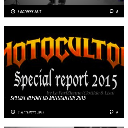
1 OCTOBRE 2015
0
SPECIAL REPORT DU MOTOCULTOR 2015
3 SEPTEMBRE 2015
0