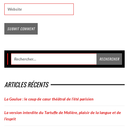
ARTICLES RÉCENTS
La Goulue : le coup de cœur théâtral de l’été parisien
La version interdite du Tartuffe de Molière, plaisir de la langue et de
l’esprit