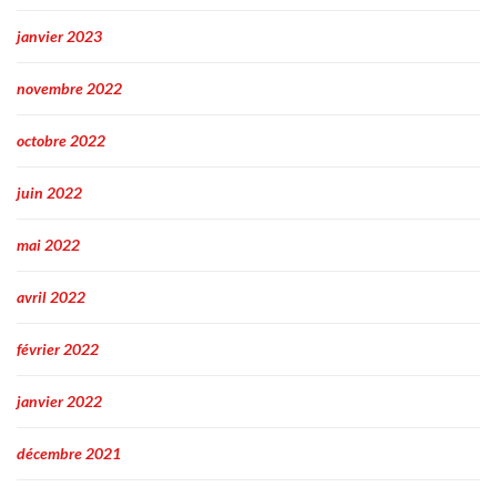
janvier 2023
novembre 2022
octobre 2022
juin 2022
mai 2022
avril 2022
février 2022
janvier 2022
décembre 2021