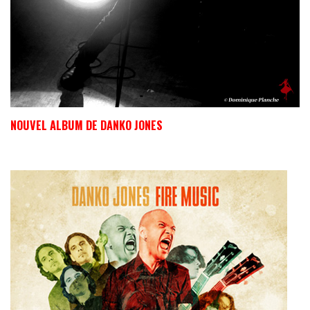
NOUVEL ALBUM DE DANKO JONES