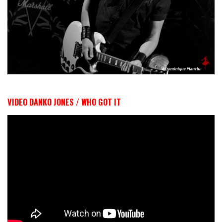
VIDEO DANKO JONES / WHO GOT IT