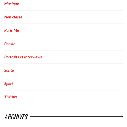
Musique
Non classé
Paris Me
Poesie
Portraits et Interviews
Santé
Sport
Théâtre
ARCHIVES