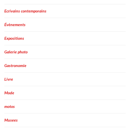
Ecrivains contemporains
Évènements
Expositions
Galerie photo
Gastronomie
Livre
Mode
motos
Musees