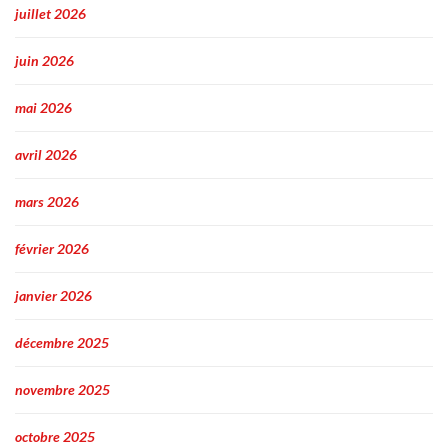
juillet 2026
juin 2026
mai 2026
avril 2026
mars 2026
février 2026
janvier 2026
décembre 2025
novembre 2025
octobre 2025