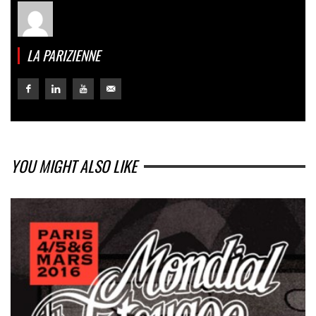
LA PARIZIENNE
YOU MIGHT ALSO LIKE