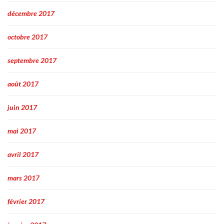
décembre 2017
octobre 2017
septembre 2017
août 2017
juin 2017
mai 2017
avril 2017
mars 2017
février 2017