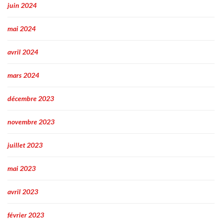
juin 2024
mai 2024
avril 2024
mars 2024
décembre 2023
novembre 2023
juillet 2023
mai 2023
avril 2023
février 2023