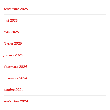
septembre 2025
mai 2025
avril 2025
février 2025
janvier 2025
décembre 2024
novembre 2024
octobre 2024
septembre 2024