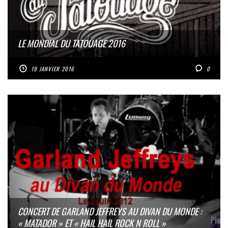
LE MONDIAL DU TATOUAGE 2016
19 JANVIER 2016
0
CONCERT DE GARLAND JEFFREYS AU DIVAN DU MONDE :
« MATADOR » ET « HAIL HAIL ROCK N ROLL »