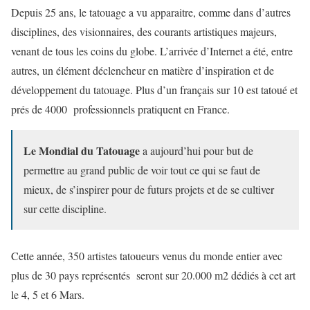
Depuis 25 ans, le tatouage a vu apparaitre, comme dans d’autres
disciplines, des visionnaires, des courants artistiques majeurs,
venant de tous les coins du globe. L’arrivée d’Internet a été, entre
autres, un élément déclencheur en matière d’inspiration et de
développement du tatouage. Plus d’un français sur 10 est tatoué et
prés de 4000 professionnels pratiquent en France.
Le Mondial du Tatouage
a aujourd’hui pour but de
permettre au grand public de voir tout ce qui se faut de
mieux, de s’inspirer pour de futurs projets et de se cultiver
sur cette discipline.
Cette année, 350 artistes tatoueurs venus du monde entier avec
plus de 30 pays représentés seront sur 20.000 m2 dédiés à cet art
le 4, 5 et 6 Mars.