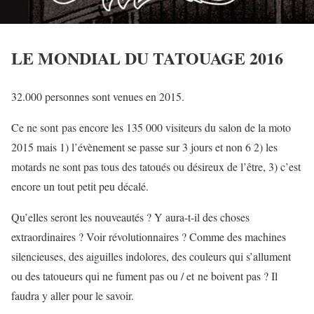
LE MONDIAL DU TATOUAGE 2016
32.000 personnes sont venues en 2015.
Ce ne sont pas encore les 135 000 visiteurs du salon de la moto
2015 mais 1) l’évènement se passe sur 3 jours et non 6 2) les
motards ne sont pas tous des tatoués ou désireux de l’être, 3) c’est
encore un tout petit peu décalé.
Qu’elles seront les nouveautés ? Y aura-t-il des choses
extraordinaires ? Voir révolutionnaires ? Comme des machines
silencieuses, des aiguilles indolores, des couleurs qui s’allument
ou des tatoueurs qui ne fument pas ou / et ne boivent pas ? Il
faudra y aller pour le savoir.