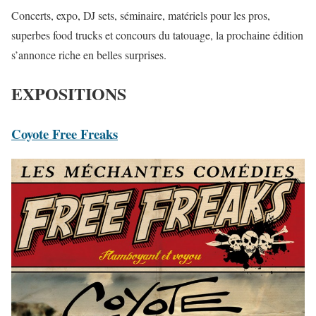
Concerts, expo, DJ sets, séminaire, matériels pour les pros,
superbes food trucks et concours du tatouage, la prochaine édition
s’annonce riche en belles surprises.
EXPOSITIONS
Coyote Free Freaks