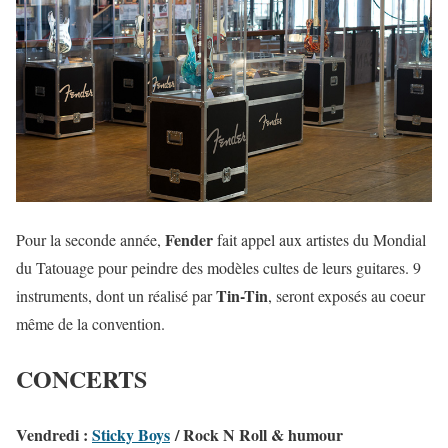
Fender
Pour la seconde année,
fait appel aux artistes du Mondial
du Tatouage pour peindre des modèles cultes de leurs guitares. 9
Tin-Tin
instruments, dont un réalisé par
, seront exposés au coeur
même de la convention.
CONCERTS
Vendredi
:
Sticky Boys
/ Rock N Roll & humour