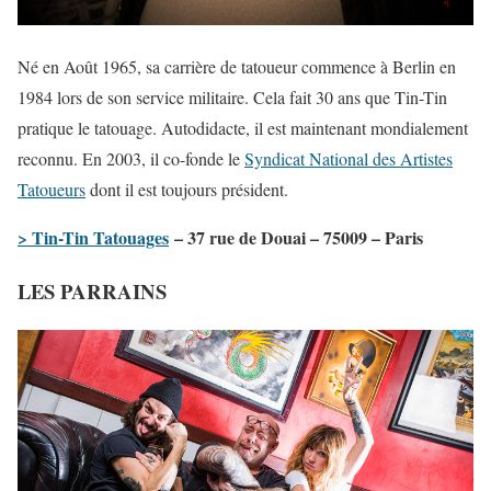
Né en Août 1965, sa carrière de tatoueur commence à Berlin en
1984 lors de son service militaire. Cela fait 30 ans que Tin-Tin
pratique le tatouage. Autodidacte, il est maintenant mondialement
reconnu. En 2003, il co-fonde le
Syndicat National des Artistes
Tatoueurs
dont il est toujours président.
> Tin-Tin Tatouages
– 37 rue de Douai – 75009 – Paris
LES PARRAINS