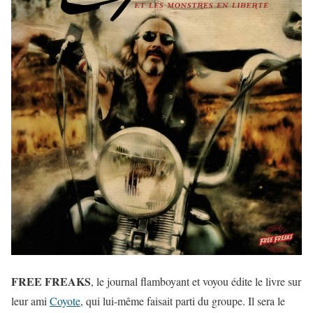
FREE FREAKS
, le journal flamboyant et voyou édite le livre sur
leur ami
Coyote
, qui lui-même faisait parti du groupe. Il sera le