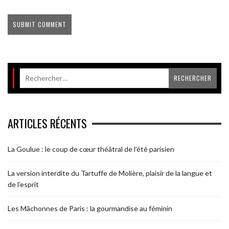
ARTICLES RÉCENTS
La Goulue : le coup de cœur théâtral de l’été parisien
La version interdite du Tartuffe de Molière, plaisir de la langue et
de l’esprit
Les Mâchonnes de Paris : la gourmandise au féminin