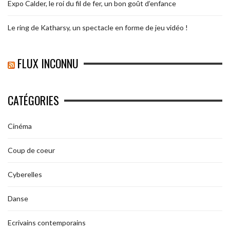
Expo Calder, le roi du fil de fer, un bon goût d’enfance
Le ring de Katharsy, un spectacle en forme de jeu vidéo !
FLUX INCONNU
CATÉGORIES
Cinéma
Coup de coeur
Cyberelles
Danse
Ecrivains contemporains