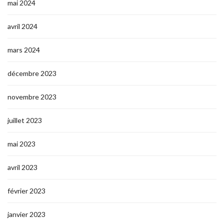
mai 2024
avril 2024
mars 2024
décembre 2023
novembre 2023
juillet 2023
mai 2023
avril 2023
février 2023
janvier 2023