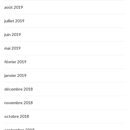
août 2019
juillet 2019
juin 2019
mai 2019
février 2019
janvier 2019
décembre 2018
novembre 2018
octobre 2018
septembre 2018