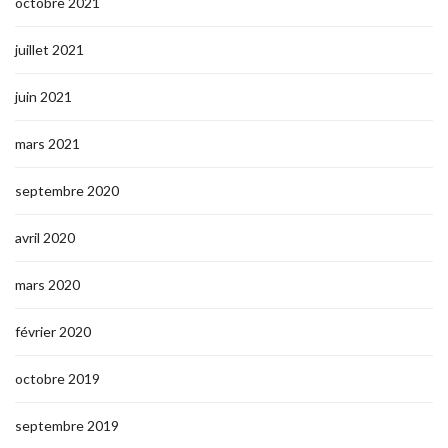
octobre 2021
juillet 2021
juin 2021
mars 2021
septembre 2020
avril 2020
mars 2020
février 2020
octobre 2019
septembre 2019