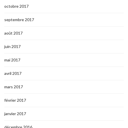
octobre 2017
septembre 2017
août 2017
juin 2017
mai 2017
avril 2017
mars 2017
février 2017
janvier 2017
décembre 2016