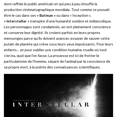
dont raffole le public américain et qui peu à peu étouffe la
production cinématographique mondiale. Tout comme ce pouvait
être le cas dans ses
« Batman »
ou dans « Inception »,
« Interstellar »
transpire d’une humanité sombre et mélancolique.
Les personnages sont condamnés, en ont pleinement conscience
et conserve leur dignité. Ils croient parfois en leurs propres
mensonges parce qu’ils doivent avancer, essayer de sauver cette
putain de planète qui crève sous leurs yeux impuissants. Pour leurs
enfants… et pour oublier une condition humaine cruelle où tout
s’en ira, quoi que l’on fasse. La prouesse est ici de frotter le
particularisme de l’homme, séparé de l’animal par la conscience de
sa propre mort, à la pointe des connaissances scientifiques.