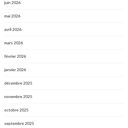
juin 2026
mai 2026
avril 2026
mars 2026
février 2026
janvier 2026
décembre 2025
novembre 2025
octobre 2025
septembre 2025