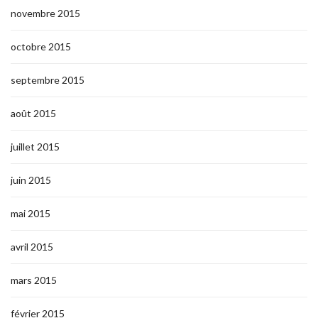
novembre 2015
octobre 2015
septembre 2015
août 2015
juillet 2015
juin 2015
mai 2015
avril 2015
mars 2015
février 2015