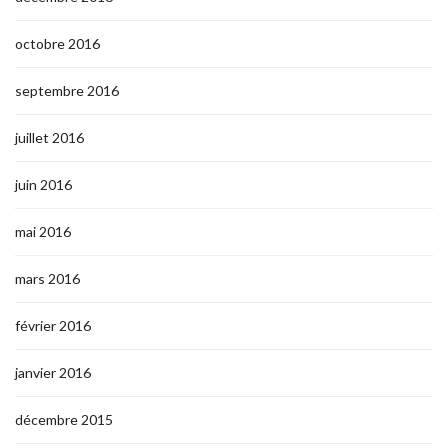
octobre 2016
septembre 2016
juillet 2016
juin 2016
mai 2016
mars 2016
février 2016
janvier 2016
décembre 2015