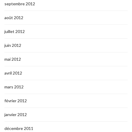
septembre 2012
août 2012
juillet 2012
juin 2012
mai 2012
avril 2012
mars 2012
février 2012
janvier 2012
décembre 2011