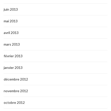
juin 2013
mai 2013
avril 2013
mars 2013
février 2013
janvier 2013
décembre 2012
novembre 2012
octobre 2012