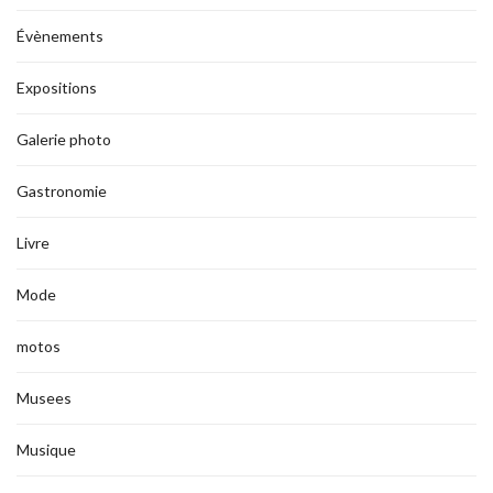
Évènements
Expositions
Galerie photo
Gastronomie
Livre
Mode
motos
Musees
Musique