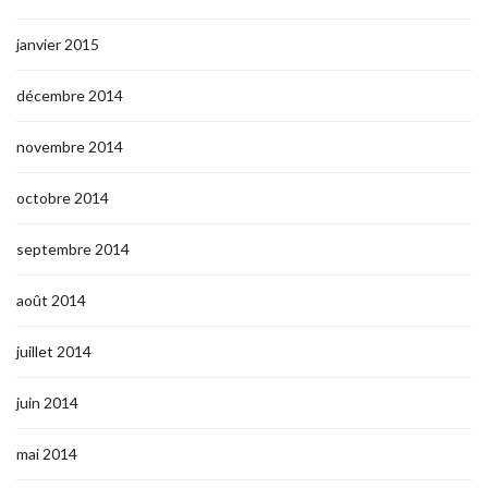
janvier 2015
décembre 2014
novembre 2014
octobre 2014
septembre 2014
août 2014
juillet 2014
juin 2014
mai 2014