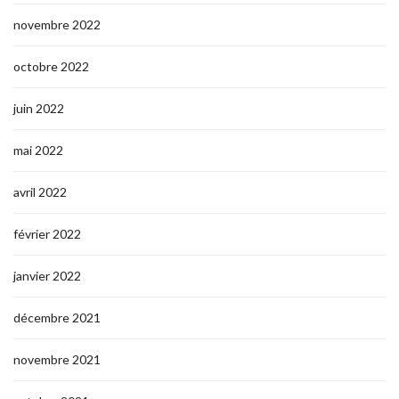
novembre 2022
octobre 2022
juin 2022
mai 2022
avril 2022
février 2022
janvier 2022
décembre 2021
novembre 2021