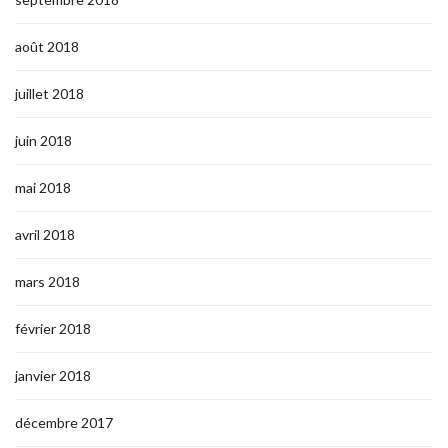
août 2018
juillet 2018
juin 2018
mai 2018
avril 2018
mars 2018
février 2018
janvier 2018
décembre 2017