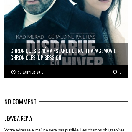
CHRONIQUES CINÉMA : SÉANCE DE RATTRAPAGE
MOVIE
CHRONICLES: UP SESSION
30 JANVIER 2015
0
NO COMMENT
LEAVE A REPLY
Votre adresse e-mail ne sera pas publiée.
Les champs obligatoires