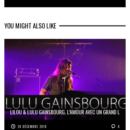
YOU MIGHT ALSO LIKE
LILOU & LULU GAINSBOURG, L’AMOUR AVEC UN GRAND L
26 DÉCEMBRE 2018
0