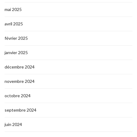
mai 2025
avril 2025
février 2025
janvier 2025
décembre 2024
novembre 2024
octobre 2024
septembre 2024
juin 2024