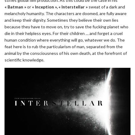
stifles global film production. As this could be the case in his
« Batman »
or
« Inception », « Interstellar »
sweat of a dark and
melancholy humanity. The characters are doomed, are fully aware
and keep their dignity. Sometimes they believe their own lies
because they have to move on, try to save the fucking planet who
die in their helpless eyes. For their children … and forget a cruel
human condition where everything will go, whatever we do. The
feat here is to rub the particularism of man, separated from the
animal by the consciousness of his own death, at the forefront of
scientific knowledge.