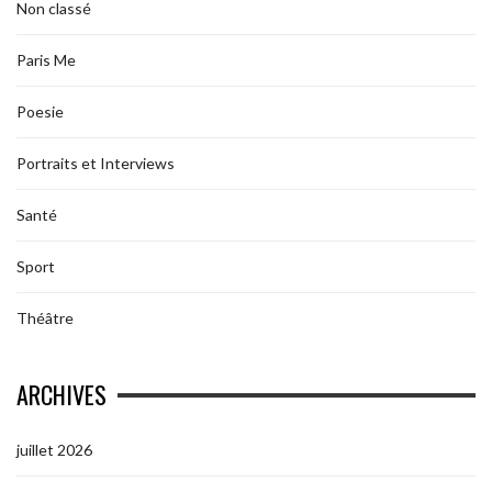
Non classé
Paris Me
Poesie
Portraits et Interviews
Santé
Sport
Théâtre
ARCHIVES
juillet 2026