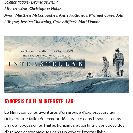
Science fiction / Drame de 2h39
Mise en scène :
Christopher Nolan
Avec :
Matthew McConaughey, Anne Hathaway, Michael Caine, John
Lithgow, Jessica Chastaing, Casey Affleck, Matt Damon
SYNOPSIS DU FILM INTERSTELLAR
Le film raconte les aventures d’un groupe d’explorateurs qui
utilisent une faille récemment découverte dans l’espace-temps
afin de repousser les limites humaines et partir à la conquête des
distances astronomiques dans un voyage interstellaire.