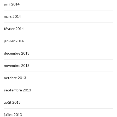
avril 2014
mars 2014
février 2014
janvier 2014
décembre 2013
novembre 2013
octobre 2013
septembre 2013
août 2013
juillet 2013