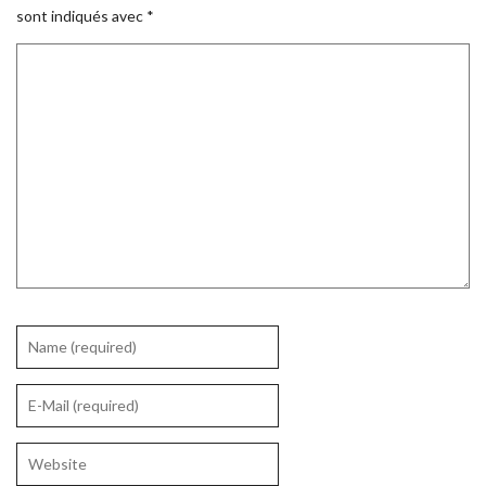
sont indiqués avec
*