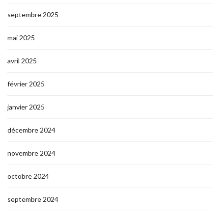
septembre 2025
mai 2025
avril 2025
février 2025
janvier 2025
décembre 2024
novembre 2024
octobre 2024
septembre 2024