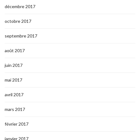
décembre 2017
octobre 2017
septembre 2017
août 2017
juin 2017
mai 2017
avril 2017
mars 2017
février 2017
janvier 2017