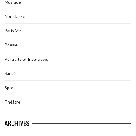
Musique
Non classé
Paris Me
Poesie
Portraits et Interviews
Santé
Sport
Théâtre
ARCHIVES