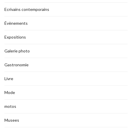
Ecrivains contemporains
Évènements
Expositions
Galerie photo
Gastronomie
Livre
Mode
motos
Musees