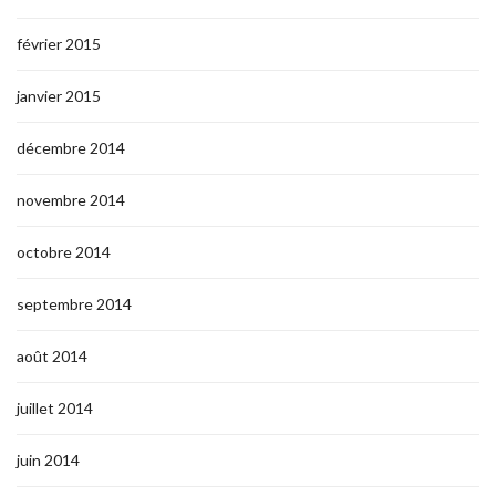
février 2015
janvier 2015
décembre 2014
novembre 2014
octobre 2014
septembre 2014
août 2014
juillet 2014
juin 2014