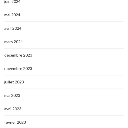
juin 2024
mai 2024
avril 2024
mars 2024
décembre 2023
novembre 2023
juillet 2023
mai 2023
avril 2023
février 2023