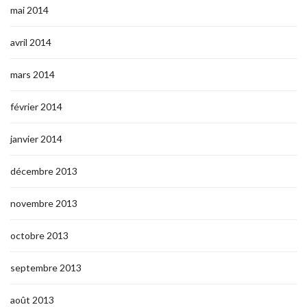
mai 2014
avril 2014
mars 2014
février 2014
janvier 2014
décembre 2013
novembre 2013
octobre 2013
septembre 2013
août 2013