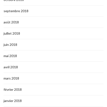
septembre 2018
août 2018
juillet 2018
juin 2018
mai 2018
avril 2018
mars 2018
février 2018
janvier 2018