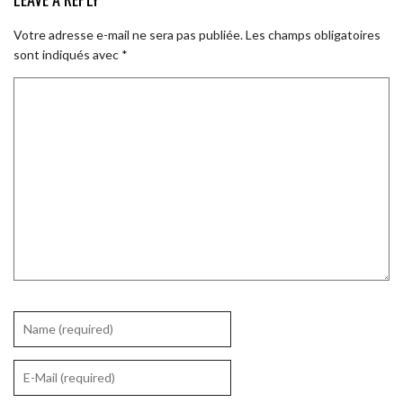
Votre adresse e-mail ne sera pas publiée.
Les champs obligatoires
sont indiqués avec
*