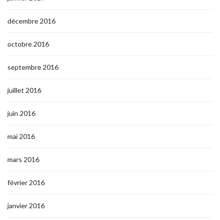
décembre 2016
octobre 2016
septembre 2016
juillet 2016
juin 2016
mai 2016
mars 2016
février 2016
janvier 2016