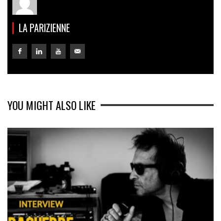
LA PARIZIENNE
YOU MIGHT ALSO LIKE