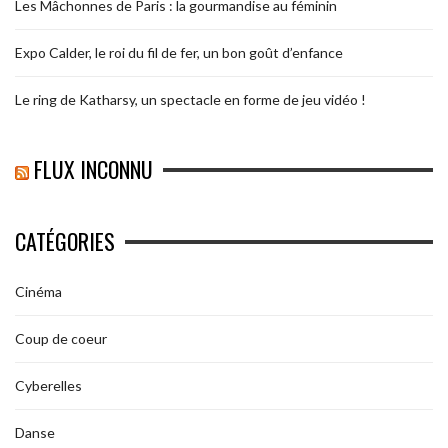
Les Mâchonnes de Paris : la gourmandise au féminin
Expo Calder, le roi du fil de fer, un bon goût d’enfance
Le ring de Katharsy, un spectacle en forme de jeu vidéo !
FLUX INCONNU
CATÉGORIES
Cinéma
Coup de coeur
Cyberelles
Danse