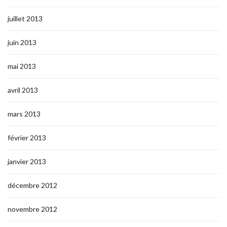
juillet 2013
juin 2013
mai 2013
avril 2013
mars 2013
février 2013
janvier 2013
décembre 2012
novembre 2012