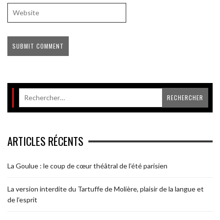
ARTICLES RÉCENTS
La Goulue : le coup de cœur théâtral de l’été parisien
La version interdite du Tartuffe de Molière, plaisir de la langue et
de l’esprit