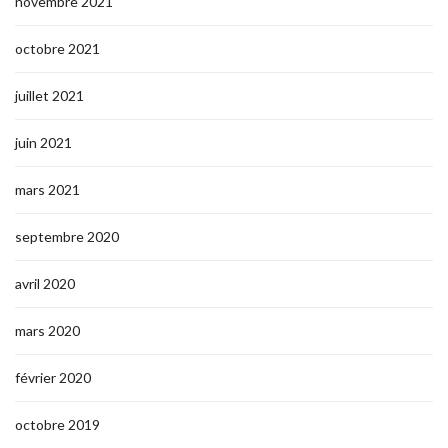
novembre 2021
octobre 2021
juillet 2021
juin 2021
mars 2021
septembre 2020
avril 2020
mars 2020
février 2020
octobre 2019