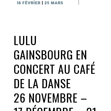
LULU
GAINSBOURG EN
CONCERT AU CAFÉ
DE LA DANSE
26 NOVEMBRE –