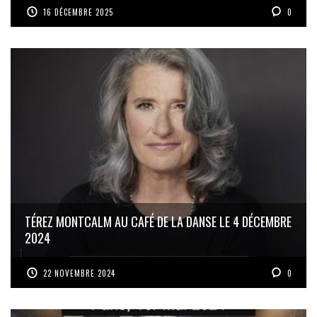
16 DÉCEMBRE 2025
0
TÉREZ MONTCALM AU CAFÉ DE LA DANSE LE 4 DÉCEMBRE
2024
22 NOVEMBRE 2024
0