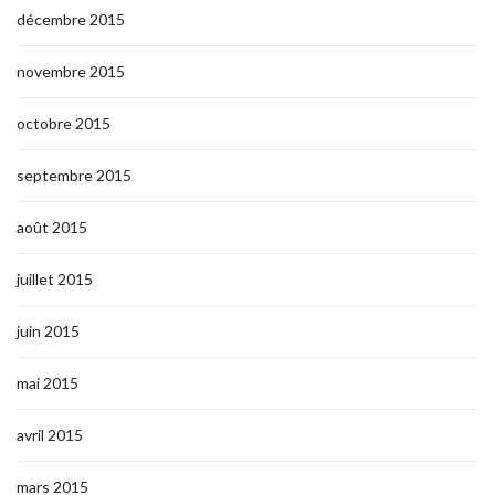
décembre 2015
novembre 2015
octobre 2015
septembre 2015
août 2015
juillet 2015
juin 2015
mai 2015
avril 2015
mars 2015