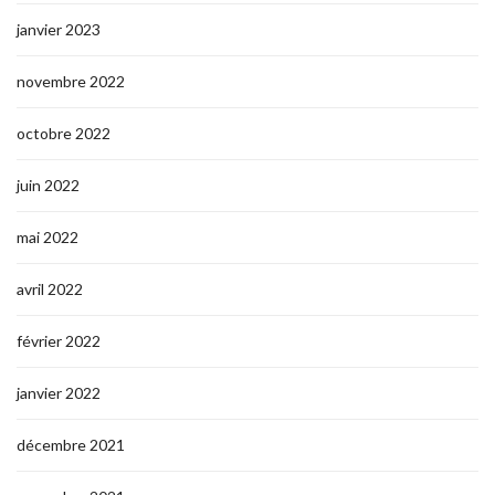
janvier 2023
novembre 2022
octobre 2022
juin 2022
mai 2022
avril 2022
février 2022
janvier 2022
décembre 2021