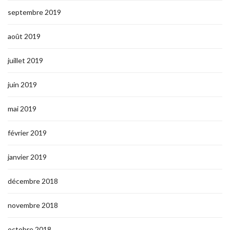
septembre 2019
août 2019
juillet 2019
juin 2019
mai 2019
février 2019
janvier 2019
décembre 2018
novembre 2018
octobre 2018