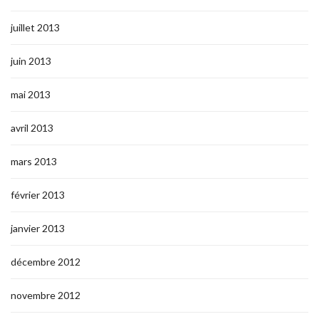
juillet 2013
juin 2013
mai 2013
avril 2013
mars 2013
février 2013
janvier 2013
décembre 2012
novembre 2012