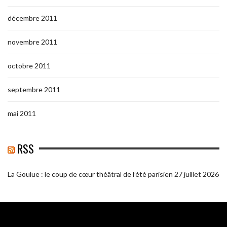
décembre 2011
novembre 2011
octobre 2011
septembre 2011
mai 2011
RSS
La Goulue : le coup de cœur théâtral de l’été parisien
27 juillet 2026