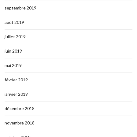
septembre 2019
août 2019
juillet 2019
juin 2019
mai 2019
février 2019
janvier 2019
décembre 2018
novembre 2018