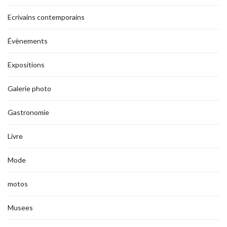
Ecrivains contemporains
Évènements
Expositions
Galerie photo
Gastronomie
Livre
Mode
motos
Musees