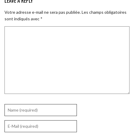
LEAVE A REPLY
Votre adresse e-mail ne sera pas publiée.
Les champs obligatoires
sont indiqués avec
*