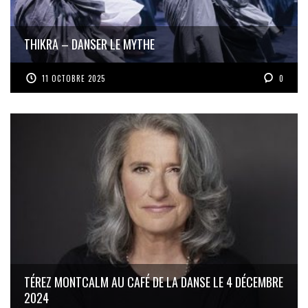
THIKRA – DANSER LE MYTHE
11 OCTOBRE 2025
0
TÉREZ MONTCALM AU CAFÉ DE LA DANSE LE 4 DÉCEMBRE
2024