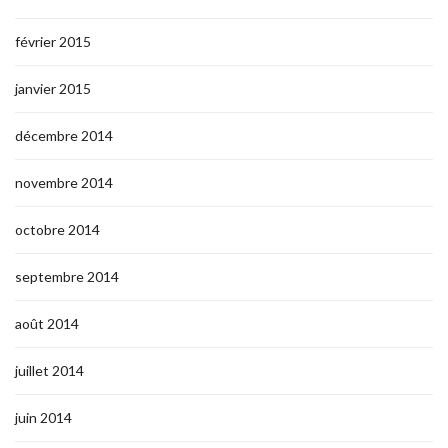
février 2015
janvier 2015
décembre 2014
novembre 2014
octobre 2014
septembre 2014
août 2014
juillet 2014
juin 2014