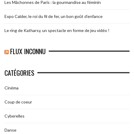
Les Mâchonnes de Paris : la gourmandise au féminin
Expo Calder, le roi du fil de fer, un bon goût d’enfance
Le ring de Katharsy, un spectacle en forme de jeu vidéo !
FLUX INCONNU
CATÉGORIES
Cinéma
Coup de coeur
Cyberelles
Danse