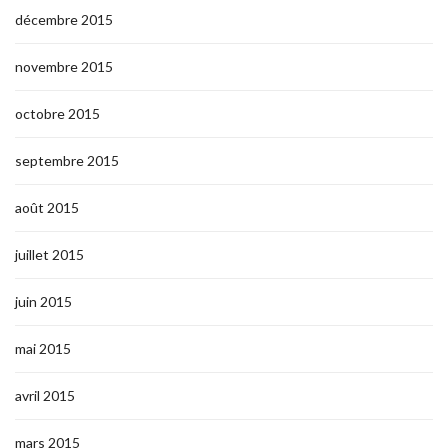
décembre 2015
novembre 2015
octobre 2015
septembre 2015
août 2015
juillet 2015
juin 2015
mai 2015
avril 2015
mars 2015