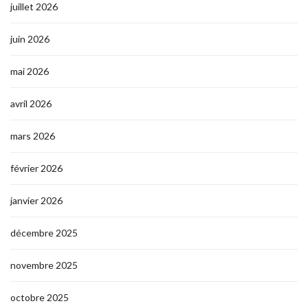
juillet 2026
juin 2026
mai 2026
avril 2026
mars 2026
février 2026
janvier 2026
décembre 2025
novembre 2025
octobre 2025