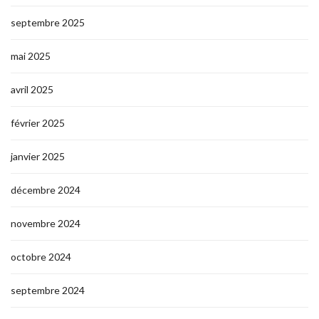
septembre 2025
mai 2025
avril 2025
février 2025
janvier 2025
décembre 2024
novembre 2024
octobre 2024
septembre 2024