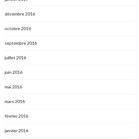
décembre 2016
octobre 2016
septembre 2016
juillet 2016
juin 2016
mai 2016
mars 2016
février 2016
janvier 2016