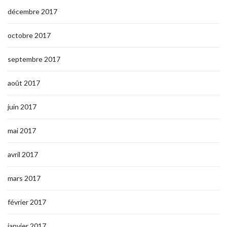
décembre 2017
octobre 2017
septembre 2017
août 2017
juin 2017
mai 2017
avril 2017
mars 2017
février 2017
janvier 2017