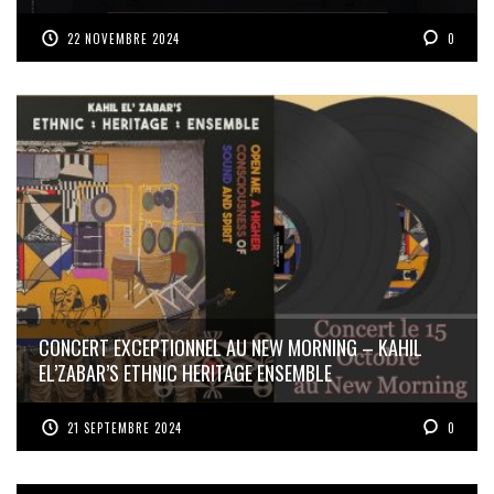
22 NOVEMBRE 2024
0
CONCERT EXCEPTIONNEL AU NEW MORNING – KAHIL
EL’ZABAR’S ETHNIC HERITAGE ENSEMBLE
21 SEPTEMBRE 2024
0