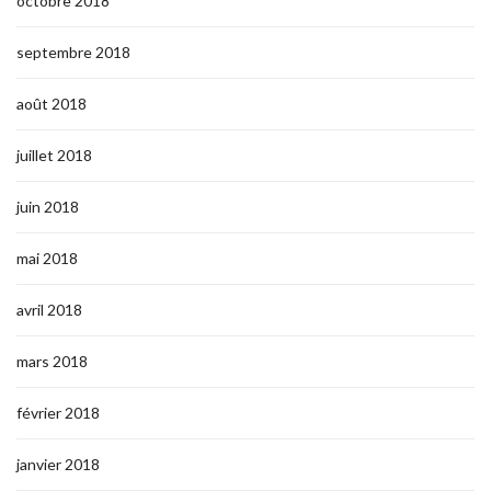
octobre 2018
septembre 2018
août 2018
juillet 2018
juin 2018
mai 2018
avril 2018
mars 2018
février 2018
janvier 2018