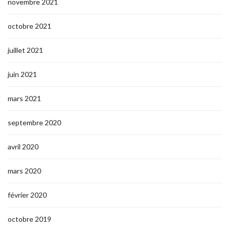
novembre 2021
octobre 2021
juillet 2021
juin 2021
mars 2021
septembre 2020
avril 2020
mars 2020
février 2020
octobre 2019