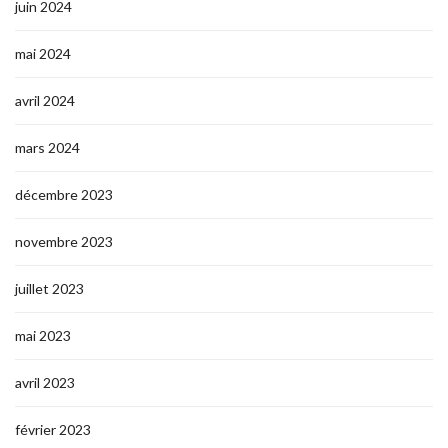
juin 2024
mai 2024
avril 2024
mars 2024
décembre 2023
novembre 2023
juillet 2023
mai 2023
avril 2023
février 2023