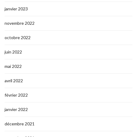
janvier 2023
novembre 2022
octobre 2022
juin 2022
mai 2022
avril 2022
février 2022
janvier 2022
décembre 2021