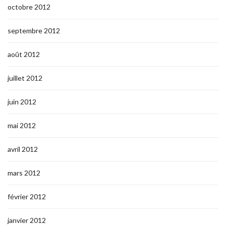
octobre 2012
septembre 2012
août 2012
juillet 2012
juin 2012
mai 2012
avril 2012
mars 2012
février 2012
janvier 2012