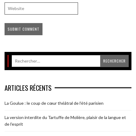
ARTICLES RÉCENTS
La Goulue : le coup de cœur théâtral de l’été parisien
La version interdite du Tartuffe de Molière, plaisir de la langue et
de l’esprit