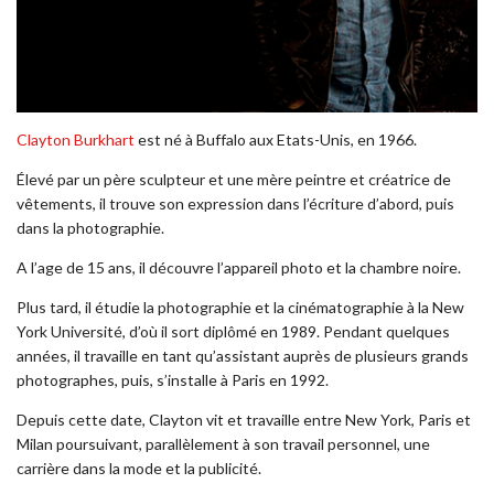
Clayton Burkhart
est né à Buffalo aux Etats-Unis, en 1966.
Élevé par un père sculpteur et une mère peintre et créatrice de
vêtements, il trouve son expression dans l’écriture d’abord, puis
dans la photographie.
A l’age de 15 ans, il découvre l’appareil photo et la chambre noire.
Plus tard, il étudie la photographie et la cinématographie à la New
York Université, d’où il sort diplômé en 1989. Pendant quelques
années, il travaille en tant qu’assistant auprès de plusieurs grands
photographes, puis, s’installe à Paris en 1992.
Depuis cette date, Clayton vit et travaille entre New York, Paris et
Milan poursuivant, parallèlement à son travail personnel, une
carrière dans la mode et la publicité.