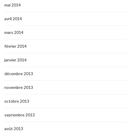
mai 2014
avril 2014
mars 2014
février 2014
janvier 2014
décembre 2013
novembre 2013
octobre 2013
septembre 2013
août 2013