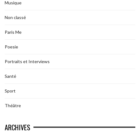
Musique
Non classé
Paris Me
Poesie
Portraits et Interviews
Santé
Sport
Théâtre
ARCHIVES