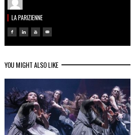
LA PARIZIENNE
YOU MIGHT ALSO LIKE