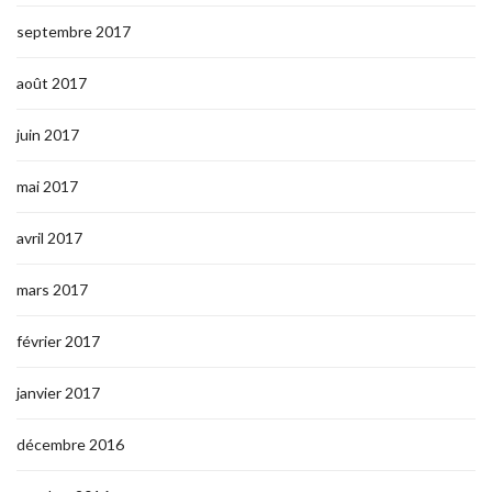
septembre 2017
août 2017
juin 2017
mai 2017
avril 2017
mars 2017
février 2017
janvier 2017
décembre 2016