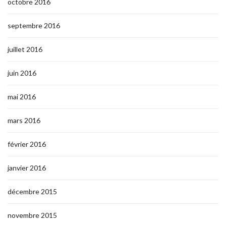
octobre 2016
septembre 2016
juillet 2016
juin 2016
mai 2016
mars 2016
février 2016
janvier 2016
décembre 2015
novembre 2015