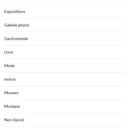
Expositions
Galerie photo
Gastronomie
Livre
Mode
motos
Musees
Musique
Non classé