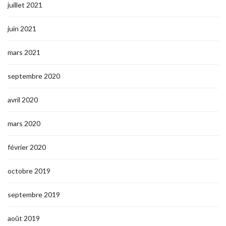
juillet 2021
juin 2021
mars 2021
septembre 2020
avril 2020
mars 2020
février 2020
octobre 2019
septembre 2019
août 2019