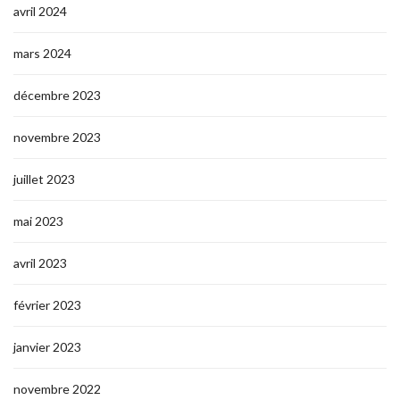
avril 2024
mars 2024
décembre 2023
novembre 2023
juillet 2023
mai 2023
avril 2023
février 2023
janvier 2023
novembre 2022