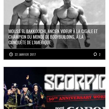
MOUSS EL BAKKOUCHI, ANCIEN VIDEUR À LA CIGALE ET
CHAMPION DU MONDE DE BODYBUILDING, À LA
CONQUÊTE DE L’AMÉRIQUE
22 JANVIER 2017
2