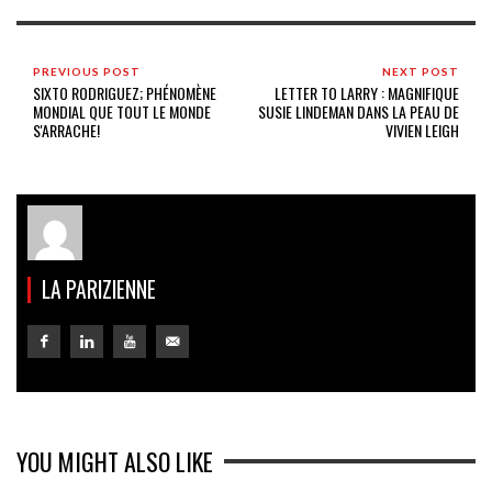
PREVIOUS POST
NEXT POST
SIXTO RODRIGUEZ; PHÉNOMÈNE
LETTER TO LARRY : MAGNIFIQUE
MONDIAL QUE TOUT LE MONDE
SUSIE LINDEMAN DANS LA PEAU DE
S'ARRACHE!
VIVIEN LEIGH
LA PARIZIENNE
YOU MIGHT ALSO LIKE