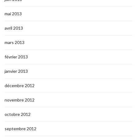
mai 2013
avril 2013
mars 2013
février 2013
janvier 2013
décembre 2012
novembre 2012
octobre 2012
septembre 2012