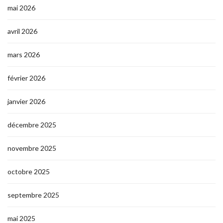
mai 2026
avril 2026
mars 2026
février 2026
janvier 2026
décembre 2025
novembre 2025
octobre 2025
septembre 2025
mai 2025