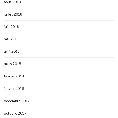
août 2018
juillet 2018
juin 2018
mai 2018
avril 2018
mars 2018
février 2018
janvier 2018
décembre 2017
octobre 2017