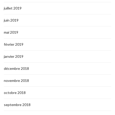
juillet 2019
juin 2019
mai 2019
février 2019
janvier 2019
décembre 2018
novembre 2018
octobre 2018
septembre 2018