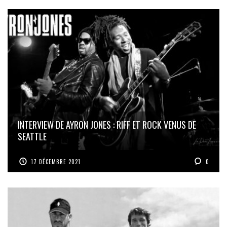
INTERVIEW DE AYRON JONES : RIFF ET ROCK VENUS DE
SEATTLE
17 DÉCEMBRE 2021
0