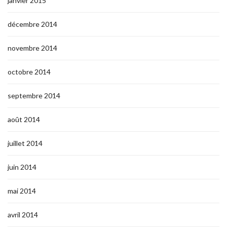
janvier 2015
décembre 2014
novembre 2014
octobre 2014
septembre 2014
août 2014
juillet 2014
juin 2014
mai 2014
avril 2014