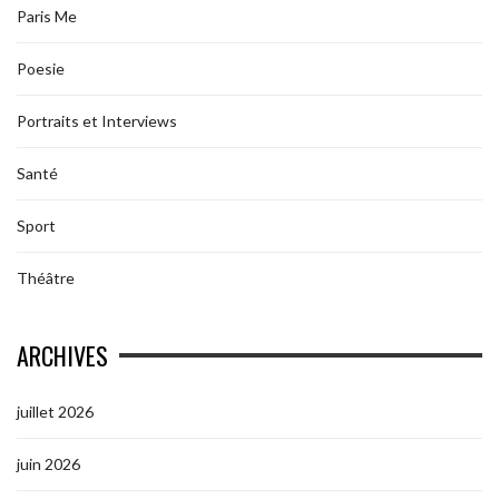
Paris Me
Poesie
Portraits et Interviews
Santé
Sport
Théâtre
ARCHIVES
juillet 2026
juin 2026