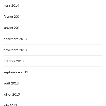
mars 2014
février 2014
janvier 2014
décembre 2013
novembre 2013
octobre 2013
septembre 2013
août 2013
juillet 2013
juin 2013