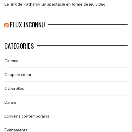
Le ring de Katharsy, un spectacle en forme de jeu vidéo !
FLUX INCONNU
CATÉGORIES
Cinéma
Coup de coeur
Cyberelles
Danse
Ecrivains contemporains
Évènements