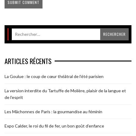
ARTICLES RÉCENTS
La Goulue : le coup de cœur théâtral de l’été parisien
La version interdite du Tartuffe de Molière, plaisir de la langue et
de l’esprit
Les Mâchonnes de Paris : la gourmandise au féminin
Expo Calder, le roi du fil de fer, un bon goût d’enfance