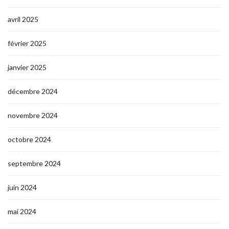
avril 2025
février 2025
janvier 2025
décembre 2024
novembre 2024
octobre 2024
septembre 2024
juin 2024
mai 2024