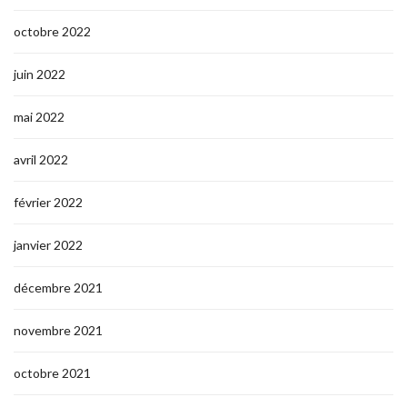
octobre 2022
juin 2022
mai 2022
avril 2022
février 2022
janvier 2022
décembre 2021
novembre 2021
octobre 2021