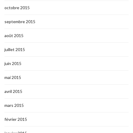
octobre 2015
septembre 2015
août 2015
juillet 2015
juin 2015
mai 2015
avril 2015
mars 2015
février 2015