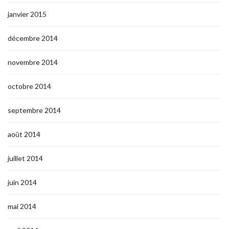
janvier 2015
décembre 2014
novembre 2014
octobre 2014
septembre 2014
août 2014
juillet 2014
juin 2014
mai 2014