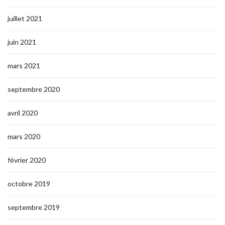
juillet 2021
juin 2021
mars 2021
septembre 2020
avril 2020
mars 2020
février 2020
octobre 2019
septembre 2019