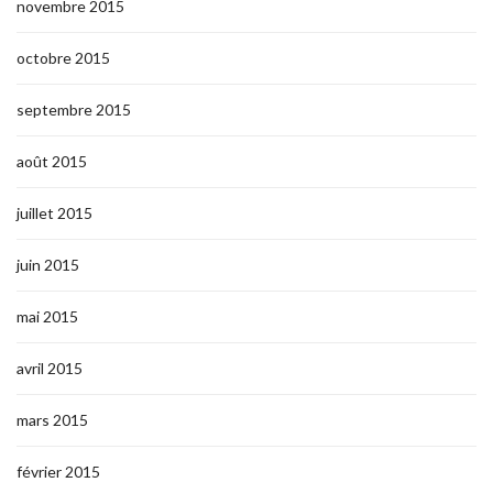
novembre 2015
octobre 2015
septembre 2015
août 2015
juillet 2015
juin 2015
mai 2015
avril 2015
mars 2015
février 2015