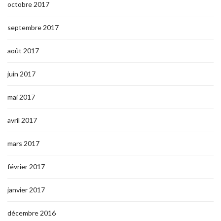
octobre 2017
septembre 2017
août 2017
juin 2017
mai 2017
avril 2017
mars 2017
février 2017
janvier 2017
décembre 2016