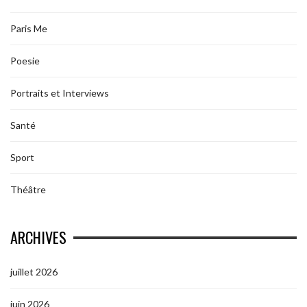
Paris Me
Poesie
Portraits et Interviews
Santé
Sport
Théâtre
ARCHIVES
juillet 2026
juin 2026