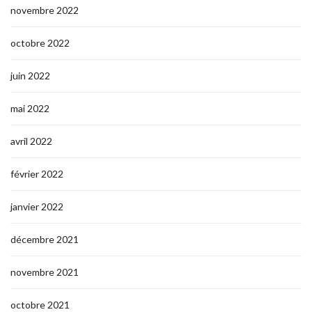
novembre 2022
octobre 2022
juin 2022
mai 2022
avril 2022
février 2022
janvier 2022
décembre 2021
novembre 2021
octobre 2021