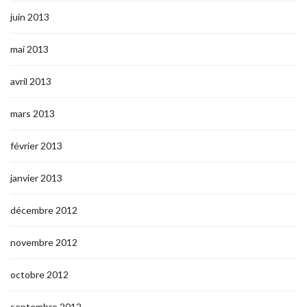
juin 2013
mai 2013
avril 2013
mars 2013
février 2013
janvier 2013
décembre 2012
novembre 2012
octobre 2012
septembre 2012