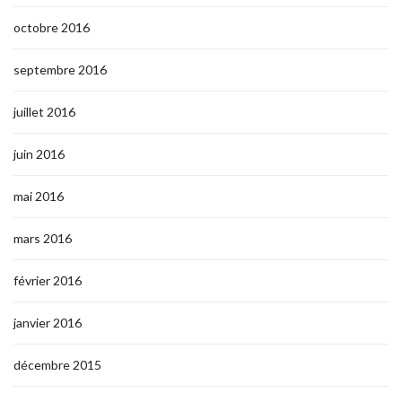
octobre 2016
septembre 2016
juillet 2016
juin 2016
mai 2016
mars 2016
février 2016
janvier 2016
décembre 2015