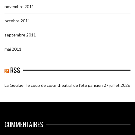
novembre 2011
octobre 2011
septembre 2011
mai 2011
RSS
La Goulue : le coup de cœur théâtral de l’été parisien
27 juillet 2026
COMMENTAIRES