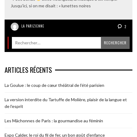
Jusqu’ici, si on me disait : « lunettes noires
LA PARIZIENNE
2
ARTICLES RÉCENTS
La Goulue : le coup de cœur théâtral de l’été parisien
La version interdite du Tartuffe de Molière, plaisir de la langue et
de l’esprit
Les Mâchonnes de Paris : la gourmandise au féminin
Expo Calder, le roi du fil de fer, un bon goût d’enfance