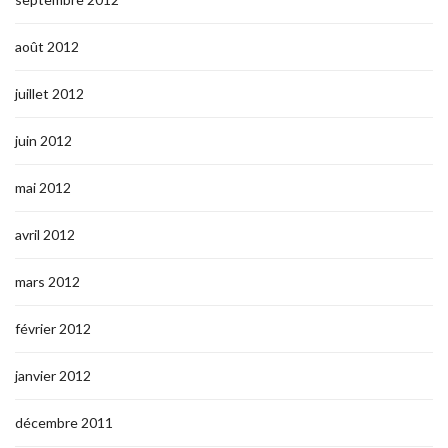
août 2012
juillet 2012
juin 2012
mai 2012
avril 2012
mars 2012
février 2012
janvier 2012
décembre 2011