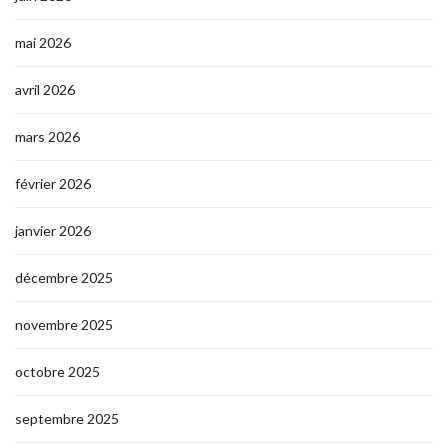
mai 2026
avril 2026
mars 2026
février 2026
janvier 2026
décembre 2025
novembre 2025
octobre 2025
septembre 2025