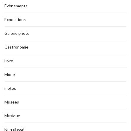
Évènements
Expositions
Galerie photo
Gastronomie
Livre
Mode
motos
Musees
Musique
Non classé