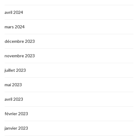
avril 2024
mars 2024
décembre 2023
novembre 2023
juillet 2023
mai 2023
avril 2023
février 2023
janvier 2023