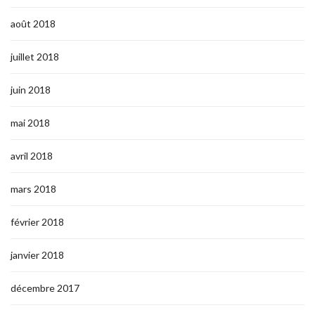
août 2018
juillet 2018
juin 2018
mai 2018
avril 2018
mars 2018
février 2018
janvier 2018
décembre 2017