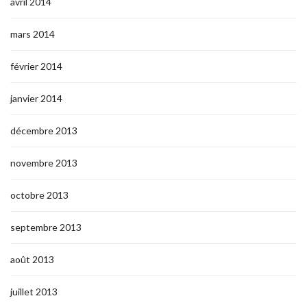
avril 2014
mars 2014
février 2014
janvier 2014
décembre 2013
novembre 2013
octobre 2013
septembre 2013
août 2013
juillet 2013