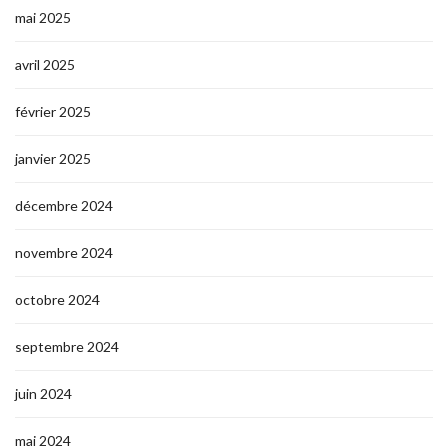
mai 2025
avril 2025
février 2025
janvier 2025
décembre 2024
novembre 2024
octobre 2024
septembre 2024
juin 2024
mai 2024