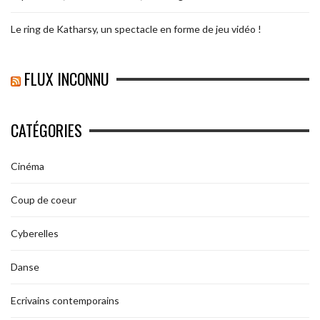
Le ring de Katharsy, un spectacle en forme de jeu vidéo !
FLUX INCONNU
CATÉGORIES
Cinéma
Coup de coeur
Cyberelles
Danse
Ecrivains contemporains