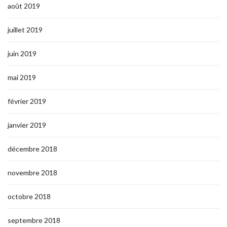
août 2019
juillet 2019
juin 2019
mai 2019
février 2019
janvier 2019
décembre 2018
novembre 2018
octobre 2018
septembre 2018