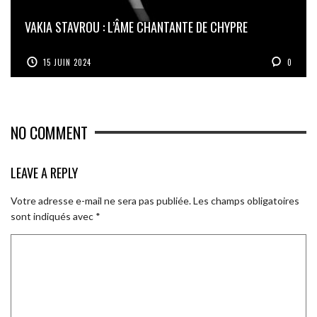
VAKIA STAVROU : L’ÂME CHANTANTE DE CHYPRE
15 JUIN 2024
0
NO COMMENT
LEAVE A REPLY
Votre adresse e-mail ne sera pas publiée.
Les champs obligatoires
sont indiqués avec
*