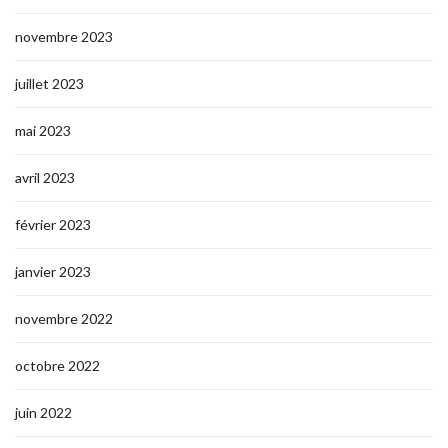
novembre 2023
juillet 2023
mai 2023
avril 2023
février 2023
janvier 2023
novembre 2022
octobre 2022
juin 2022