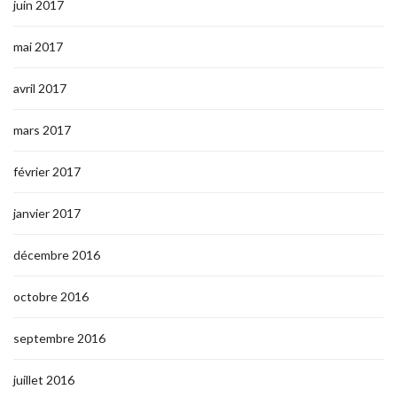
juin 2017
mai 2017
avril 2017
mars 2017
février 2017
janvier 2017
décembre 2016
octobre 2016
septembre 2016
juillet 2016