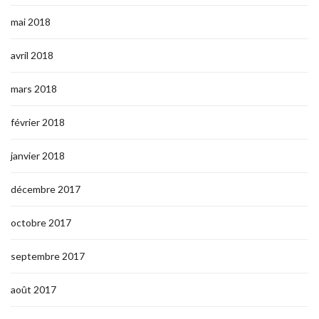
mai 2018
avril 2018
mars 2018
février 2018
janvier 2018
décembre 2017
octobre 2017
septembre 2017
août 2017