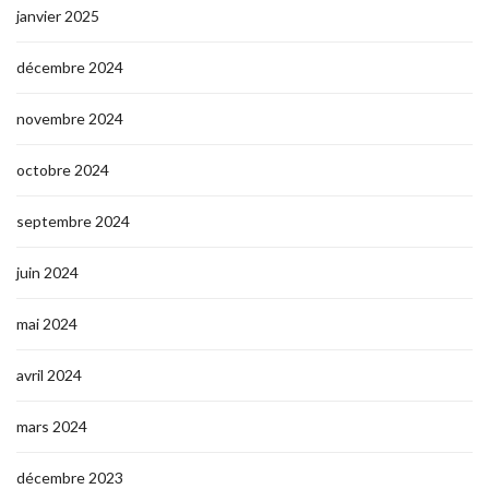
janvier 2025
décembre 2024
novembre 2024
octobre 2024
septembre 2024
juin 2024
mai 2024
avril 2024
mars 2024
décembre 2023