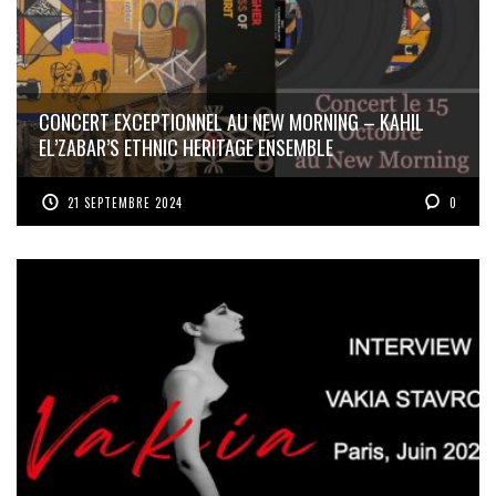
CONCERT EXCEPTIONNEL AU NEW MORNING – KAHIL
EL’ZABAR’S ETHNIC HERITAGE ENSEMBLE
21 SEPTEMBRE 2024
0