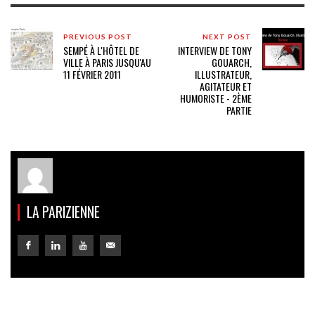
PREVIOUS POST
NEXT POST
SEMPÉ À L'HÔTEL DE
INTERVIEW DE TONY
VILLE À PARIS JUSQU'AU
GOUARCH,
11 FÉVRIER 2011
ILLUSTRATEUR,
AGITATEUR ET
HUMORISTE - 2ÈME
PARTIE
LA PARIZIENNE