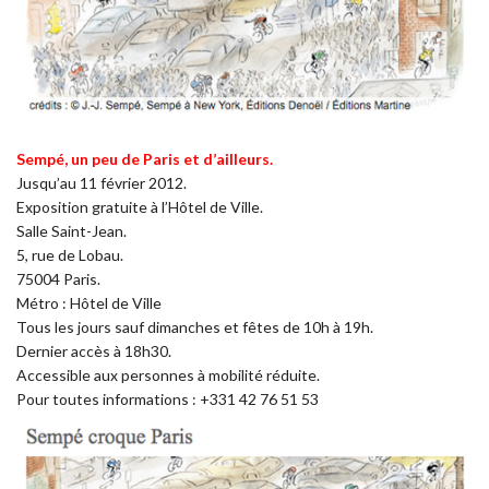
Sempé, un peu de Paris et d’ailleurs.
Jusqu’au 11 février 2012.
Exposition gratuite à l’Hôtel de Ville.
Salle Saint-Jean.
5, rue de Lobau.
75004 Paris.
Métro : Hôtel de Ville
Tous les jours sauf dimanches et fêtes de 10h à 19h.
Dernier accès à 18h30.
Accessible aux personnes à mobilité réduite.
Pour toutes informations : +331 42 76 51 53