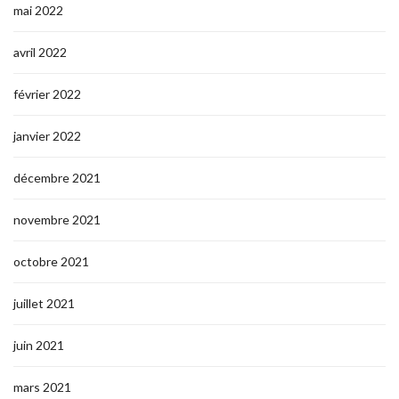
mai 2022
avril 2022
février 2022
janvier 2022
décembre 2021
novembre 2021
octobre 2021
juillet 2021
juin 2021
mars 2021