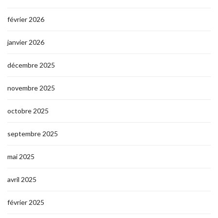
février 2026
janvier 2026
décembre 2025
novembre 2025
octobre 2025
septembre 2025
mai 2025
avril 2025
février 2025