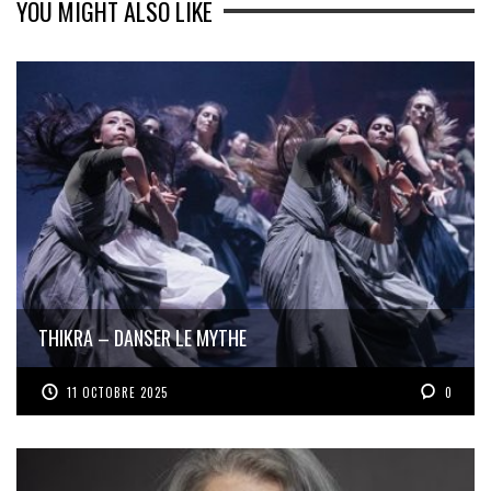
YOU MIGHT ALSO LIKE
THIKRA – DANSER LE MYTHE
11 OCTOBRE 2025
0