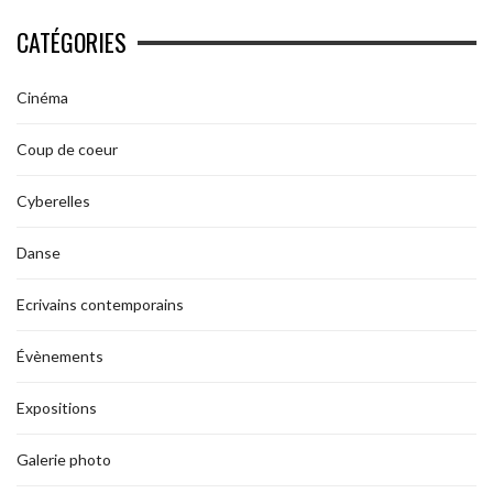
CATÉGORIES
Cinéma
Coup de coeur
Cyberelles
Danse
Ecrivains contemporains
Évènements
Expositions
Galerie photo