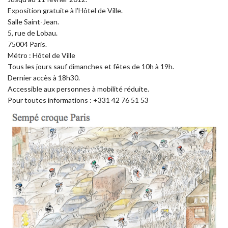
Exposition gratuite à l’Hôtel de Ville.
Salle Saint-Jean.
5, rue de Lobau.
75004 Paris.
Métro : Hôtel de Ville
Tous les jours sauf dimanches et fêtes de 10h à 19h.
Dernier accès à 18h30.
Accessible aux personnes à mobilité réduite.
Pour toutes informations : +331 42 76 51 53