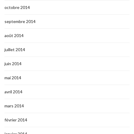
octobre 2014
septembre 2014
août 2014
juillet 2014
juin 2014
mai 2014
avril 2014
mars 2014
février 2014
janvier 2014