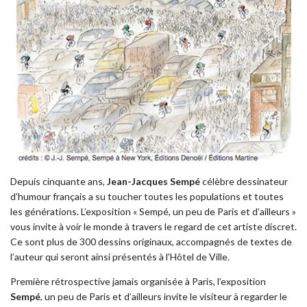
Depuis cinquante ans,
Jean-Jacques Sempé
célèbre dessinateur
d’humour français a su toucher toutes les populations et toutes
les générations. L’exposition « Sempé, un peu de Paris et d’ailleurs »
vous invite à voir le monde à travers le regard de cet artiste discret.
Ce sont plus de 300 dessins originaux, accompagnés de textes de
l’auteur qui seront ainsi présentés à l’Hôtel de Ville.
Première rétrospective jamais organisée à Paris, l’exposition
Sempé
, un peu de Paris et d’ailleurs invite le visiteur à regarder le