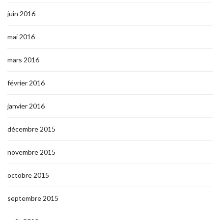
juin 2016
mai 2016
mars 2016
février 2016
janvier 2016
décembre 2015
novembre 2015
octobre 2015
septembre 2015