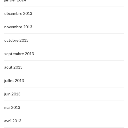
décembre 2013
novembre 2013
octobre 2013
septembre 2013
août 2013
juillet 2013
juin 2013
mai 2013
avril 2013