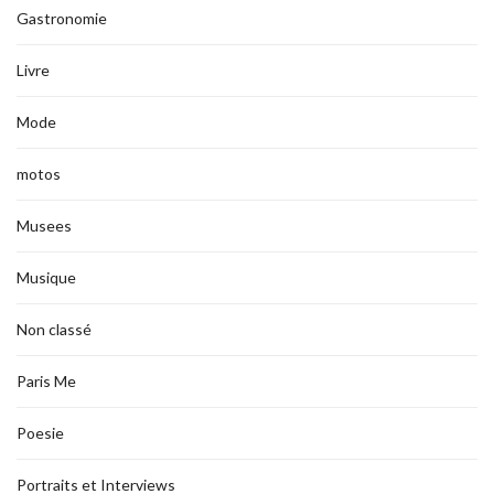
Gastronomie
Livre
Mode
motos
Musees
Musique
Non classé
Paris Me
Poesie
Portraits et Interviews