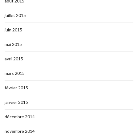
août 2015
juillet 2015
juin 2015
mai 2015
avril 2015
mars 2015
février 2015
janvier 2015
décembre 2014
novembre 2014