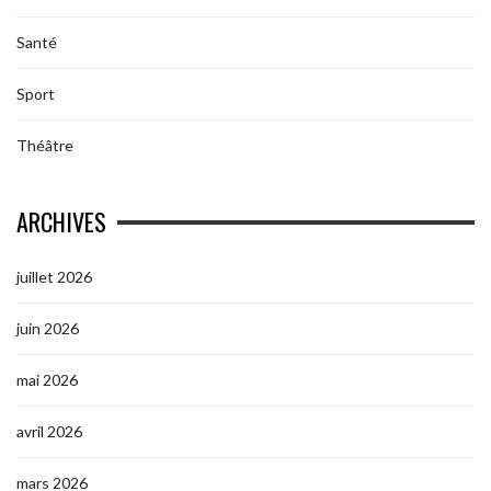
Santé
Sport
Théâtre
ARCHIVES
juillet 2026
juin 2026
mai 2026
avril 2026
mars 2026