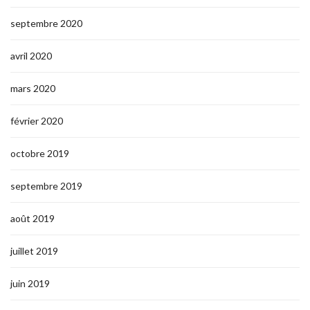
septembre 2020
avril 2020
mars 2020
février 2020
octobre 2019
septembre 2019
août 2019
juillet 2019
juin 2019