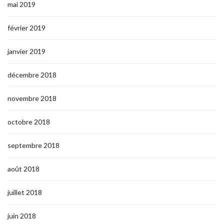
mai 2019
février 2019
janvier 2019
décembre 2018
novembre 2018
octobre 2018
septembre 2018
août 2018
juillet 2018
juin 2018