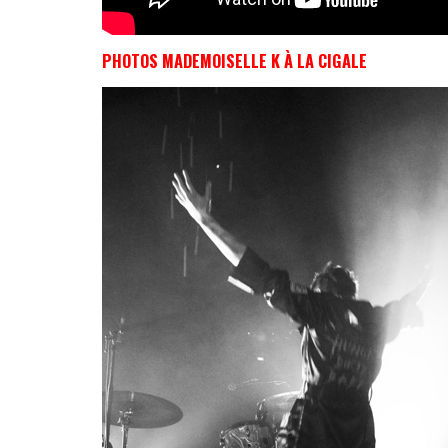
PHOTOS MADEMOISELLE K À LA CIGALE