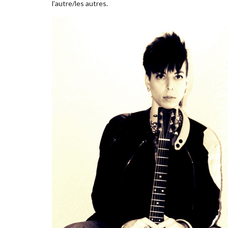
l’autre/les autres.