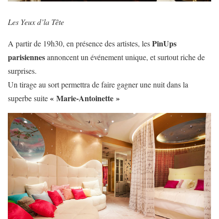
Les Yeux d’la Tête
PinUps
A partir de 19h30, en présence des artistes, les
parisiennes
annoncent un événement unique, et surtout riche de
surprises.
Un tirage au sort permettra de faire gagner une nuit dans la
« Marie-Antoinette »
superbe suite