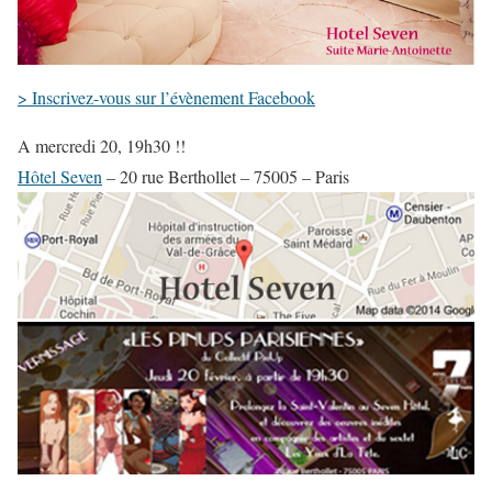
> Inscrivez-vous sur l’évènement Facebook
A mercredi 20, 19h30 !!
Hôtel Seven
– 20 rue Berthollet – 75005 – Paris