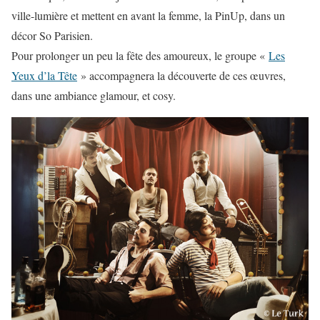
ville-lumière et mettent en avant la femme, la PinUp, dans un
décor So Parisien.
Pour prolonger un peu la fête des amoureux, le groupe «
Les
Yeux d’la Tête
» accompagnera la découverte de ces œuvres,
dans une ambiance glamour, et cosy.