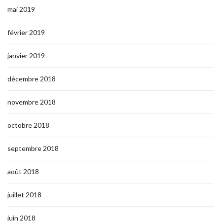
mai 2019
février 2019
janvier 2019
décembre 2018
novembre 2018
octobre 2018
septembre 2018
août 2018
juillet 2018
juin 2018