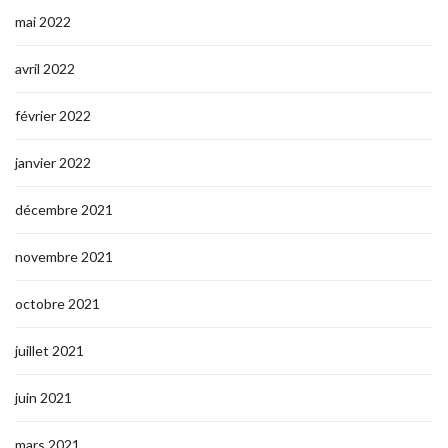
mai 2022
avril 2022
février 2022
janvier 2022
décembre 2021
novembre 2021
octobre 2021
juillet 2021
juin 2021
mars 2021