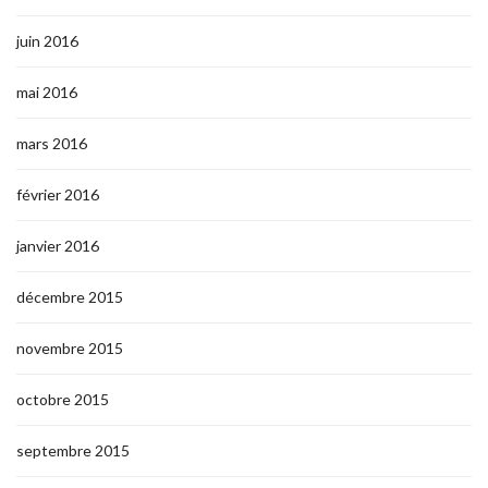
juin 2016
mai 2016
mars 2016
février 2016
janvier 2016
décembre 2015
novembre 2015
octobre 2015
septembre 2015