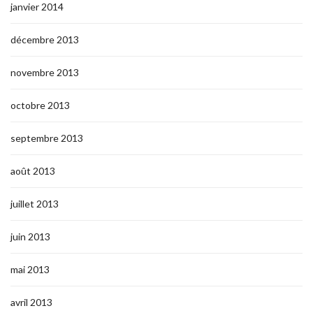
janvier 2014
décembre 2013
novembre 2013
octobre 2013
septembre 2013
août 2013
juillet 2013
juin 2013
mai 2013
avril 2013