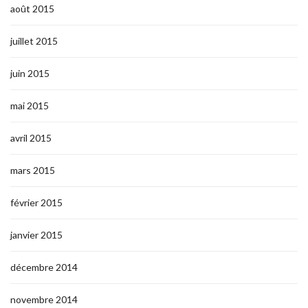
août 2015
juillet 2015
juin 2015
mai 2015
avril 2015
mars 2015
février 2015
janvier 2015
décembre 2014
novembre 2014