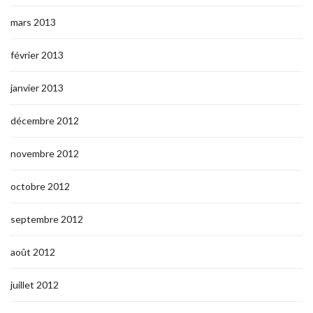
mars 2013
février 2013
janvier 2013
décembre 2012
novembre 2012
octobre 2012
septembre 2012
août 2012
juillet 2012