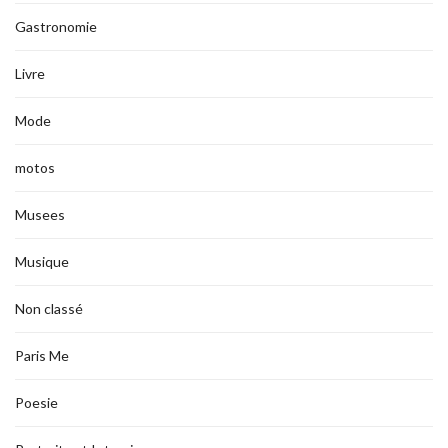
Gastronomie
Livre
Mode
motos
Musees
Musique
Non classé
Paris Me
Poesie