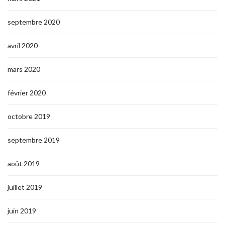
septembre 2020
avril 2020
mars 2020
février 2020
octobre 2019
septembre 2019
août 2019
juillet 2019
juin 2019