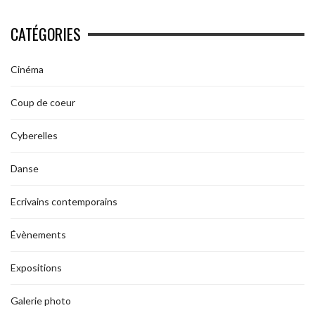
CATÉGORIES
Cinéma
Coup de coeur
Cyberelles
Danse
Ecrivains contemporains
Évènements
Expositions
Galerie photo