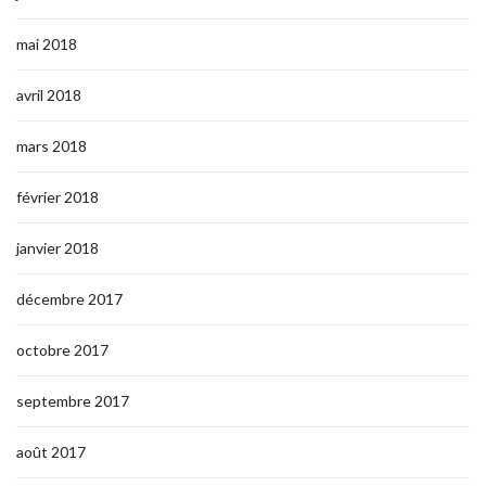
mai 2018
avril 2018
mars 2018
février 2018
janvier 2018
décembre 2017
octobre 2017
septembre 2017
août 2017