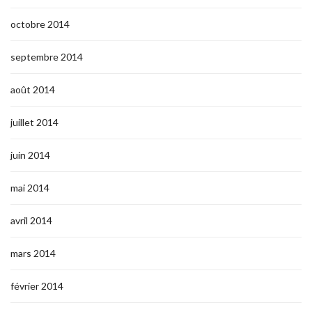
octobre 2014
septembre 2014
août 2014
juillet 2014
juin 2014
mai 2014
avril 2014
mars 2014
février 2014