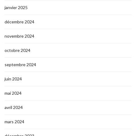
janvier 2025
décembre 2024
novembre 2024
octobre 2024
septembre 2024
juin 2024
mai 2024
avril 2024
mars 2024
décembre 2023