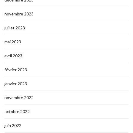
novembre 2023
juillet 2023
mai 2023
avril 2023
février 2023
janvier 2023
novembre 2022
octobre 2022
juin 2022