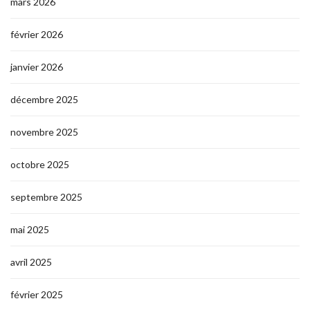
mars 2026
février 2026
janvier 2026
décembre 2025
novembre 2025
octobre 2025
septembre 2025
mai 2025
avril 2025
février 2025