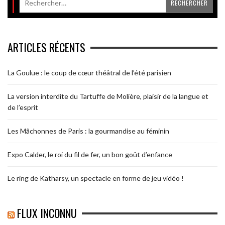
ARTICLES RÉCENTS
La Goulue : le coup de cœur théâtral de l’été parisien
La version interdite du Tartuffe de Molière, plaisir de la langue et
de l’esprit
Les Mâchonnes de Paris : la gourmandise au féminin
Expo Calder, le roi du fil de fer, un bon goût d’enfance
Le ring de Katharsy, un spectacle en forme de jeu vidéo !
FLUX INCONNU