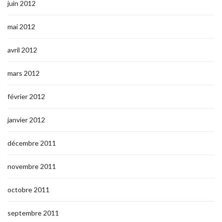
juin 2012
mai 2012
avril 2012
mars 2012
février 2012
janvier 2012
décembre 2011
novembre 2011
octobre 2011
septembre 2011