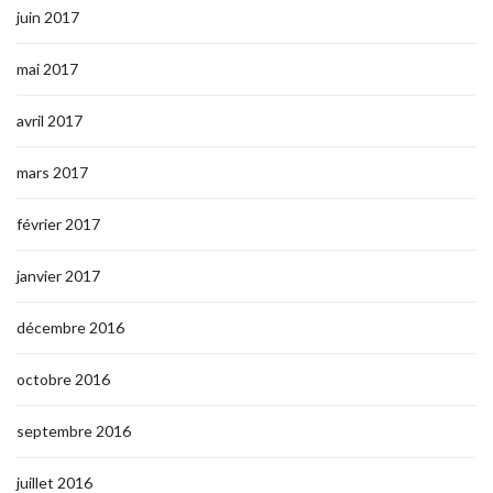
juin 2017
mai 2017
avril 2017
mars 2017
février 2017
janvier 2017
décembre 2016
octobre 2016
septembre 2016
juillet 2016