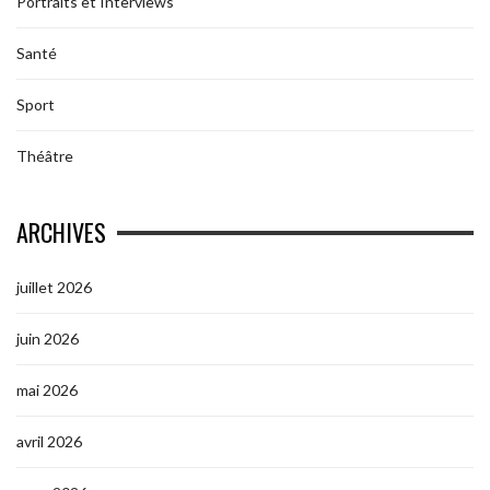
Portraits et Interviews
Santé
Sport
Théâtre
ARCHIVES
juillet 2026
juin 2026
mai 2026
avril 2026