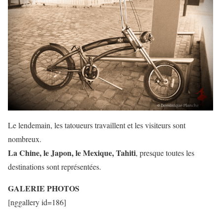
Le lendemain, les tatoueurs travaillent et les visiteurs sont
nombreux.
La Chine, le Japon, le Mexique, Tahiti
, presque toutes les
destinations sont représentées.
GALERIE PHOTOS
[nggallery id=186]