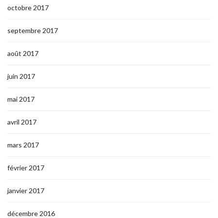
octobre 2017
septembre 2017
août 2017
juin 2017
mai 2017
avril 2017
mars 2017
février 2017
janvier 2017
décembre 2016