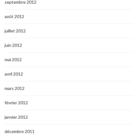
septembre 2012
août 2012
juillet 2012
juin 2012
mai 2012
avril 2012
mars 2012
février 2012
janvier 2012
décembre 2011