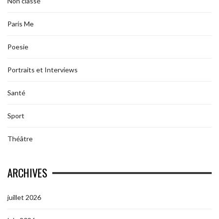
Non classé
Paris Me
Poesie
Portraits et Interviews
Santé
Sport
Théâtre
ARCHIVES
juillet 2026