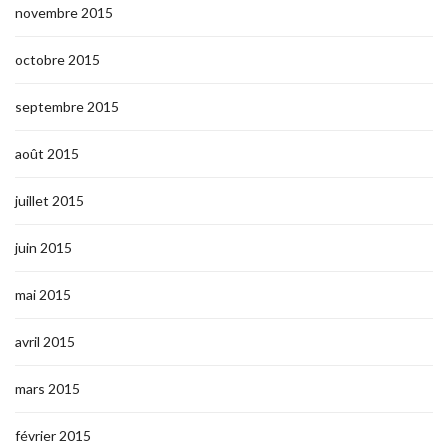
novembre 2015
octobre 2015
septembre 2015
août 2015
juillet 2015
juin 2015
mai 2015
avril 2015
mars 2015
février 2015