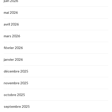
juin 2026
mai 2026
avril 2026
mars 2026
février 2026
janvier 2026
décembre 2025
novembre 2025
octobre 2025
septembre 2025