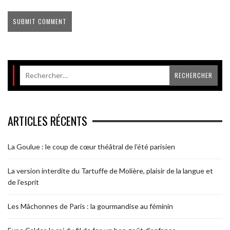
ARTICLES RÉCENTS
La Goulue : le coup de cœur théâtral de l’été parisien
La version interdite du Tartuffe de Molière, plaisir de la langue et
de l’esprit
Les Mâchonnes de Paris : la gourmandise au féminin