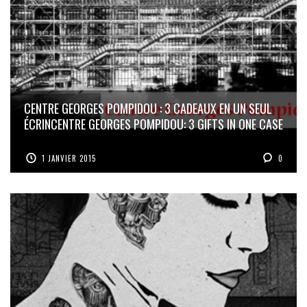
CENTRE GEORGES POMPIDOU : 3 CADEAUX EN UN SEUL
ÉCRIN
CENTRE GEORGES POMPIDOU: 3 GIFTS IN ONE CASE
1 JANVIER 2015
0