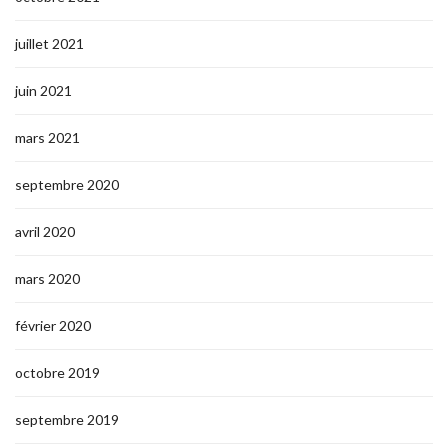
juillet 2021
juin 2021
mars 2021
septembre 2020
avril 2020
mars 2020
février 2020
octobre 2019
septembre 2019