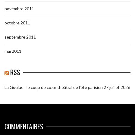
novembre 2011
octobre 2011
septembre 2011
mai 2011
RSS
La Goulue : le coup de cœur théâtral de l’été parisien
27 juillet 2026
COMMENTAIRES