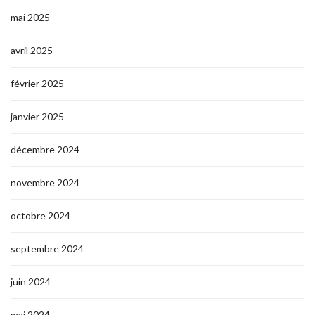
mai 2025
avril 2025
février 2025
janvier 2025
décembre 2024
novembre 2024
octobre 2024
septembre 2024
juin 2024
mai 2024