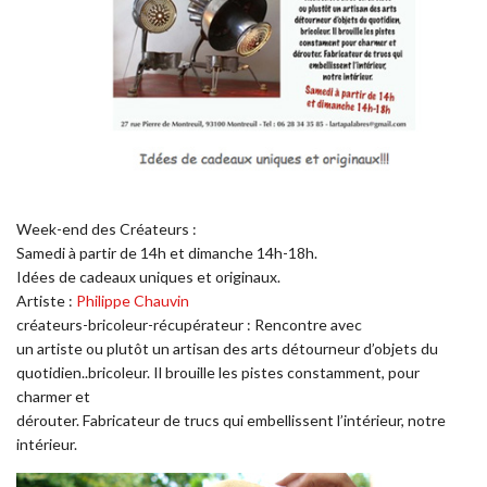
Week-end des Créateurs :
Samedi à partir de 14h et dimanche 14h-18h.
Idées de cadeaux uniques et originaux.
Artiste :
Philippe Chauvin
créateurs-bricoleur-récupérateur : Rencontre avec
un artiste ou plutôt un artisan des arts détourneur d’objets du
quotidien..bricoleur. Il brouille les pistes constamment, pour
charmer et
dérouter. Fabricateur de trucs qui embellissent l’intérieur, notre
intérieur.