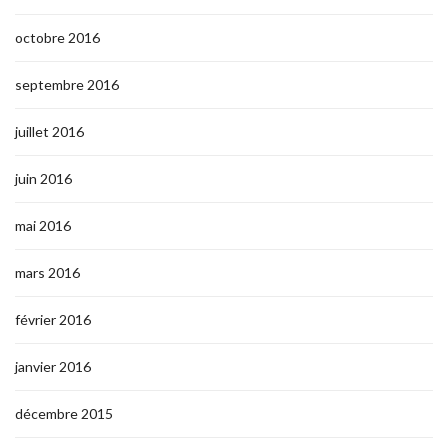
octobre 2016
septembre 2016
juillet 2016
juin 2016
mai 2016
mars 2016
février 2016
janvier 2016
décembre 2015