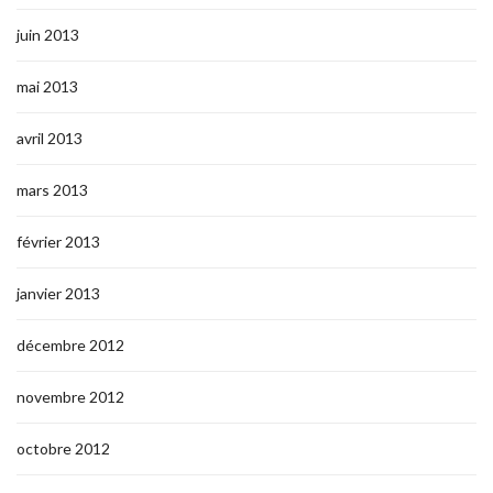
juin 2013
mai 2013
avril 2013
mars 2013
février 2013
janvier 2013
décembre 2012
novembre 2012
octobre 2012