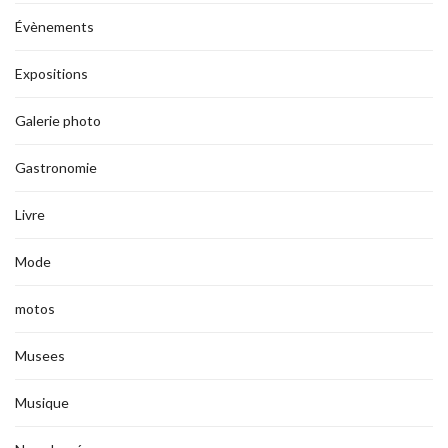
Évènements
Expositions
Galerie photo
Gastronomie
Livre
Mode
motos
Musees
Musique