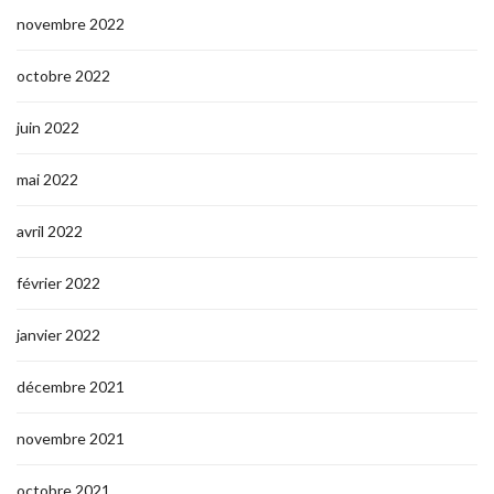
novembre 2022
octobre 2022
juin 2022
mai 2022
avril 2022
février 2022
janvier 2022
décembre 2021
novembre 2021
octobre 2021