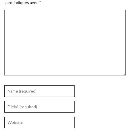
sont indiqués avec
*