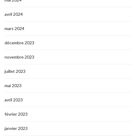
avril 2024
mars 2024
décembre 2023
novembre 2023
juillet 2023
mai 2023
avril 2023
février 2023
janvier 2023