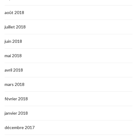
août 2018
juillet 2018
juin 2018
mai 2018
avril 2018
mars 2018
février 2018
janvier 2018
décembre 2017