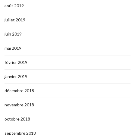
août 2019
juillet 2019
juin 2019
mai 2019
février 2019
janvier 2019
décembre 2018
novembre 2018
octobre 2018
septembre 2018