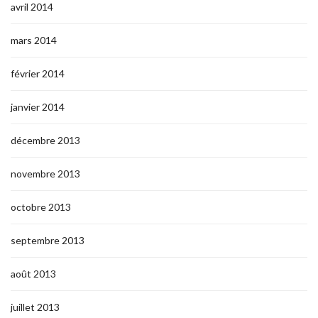
avril 2014
mars 2014
février 2014
janvier 2014
décembre 2013
novembre 2013
octobre 2013
septembre 2013
août 2013
juillet 2013