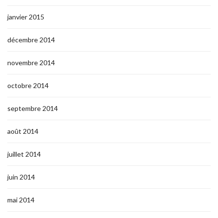
janvier 2015
décembre 2014
novembre 2014
octobre 2014
septembre 2014
août 2014
juillet 2014
juin 2014
mai 2014