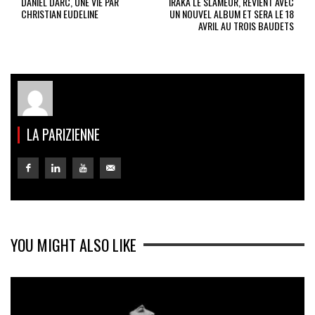
DANIEL DARC, UNE VIE PAR
IRAKA LE SLAMEUR, REVIENT AVEC
CHRISTIAN EUDELINE
UN NOUVEL ALBUM ET SERA LE 18
AVRIL AU TROIS BAUDETS
LA PARIZIENNE
YOU MIGHT ALSO LIKE