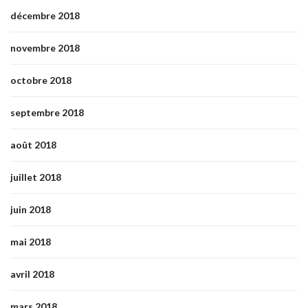
décembre 2018
novembre 2018
octobre 2018
septembre 2018
août 2018
juillet 2018
juin 2018
mai 2018
avril 2018
mars 2018