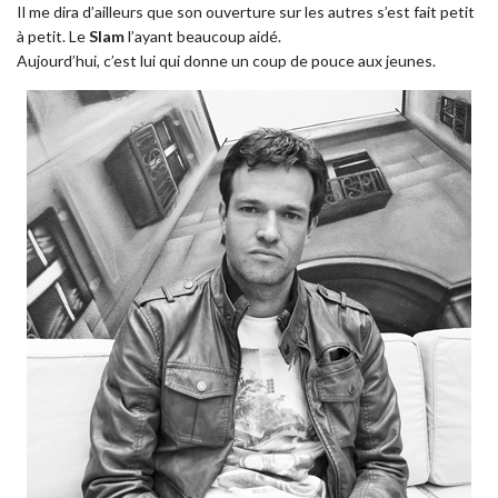
Il me dira d’ailleurs que son ouverture sur les autres s’est fait petit
à petit. Le
Slam
l’ayant beaucoup aidé.
Aujourd’hui, c’est lui qui donne un coup de pouce aux jeunes.