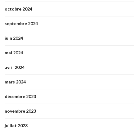
octobre 2024
septembre 2024
juin 2024
mai 2024
avril 2024
mars 2024
décembre 2023
novembre 2023
juillet 2023