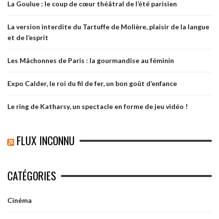
La Goulue : le coup de cœur théâtral de l’été parisien
La version interdite du Tartuffe de Molière, plaisir de la langue
et de l’esprit
Les Mâchonnes de Paris : la gourmandise au féminin
Expo Calder, le roi du fil de fer, un bon goût d’enfance
Le ring de Katharsy, un spectacle en forme de jeu vidéo !
FLUX INCONNU
CATÉGORIES
Cinéma