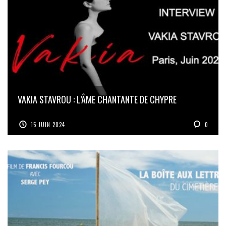
VAKIA STAVROU : L’ÂME CHANTANTE DE CHYPRE
15 JUIN 2024
0