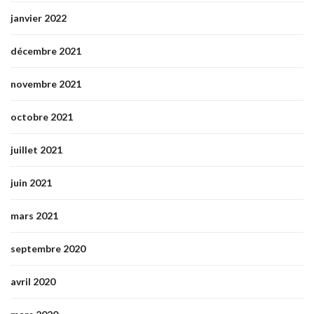
janvier 2022
décembre 2021
novembre 2021
octobre 2021
juillet 2021
juin 2021
mars 2021
septembre 2020
avril 2020