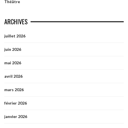
Théâtre
ARCHIVES
juillet 2026
juin 2026
mai 2026
avril 2026
mars 2026
février 2026
janvier 2026