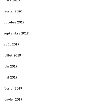
mars 2020
février 2020
octobre 2019
septembre 2019
août 2019
juillet 2019
juin 2019
mai 2019
février 2019
janvier 2019