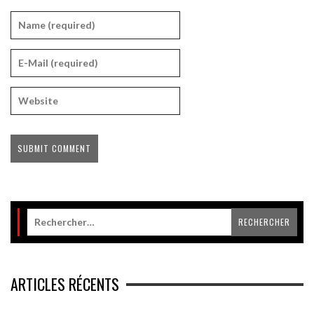
ARTICLES RÉCENTS