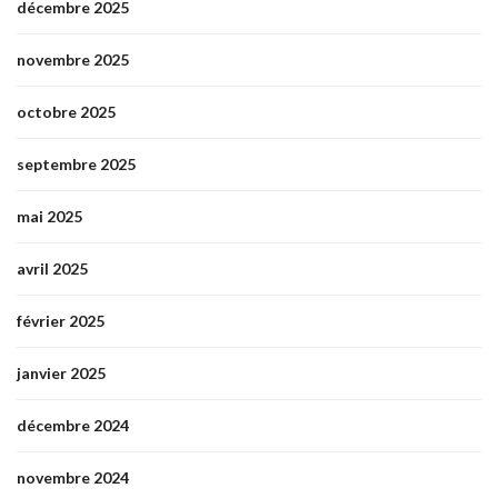
décembre 2025
novembre 2025
octobre 2025
septembre 2025
mai 2025
avril 2025
février 2025
janvier 2025
décembre 2024
novembre 2024