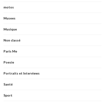
motos
Musees
Musique
Non classé
Paris Me
Poesie
Portraits et Interviews
Santé
Sport