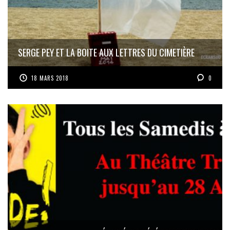
SERGE PEY ET LA BOITE AUX LETTRES DU CIMETIÈRE
18 MARS 2018
0