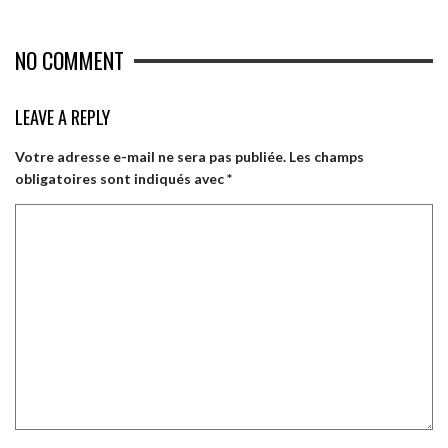
NO COMMENT
LEAVE A REPLY
Votre adresse e-mail ne sera pas publiée.
Les champs
obligatoires sont indiqués avec
*