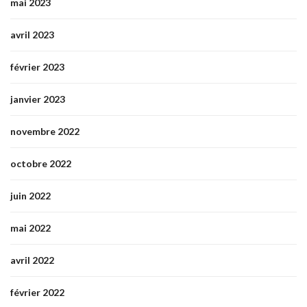
mai 2023
avril 2023
février 2023
janvier 2023
novembre 2022
octobre 2022
juin 2022
mai 2022
avril 2022
février 2022