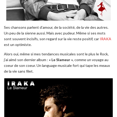
Ses chansons parlent d’amour, de la société, de la vie des autres.
Un peu de la sienne aussi. Mais avec pudeur. Même si ses mots
sont souvent incisifs, son regard sur la vie reste positif, car
IRAKA
est un optimiste.
Alors oui, même si mes tendances musicales sont le plus le Rock,
j’ai aimé son dernier album :
« Le Slameur »
, comme un voyage au
coeur de son coeur. Un language musicale fort qui tape les meaux
de la vie sans filet.