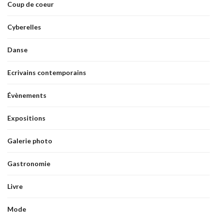
Coup de coeur
Cyberelles
Danse
Ecrivains contemporains
Évènements
Expositions
Galerie photo
Gastronomie
Livre
Mode