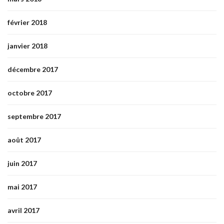
février 2018
janvier 2018
décembre 2017
octobre 2017
septembre 2017
août 2017
juin 2017
mai 2017
avril 2017