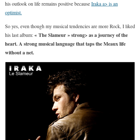
his outlook on life remains positive because
Iraka a> is an
optimist.
So yes, even though my musical tendencies are more Rock, I liked
« The Slameur » strong> as a journey of the
his last album:
heart. A strong musical language that taps the Meaux life
without a net.