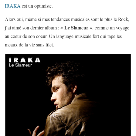
IRAKA
est un optimiste.
Alors oui, même si mes tendances musicales sont le plus le Rock,
« Le Slameur »
j’ai aimé son dernier album :
, comme un voyage
au coeur de son coeur. Un language musicale fort qui tape les
meaux de la vie sans filet.