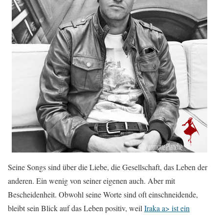
Seine Songs sind über die Liebe, die Gesellschaft, das Leben der
anderen. Ein wenig von seiner eigenen auch. Aber mit
Bescheidenheit. Obwohl seine Worte sind oft einschneidende,
bleibt sein Blick auf das Leben positiv, weil
Iraka a> ist ein