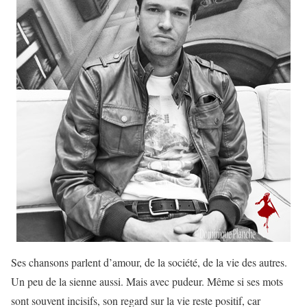
Ses chansons parlent d’amour, de la société, de la vie des autres.
Un peu de la sienne aussi. Mais avec pudeur. Même si ses mots
sont souvent incisifs, son regard sur la vie reste positif, car