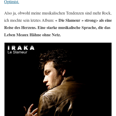
Optimist.
Also ja, obwohl meine musikalischen Tendenzen sind mehr Rock,
« Die Slameur » strong> als eine
ich mochte sein letztes Album:
Reise des Herzens. Eine starke musikalische Sprache, die das
Leben Meaux Hähne ohne Netz.