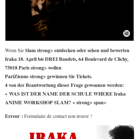
Slam strong> entdecken oder sehen und bewerten
Wenn Sie
Iraka
18. April bis DREI Baudets, 64 Boulevard de Clichy,
75018 Paris strong> wollen
PariZienne strong> gewinnen Sie Tickets.
4 von der Beantwortung dieser Frage gewonnen werden:
« WAS IST DER NAME DER SCHULE WHERE Iraka
ANIME WORKSHOP SLAM? » strong> span>
Erreur :
Formulaire de contact non trouvé !