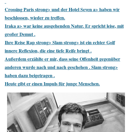
Crossing
Paris strong> und der
Hotel Seven a> haben wir
beschlossen, wieder zu treffen.
Iraka a> war keine ausgehenden Natur. Er spricht leise, mit
großer Demut .
Ihre Reise
Rap strong>
Slam strong> ist ein echter Golf
innere Reflexion, die eine tiefe Reife bringt .
Außerdem erzählte er mir, dass seine Offenheit gegenüber
anderen wurde nach und nach geschehen .
Slam strong>
haben dazu beigetragen .
Heute gibt er einen Impuls für junge Menschen.