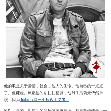
他的歌是关于爱情，社会，他人的生命。他自己的一点点
了。但谦虚。虽然他的话往往精辟，他对生活前景依然乐
观，因为
Iraka a>是一个乐观主义者。
所以，是的，即使我的音乐倾向更摇滚，我喜欢他的最后一