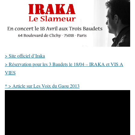
> Site officiel d’Iraka
> Réservation pour les 3 Baudets le 18/04 – IRAKA et VIS A
VIES
* > Article sur Les Voix du Gaou 2013