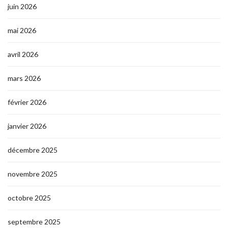
juin 2026
mai 2026
avril 2026
mars 2026
février 2026
janvier 2026
décembre 2025
novembre 2025
octobre 2025
septembre 2025