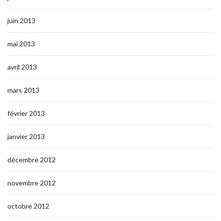
juin 2013
mai 2013
avril 2013
mars 2013
février 2013
janvier 2013
décembre 2012
novembre 2012
octobre 2012