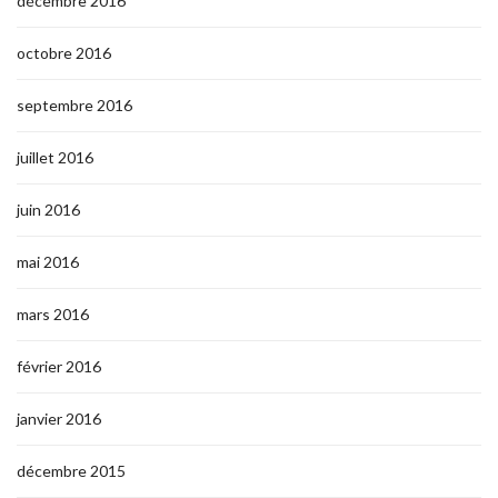
décembre 2016
octobre 2016
septembre 2016
juillet 2016
juin 2016
mai 2016
mars 2016
février 2016
janvier 2016
décembre 2015