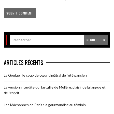
ARTICLES RÉCENTS
La Goulue : le coup de cœur théâtral de l’été parisien
La version interdite du Tartuffe de Molière, plaisir de la langue et
de l’esprit
Les Mâchonnes de Paris : la gourmandise au féminin