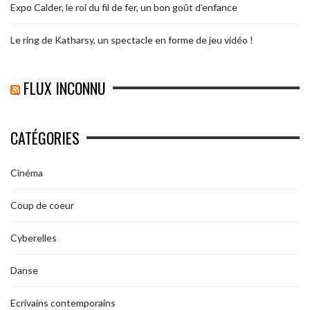
Expo Calder, le roi du fil de fer, un bon goût d’enfance
Le ring de Katharsy, un spectacle en forme de jeu vidéo !
FLUX INCONNU
CATÉGORIES
Cinéma
Coup de coeur
Cyberelles
Danse
Ecrivains contemporains