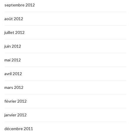
septembre 2012
août 2012
juillet 2012
juin 2012
mai 2012
avril 2012
mars 2012
février 2012
janvier 2012
décembre 2011