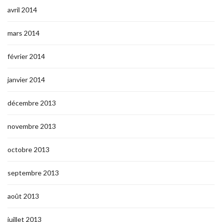
avril 2014
mars 2014
février 2014
janvier 2014
décembre 2013
novembre 2013
octobre 2013
septembre 2013
août 2013
juillet 2013