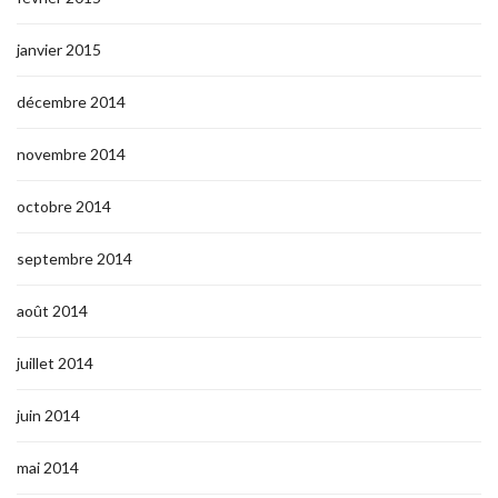
janvier 2015
décembre 2014
novembre 2014
octobre 2014
septembre 2014
août 2014
juillet 2014
juin 2014
mai 2014