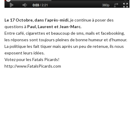
Le 17 Octobre, dans l’après-midi,
je continue à poser des
questions à
Paul, Laurent et Jean-Marc.
Entre café, cigarettes et beaucoup de sms, mails et facebooking,
les réponses sont toujours pleines de bonne humeur et d’humour.
La politique les fait tiquer mais après un peu de retenue, ils nous
exposent leurs idées.
Votez pour les Fatals Picards!
http://www.FatalsPicards.com