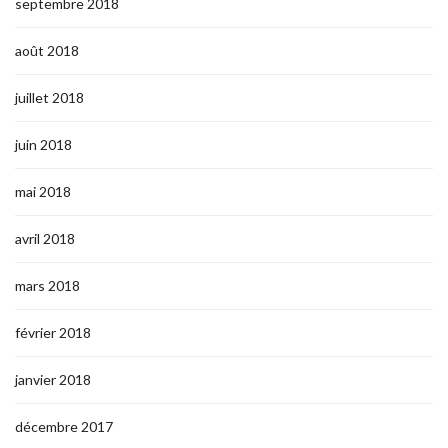
septembre 2018
août 2018
juillet 2018
juin 2018
mai 2018
avril 2018
mars 2018
février 2018
janvier 2018
décembre 2017