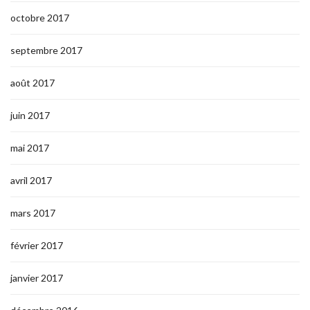
octobre 2017
septembre 2017
août 2017
juin 2017
mai 2017
avril 2017
mars 2017
février 2017
janvier 2017