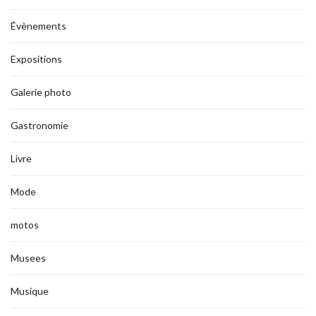
Évènements
Expositions
Galerie photo
Gastronomie
Livre
Mode
motos
Musees
Musique