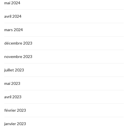
mai 2024
avril 2024
mars 2024
décembre 2023
novembre 2023
juillet 2023
mai 2023
avril 2023
février 2023
janvier 2023