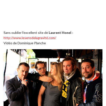
Sans oublier l’excellent site de
Laurent Honel
:
http://www.lesensdelagravité.com/
Vidéo de Dominique Planche