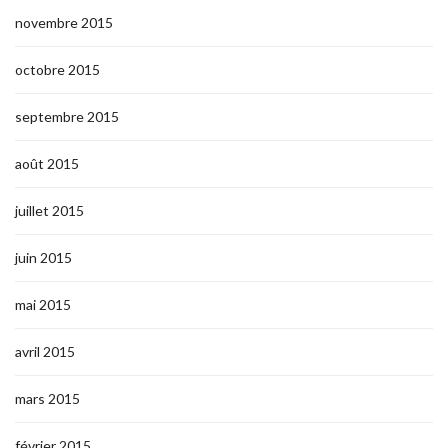
novembre 2015
octobre 2015
septembre 2015
août 2015
juillet 2015
juin 2015
mai 2015
avril 2015
mars 2015
février 2015