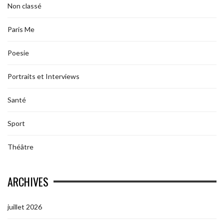
Non classé
Paris Me
Poesie
Portraits et Interviews
Santé
Sport
Théâtre
ARCHIVES
juillet 2026