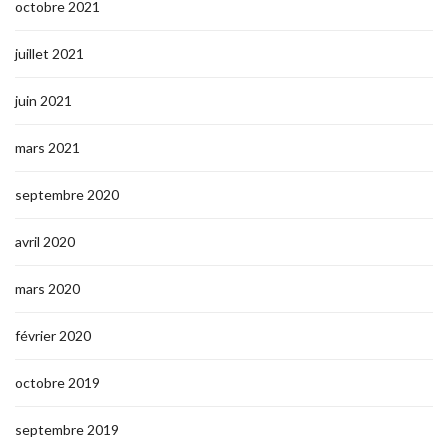
octobre 2021
juillet 2021
juin 2021
mars 2021
septembre 2020
avril 2020
mars 2020
février 2020
octobre 2019
septembre 2019