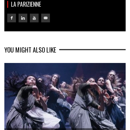
LA PARIZIENNE
YOU MIGHT ALSO LIKE