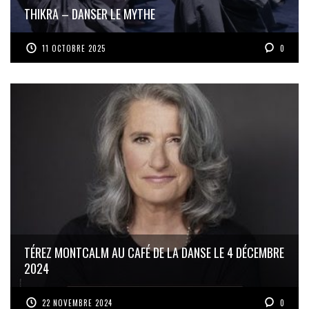
THIKRA – DANSER LE MYTHE
11 OCTOBRE 2025
0
TÉREZ MONTCALM AU CAFÉ DE LA DANSE LE 4 DÉCEMBRE
2024
22 NOVEMBRE 2024
0