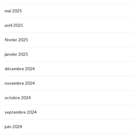
mai 2025
avril 2025
février 2025
janvier 2025
décembre 2024
novembre 2024
octobre 2024
septembre 2024
juin 2024