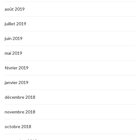
août 2019
juillet 2019
juin 2019
mai 2019
février 2019
janvier 2019
décembre 2018
novembre 2018
octobre 2018