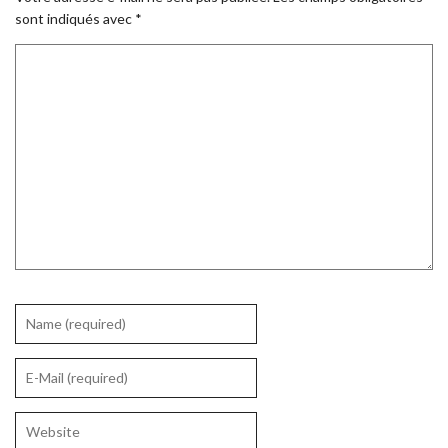
sont indiqués avec
*