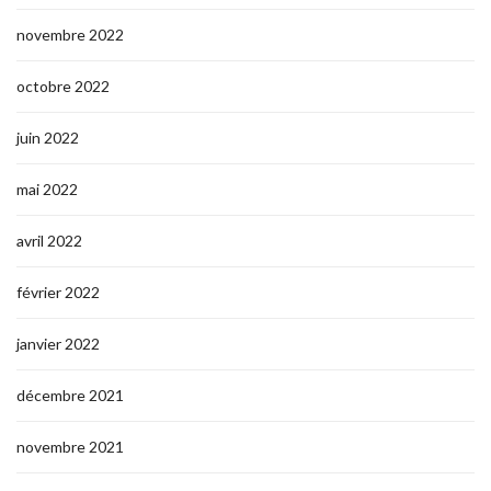
novembre 2022
octobre 2022
juin 2022
mai 2022
avril 2022
février 2022
janvier 2022
décembre 2021
novembre 2021