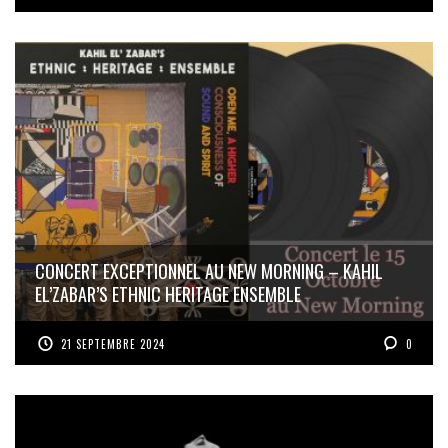
CONCERT EXCEPTIONNEL AU NEW MORNING – KAHIL
EL’ZABAR’S ETHNIC HERITAGE ENSEMBLE
21 SEPTEMBRE 2024
0