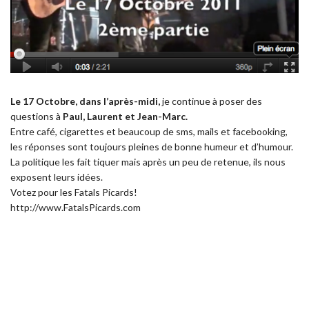
Le 17 Octobre, dans l’après-midi,
je continue à poser des
questions à
Paul, Laurent et Jean-Marc.
Entre café, cigarettes et beaucoup de sms, mails et facebooking,
les réponses sont toujours pleines de bonne humeur et d’humour.
La politique les fait tiquer mais après un peu de retenue, ils nous
exposent leurs idées.
Votez pour les Fatals Picards!
http://www.FatalsPicards.com