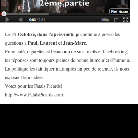
Le 17 Octobre, dans l’après-midi,
je continue à poser des
Paul, Laurent et Jean-Marc.
questions à
Entre café, cigarettes et beaucoup de sms, mails et facebooking,
les réponses sont toujours pleines de bonne humeur et d’humour.
La politique les fait tiquer mais après un peu de retenue, ils nous
exposent leurs idées.
Votez pour les Fatals Picards!
http://www.FatalsPicards.com