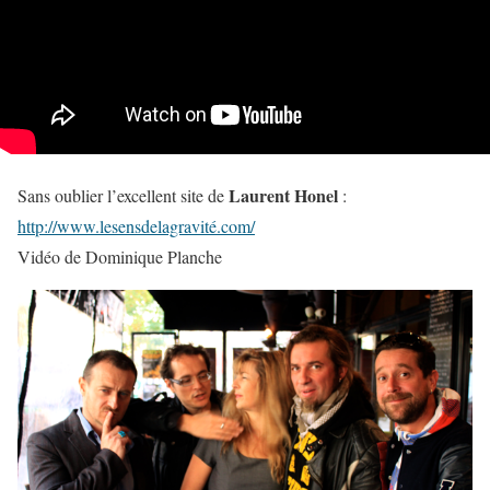
Laurent Honel
Sans oublier l’excellent site de
:
http://www.lesensdelagravité.com/
Vidéo de Dominique Planche