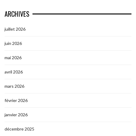
ARCHIVES
juillet 2026
juin 2026
mai 2026
avril 2026
mars 2026
février 2026
janvier 2026
décembre 2025