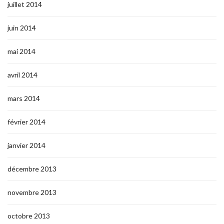
juillet 2014
juin 2014
mai 2014
avril 2014
mars 2014
février 2014
janvier 2014
décembre 2013
novembre 2013
octobre 2013