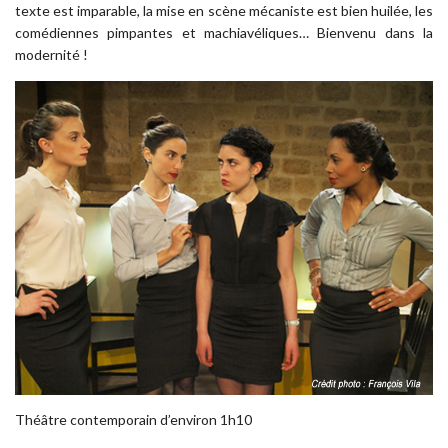
texte est imparable, la mise en scène mécaniste est bien huilée, les
comédiennes pimpantes et machiavéliques… Bienvenu dans la
modernité !
Théâtre contemporain d’environ 1h10