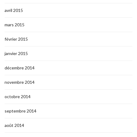
avril 2015
mars 2015
février 2015
janvier 2015
décembre 2014
novembre 2014
octobre 2014
septembre 2014
août 2014