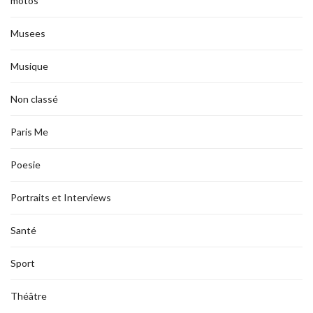
motos
Musees
Musique
Non classé
Paris Me
Poesie
Portraits et Interviews
Santé
Sport
Théâtre