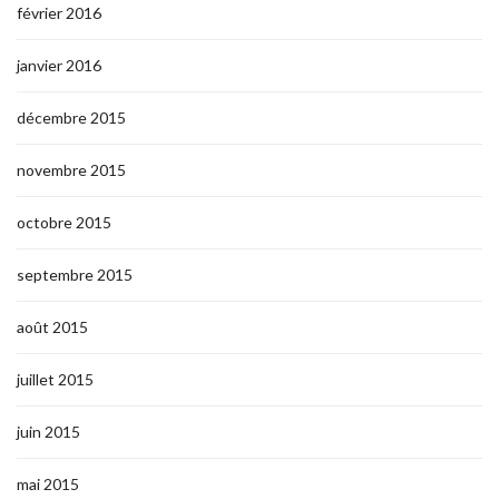
février 2016
janvier 2016
décembre 2015
novembre 2015
octobre 2015
septembre 2015
août 2015
juillet 2015
juin 2015
mai 2015