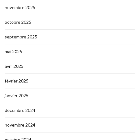
novembre 2025
octobre 2025
septembre 2025
mai 2025
avril 2025
février 2025
janvier 2025
décembre 2024
novembre 2024
octobre 2024