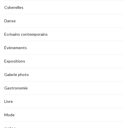
Cyberelles
Danse
Ecrivains contemporains
Évènements
Expositions
Galerie photo
Gastronomie
Livre
Mode