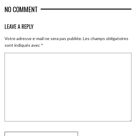
NO COMMENT
LEAVE A REPLY
Votre adresse e-mail ne sera pas publiée.
Les champs obligatoires
sont indiqués avec
*