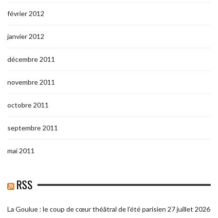
février 2012
janvier 2012
décembre 2011
novembre 2011
octobre 2011
septembre 2011
mai 2011
RSS
La Goulue : le coup de cœur théâtral de l’été parisien
27 juillet 2026