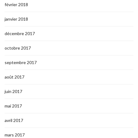
février 2018
janvier 2018
décembre 2017
octobre 2017
septembre 2017
août 2017
juin 2017
mai 2017
avril 2017
mars 2017