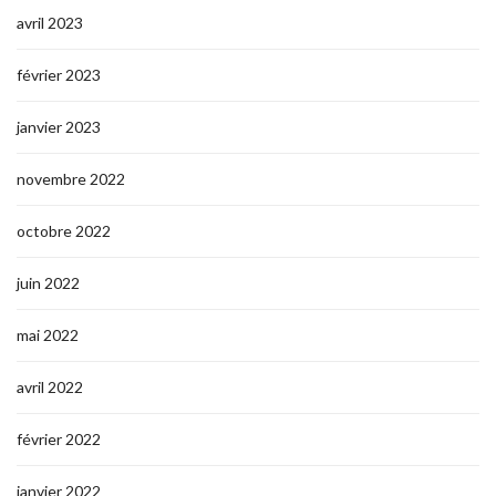
avril 2023
février 2023
janvier 2023
novembre 2022
octobre 2022
juin 2022
mai 2022
avril 2022
février 2022
janvier 2022