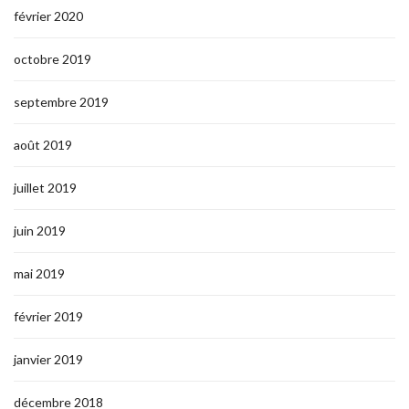
février 2020
octobre 2019
septembre 2019
août 2019
juillet 2019
juin 2019
mai 2019
février 2019
janvier 2019
décembre 2018