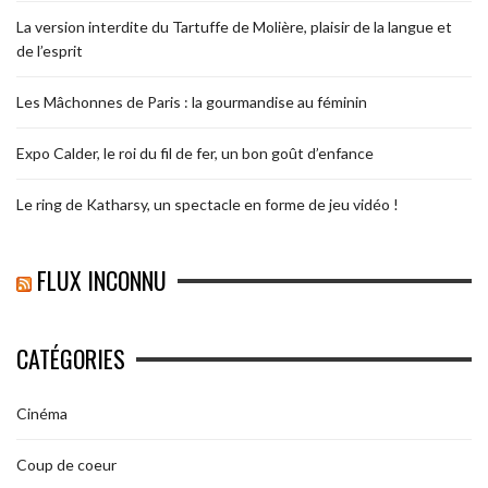
La version interdite du Tartuffe de Molière, plaisir de la langue et
de l’esprit
Les Mâchonnes de Paris : la gourmandise au féminin
Expo Calder, le roi du fil de fer, un bon goût d’enfance
Le ring de Katharsy, un spectacle en forme de jeu vidéo !
FLUX INCONNU
CATÉGORIES
Cinéma
Coup de coeur