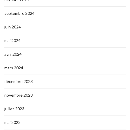
septembre 2024
juin 2024
mai 2024
avril 2024
mars 2024
décembre 2023
novembre 2023
juillet 2023
mai 2023