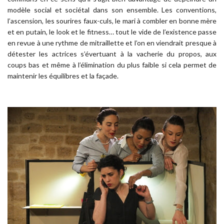
modèle social et sociétal dans son ensemble. Les conventions,
l’ascension, les sourires faux-culs, le mari à combler en bonne mère
et en putain, le look et le fitness… tout le vide de l’existence passe
en revue à une rythme de mitraillette et l’on en viendrait presque à
détester les actrices s’évertuant à la vacherie du propos, aux
coups bas et même à l’élimination du plus faible si cela permet de
maintenir les équilibres et la façade.