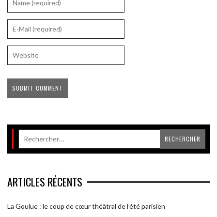
ARTICLES RÉCENTS
La Goulue : le coup de cœur théâtral de l’été parisien