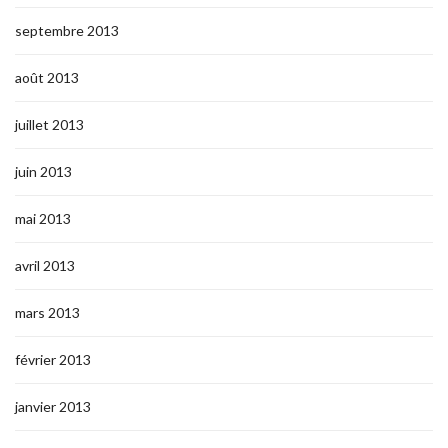
septembre 2013
août 2013
juillet 2013
juin 2013
mai 2013
avril 2013
mars 2013
février 2013
janvier 2013