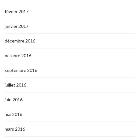
février 2017
janvier 2017
décembre 2016
octobre 2016
septembre 2016
juillet 2016
juin 2016
mai 2016
mars 2016