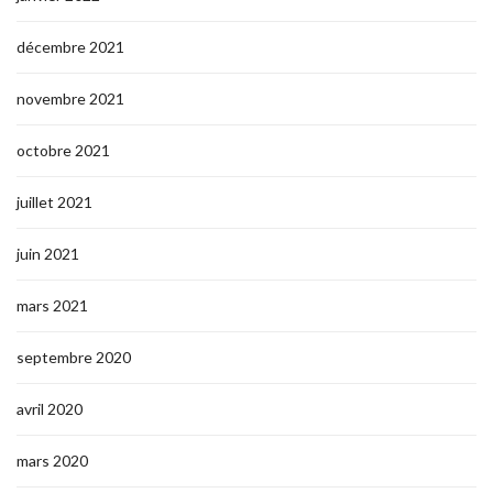
décembre 2021
novembre 2021
octobre 2021
juillet 2021
juin 2021
mars 2021
septembre 2020
avril 2020
mars 2020