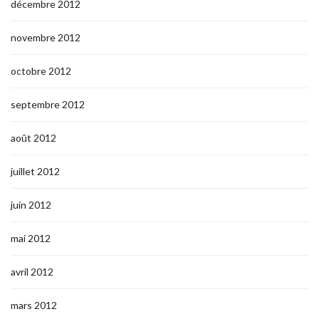
décembre 2012
novembre 2012
octobre 2012
septembre 2012
août 2012
juillet 2012
juin 2012
mai 2012
avril 2012
mars 2012