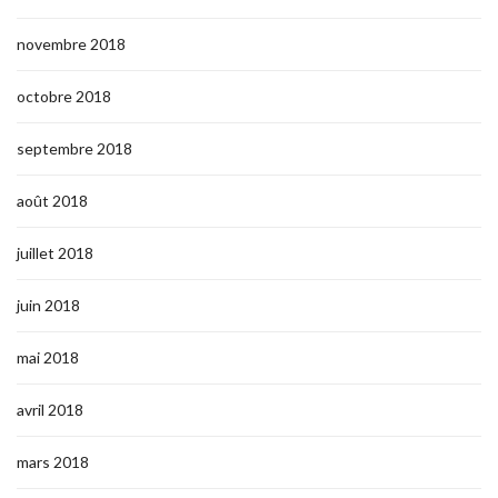
novembre 2018
octobre 2018
septembre 2018
août 2018
juillet 2018
juin 2018
mai 2018
avril 2018
mars 2018