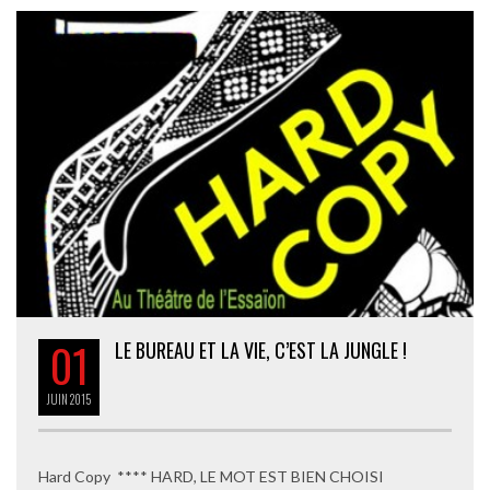
01
LE BUREAU ET LA VIE, C’EST LA JUNGLE !
JUIN
2015
Hard Copy **** HARD, LE MOT EST BIEN CHOISI