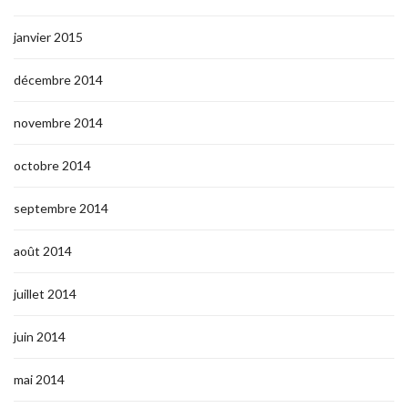
janvier 2015
décembre 2014
novembre 2014
octobre 2014
septembre 2014
août 2014
juillet 2014
juin 2014
mai 2014