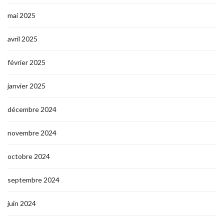
mai 2025
avril 2025
février 2025
janvier 2025
décembre 2024
novembre 2024
octobre 2024
septembre 2024
juin 2024