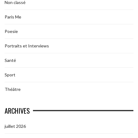
Non classé
Paris Me
Poesie
Portraits et Interviews
Santé
Sport
Théâtre
ARCHIVES
juillet 2026