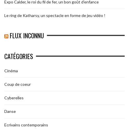
Expo Calder, le roi du fil de fer, un bon goût d’enfance
Le ring de Katharsy, un spectacle en forme de jeu vidéo !
FLUX INCONNU
CATÉGORIES
Cinéma
Coup de coeur
Cyberelles
Danse
Ecrivains contemporains