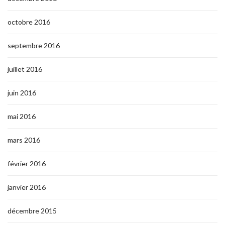
octobre 2016
septembre 2016
juillet 2016
juin 2016
mai 2016
mars 2016
février 2016
janvier 2016
décembre 2015