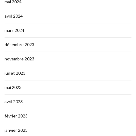
mai 2024
avril 2024
mars 2024
décembre 2023
novembre 2023
juillet 2023
mai 2023
avril 2023
février 2023
janvier 2023