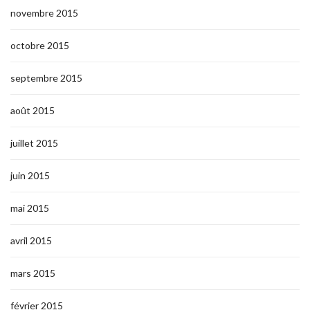
novembre 2015
octobre 2015
septembre 2015
août 2015
juillet 2015
juin 2015
mai 2015
avril 2015
mars 2015
février 2015