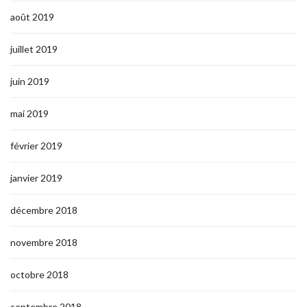
août 2019
juillet 2019
juin 2019
mai 2019
février 2019
janvier 2019
décembre 2018
novembre 2018
octobre 2018
septembre 2018