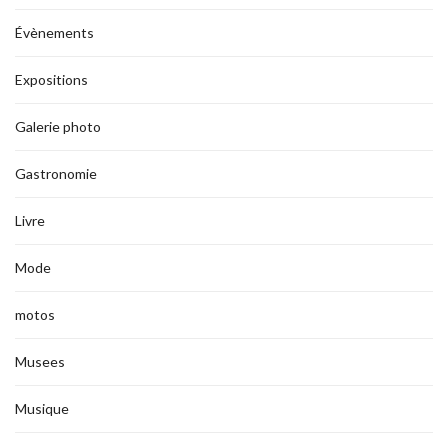
Évènements
Expositions
Galerie photo
Gastronomie
Livre
Mode
motos
Musees
Musique