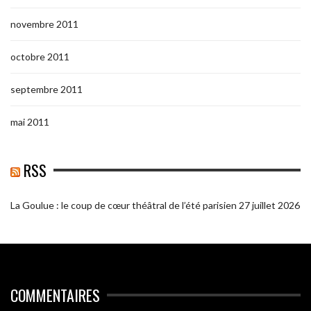
novembre 2011
octobre 2011
septembre 2011
mai 2011
RSS
La Goulue : le coup de cœur théâtral de l’été parisien
27 juillet 2026
COMMENTAIRES