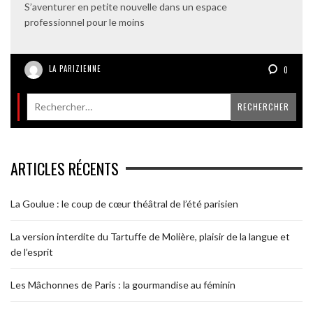
S’aventurer en petite nouvelle dans un espace
professionnel pour le moins
LA PARIZIENNE
0
ARTICLES RÉCENTS
La Goulue : le coup de cœur théâtral de l’été parisien
La version interdite du Tartuffe de Molière, plaisir de la langue et
de l’esprit
Les Mâchonnes de Paris : la gourmandise au féminin