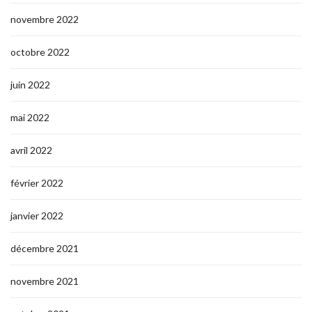
novembre 2022
octobre 2022
juin 2022
mai 2022
avril 2022
février 2022
janvier 2022
décembre 2021
novembre 2021