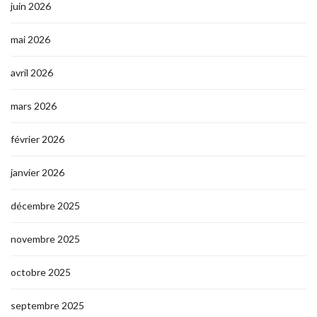
juin 2026
mai 2026
avril 2026
mars 2026
février 2026
janvier 2026
décembre 2025
novembre 2025
octobre 2025
septembre 2025