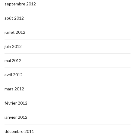
septembre 2012
août 2012
juillet 2012
juin 2012
mai 2012
avril 2012
mars 2012
février 2012
janvier 2012
décembre 2011