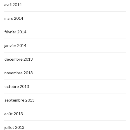
avril 2014
mars 2014
février 2014
janvier 2014
décembre 2013
novembre 2013
octobre 2013
septembre 2013
août 2013
juillet 2013