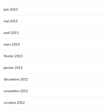
juin 2013
mai 2013
avril 2013
mars 2013
février 2013
janvier 2013
décembre 2012
novembre 2012
octobre 2012