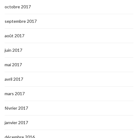
octobre 2017
septembre 2017
août 2017
juin 2017
mai 2017
avril 2017
mars 2017
février 2017
janvier 2017
décembre 2016