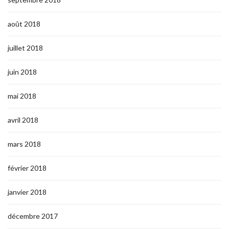
août 2018
juillet 2018
juin 2018
mai 2018
avril 2018
mars 2018
février 2018
janvier 2018
décembre 2017