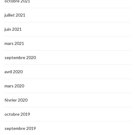
octobre 2021
juillet 2021
juin 2021
mars 2021
septembre 2020
avril 2020
mars 2020
février 2020
octobre 2019
septembre 2019