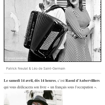
Patrick Neulat & Léo de Saint-Germain
Le samedi 14 avril, dès 14 heures
Raoul d’Aubervilliers
, c’est
qui vous dédicacera son livre « un français sous l’occupation ».