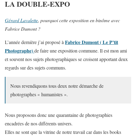
LA DOUBLE-EXPO
Gérard Lavalette
, pourquoi cette exposition en binôme avec
Fabrice Dumont
?
Fabrice Dumont ( Le P’tit
L’année dernière j’ai proposé à
Photographe)
de faire une exposition commune. Il est mon ami
et souvent nos sujets photographiques se croisent apportant deux
regards sur des sujets communs.
Nous revendiquons tous deux notre démarche de
photographes « humanistes ».
Nous proposons donc une quarantaine de photographies
encadrées de nos différents univers.
Elles ne sont que la vitrine de notre travail car dans les books