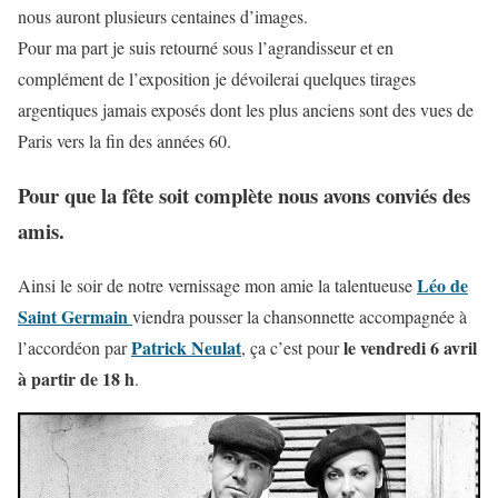
nous auront plusieurs centaines d’images.
Pour ma part je suis retourné sous l’agrandisseur et en
complément de l’exposition je dévoilerai quelques tirages
argentiques jamais exposés dont les plus anciens sont des vues de
Paris vers la fin des années 60.
Pour que la fête soit complète nous avons conviés des
amis.
Léo de
Ainsi le soir de notre vernissage mon amie la talentueuse
Saint Germain
viendra pousser la chansonnette accompagnée à
Patrick Neulat
le vendredi 6 avril
l’accordéon par
, ça c’est pour
à partir de 18 h
.