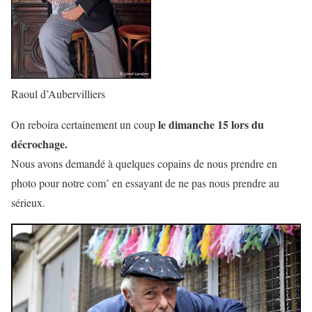
Raoul d’Aubervilliers
le dimanche 15 lors du
On reboira certainement un coup
décrochage.
Nous avons demandé à quelques copains de nous prendre en
photo pour notre com’ en essayant de ne pas nous prendre au
sérieux.