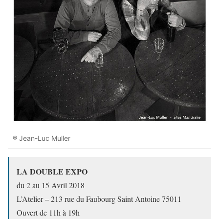
® Jean-Luc Muller
LA DOUBLE EXPO
du 2 au 15 Avril 2018
L’Atelier – 213 rue du Faubourg Saint Antoine 75011
Ouvert de 11h à 19h