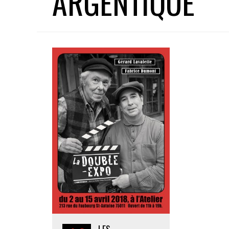
ARGENTIQUE