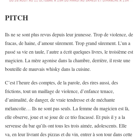
PITCH
Ils ne se sont plus revus depuis leur jeunesse. Trop de violence, de
fracas, de haine, d’amour sûrement. Trop grand sûrement. L’un a
passé sa vie en taule, l’autre a écrit quelques livres, le troisième est
magicien. La mère agonise dans la chambre, derrière, il reste une
bouteille de mauvais whisky dans la cuisine.
C’est l’heure des comptes, de la parole, des rires aussi, des
frictions, tout un maillage de violence, d’enfance tenace,
d’animalité, de danger, de vraie tendresse et de méchante
mélancolie… Ils ne sont pas seuls. La femme du magicien est là,
elle observe, joue et se joue de ce trio fracassé. Et puis il y a la
serveuse du bar qu’ils ont tous les trois aimée, adolescents. Elle
va, en leur livrant des pizzas et du vin, entrer à son tour dans cette