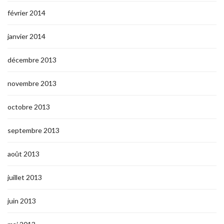
février 2014
janvier 2014
décembre 2013
novembre 2013
octobre 2013
septembre 2013
août 2013
juillet 2013
juin 2013