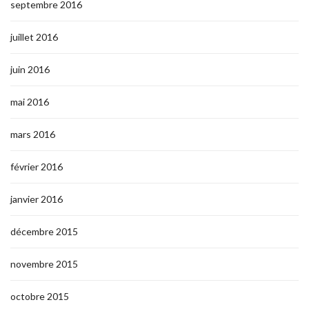
septembre 2016
juillet 2016
juin 2016
mai 2016
mars 2016
février 2016
janvier 2016
décembre 2015
novembre 2015
octobre 2015