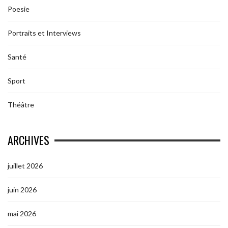
Poesie
Portraits et Interviews
Santé
Sport
Théâtre
ARCHIVES
juillet 2026
juin 2026
mai 2026