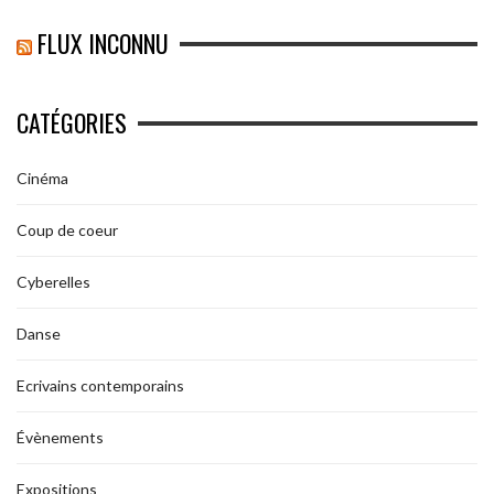
FLUX INCONNU
CATÉGORIES
Cinéma
Coup de coeur
Cyberelles
Danse
Ecrivains contemporains
Évènements
Expositions