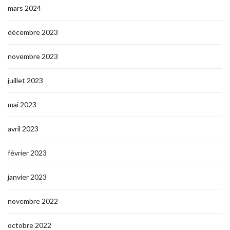
mars 2024
décembre 2023
novembre 2023
juillet 2023
mai 2023
avril 2023
février 2023
janvier 2023
novembre 2022
octobre 2022