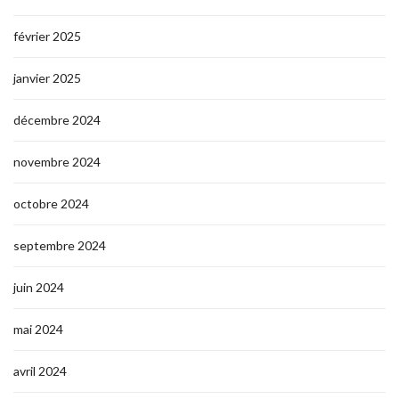
février 2025
janvier 2025
décembre 2024
novembre 2024
octobre 2024
septembre 2024
juin 2024
mai 2024
avril 2024