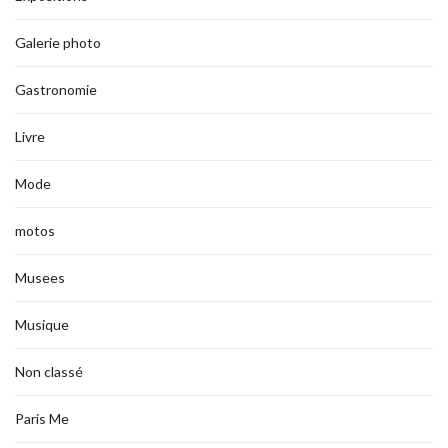
Galerie photo
Gastronomie
Livre
Mode
motos
Musees
Musique
Non classé
Paris Me