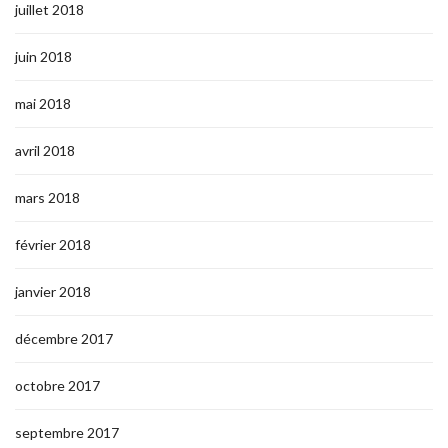
juillet 2018
juin 2018
mai 2018
avril 2018
mars 2018
février 2018
janvier 2018
décembre 2017
octobre 2017
septembre 2017