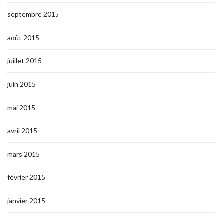
septembre 2015
août 2015
juillet 2015
juin 2015
mai 2015
avril 2015
mars 2015
février 2015
janvier 2015