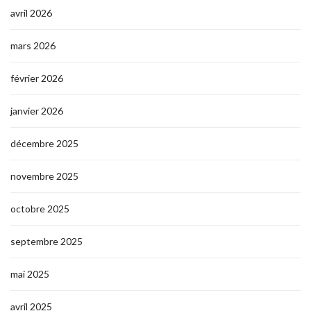
avril 2026
mars 2026
février 2026
janvier 2026
décembre 2025
novembre 2025
octobre 2025
septembre 2025
mai 2025
avril 2025