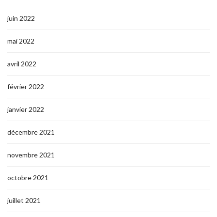
juin 2022
mai 2022
avril 2022
février 2022
janvier 2022
décembre 2021
novembre 2021
octobre 2021
juillet 2021