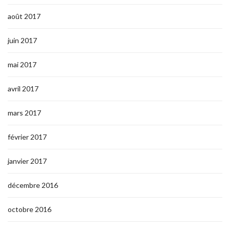
août 2017
juin 2017
mai 2017
avril 2017
mars 2017
février 2017
janvier 2017
décembre 2016
octobre 2016