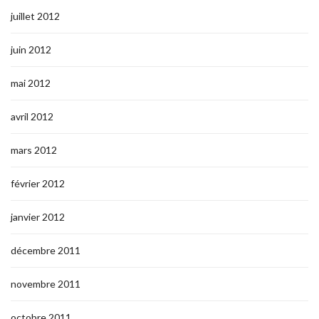
juillet 2012
juin 2012
mai 2012
avril 2012
mars 2012
février 2012
janvier 2012
décembre 2011
novembre 2011
octobre 2011