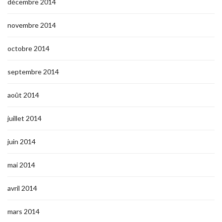
décembre 2014
novembre 2014
octobre 2014
septembre 2014
août 2014
juillet 2014
juin 2014
mai 2014
avril 2014
mars 2014