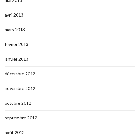
mai 2013
avril 2013
mars 2013
février 2013
janvier 2013
décembre 2012
novembre 2012
octobre 2012
septembre 2012
août 2012