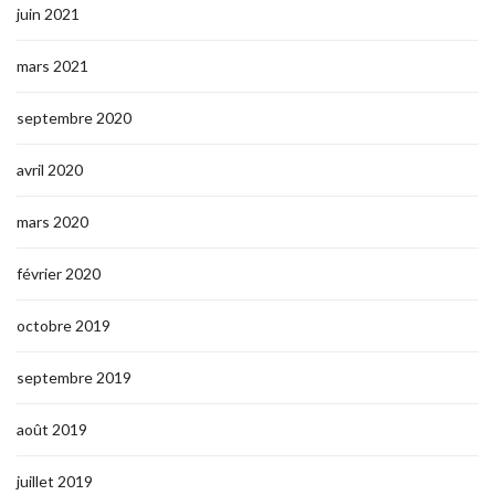
juin 2021
mars 2021
septembre 2020
avril 2020
mars 2020
février 2020
octobre 2019
septembre 2019
août 2019
juillet 2019