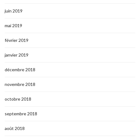
juin 2019
mai 2019
février 2019
janvier 2019
décembre 2018
novembre 2018
octobre 2018
septembre 2018
août 2018