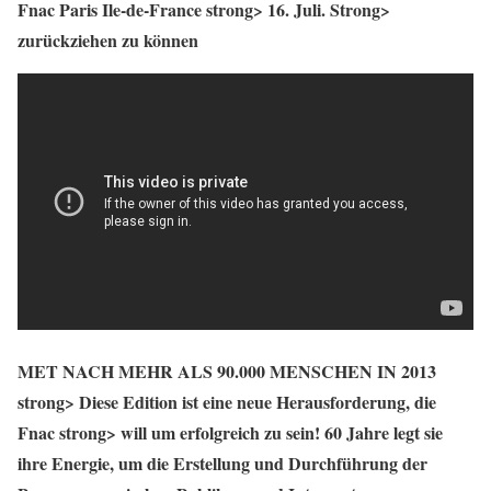
Fnac Paris Ile-de-France strong>
16. Juli. Strong>
zurückziehen zu können
MET NACH MEHR ALS 90.000 MENSCHEN IN 2013
strong> Diese Edition ist eine neue Herausforderung, die
Fnac
strong> will um erfolgreich zu sein! 60 Jahre legt sie
ihre Energie, um die Erstellung und Durchführung der