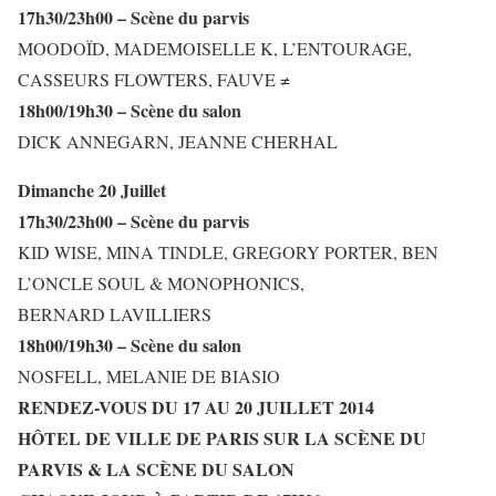
17h30/23h00 – Scène du parvis
MOODOÏD, MADEMOISELLE K, L’ENTOURAGE,
CASSEURS FLOWTERS, FAUVE ≠
18h00/19h30 – Scène du salon
DICK ANNEGARN, JEANNE CHERHAL
Dimanche 20 Juillet
17h30/23h00 – Scène du parvis
KID WISE, MINA TINDLE, GREGORY PORTER, BEN
L’ONCLE SOUL & MONOPHONICS,
BERNARD LAVILLIERS
18h00/19h30 – Scène du salon
NOSFELL, MELANIE DE BIASIO
RENDEZ-VOUS DU 17 AU 20 JUILLET 2014
HÔTEL DE VILLE DE PARIS SUR LA SCÈNE DU
PARVIS & LA SCÈNE DU SALON