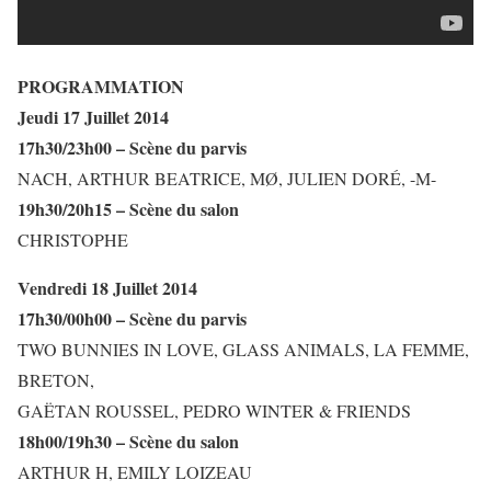
PROGRAMMATION
Jeudi 17 Juillet 2014
17h30/23h00 – Scène du parvis
NACH, ARTHUR BEATRICE, MØ, JULIEN DORÉ, -M-
19h30/20h15 – Scène du salon
CHRISTOPHE
Vendredi 18 Juillet 2014
17h30/00h00 – Scène du parvis
TWO BUNNIES IN LOVE, GLASS ANIMALS, LA FEMME,
BRETON,
GAËTAN ROUSSEL, PEDRO WINTER & FRIENDS
18h00/19h30 – Scène du salon
ARTHUR H, EMILY LOIZEAU