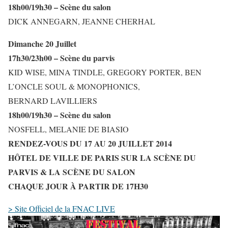
18h00/19h30 – Scène du salon
DICK ANNEGARN, JEANNE CHERHAL
Dimanche 20 Juillet
17h30/23h00 – Scène du parvis
KID WISE, MINA TINDLE, GREGORY PORTER, BEN
L’ONCLE SOUL & MONOPHONICS,
BERNARD LAVILLIERS
18h00/19h30 – Scène du salon
NOSFELL, MELANIE DE BIASIO
RENDEZ-VOUS DU 17 AU 20 JUILLET 2014
HÔTEL DE VILLE DE PARIS SUR LA SCÈNE DU
PARVIS & LA SCÈNE DU SALON
CHAQUE JOUR À PARTIR DE 17H30
> Site Officiel de la FNAC LIVE