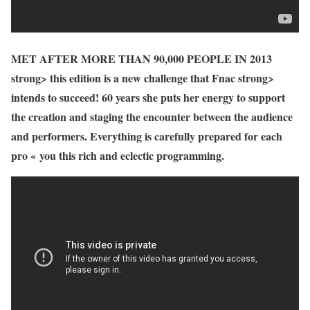
MET AFTER MORE THAN 90,000 PEOPLE IN 2013
strong> this edition is a new challenge that
Fnac strong>
intends to succeed! 60 years she puts her energy to support
the creation and staging the encounter between the audience
and performers. Everything is carefully prepared for each
pro « you this rich and eclectic programming.