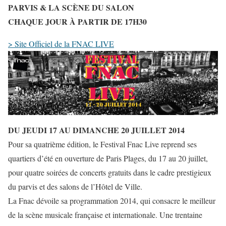
PARVIS & LA SCÈNE DU SALON
CHAQUE JOUR À PARTIR DE 17H30
> Site Officiel de la FNAC LIVE
DU JEUDI 17 AU DIMANCHE 20 JUILLET 2014
Pour sa quatrième édition, le Festival Fnac Live reprend ses
quartiers d’été en ouverture de Paris Plages, du 17 au 20 juillet,
pour quatre soirées de concerts gratuits dans le cadre prestigieux
du parvis et des salons de l’Hôtel de Ville.
La Fnac dévoile sa programmation 2014, qui consacre le meilleur
de la scène musicale française et internationale. Une trentaine