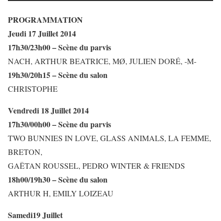
PROGRAMMATION
Jeudi 17 Juillet 2014
17h30/23h00 – Scène du parvis
NACH, ARTHUR BEATRICE, MØ, JULIEN DORÉ, -M-
19h30/20h15 – Scène du salon
CHRISTOPHE
Vendredi 18 Juillet 2014
17h30/00h00 – Scène du parvis
TWO BUNNIES IN LOVE, GLASS ANIMALS, LA FEMME,
BRETON,
GAËTAN ROUSSEL, PEDRO WINTER & FRIENDS
18h00/19h30 – Scène du salon
ARTHUR H, EMILY LOIZEAU
Samedi19 Juillet