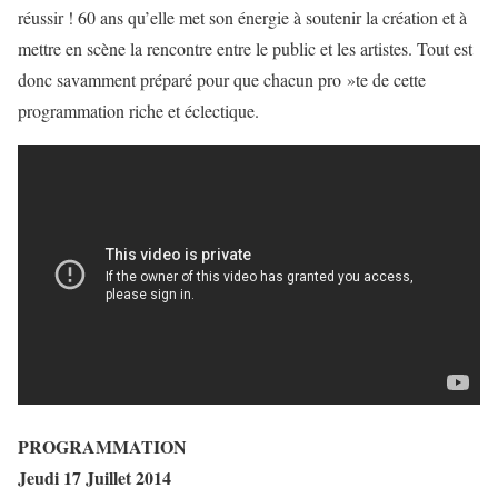
réussir ! 60 ans qu’elle met son énergie à soutenir la création et à
mettre en scène la rencontre entre le public et les artistes. Tout est
donc savamment préparé pour que chacun pro »te de cette
programmation riche et éclectique.
PROGRAMMATION
Jeudi 17 Juillet 2014