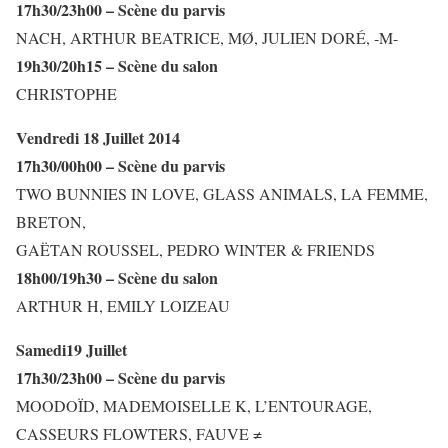
17h30/23h00 – Scène du parvis
NACH, ARTHUR BEATRICE, MØ, JULIEN DORÉ, -M-
19h30/20h15 – Scène du salon
CHRISTOPHE
Vendredi 18 Juillet 2014
17h30/00h00 – Scène du parvis
TWO BUNNIES IN LOVE, GLASS ANIMALS, LA FEMME,
BRETON,
GAËTAN ROUSSEL, PEDRO WINTER & FRIENDS
18h00/19h30 – Scène du salon
ARTHUR H, EMILY LOIZEAU
Samedi19 Juillet
17h30/23h00 – Scène du parvis
MOODOÏD, MADEMOISELLE K, L’ENTOURAGE,
CASSEURS FLOWTERS, FAUVE ≠