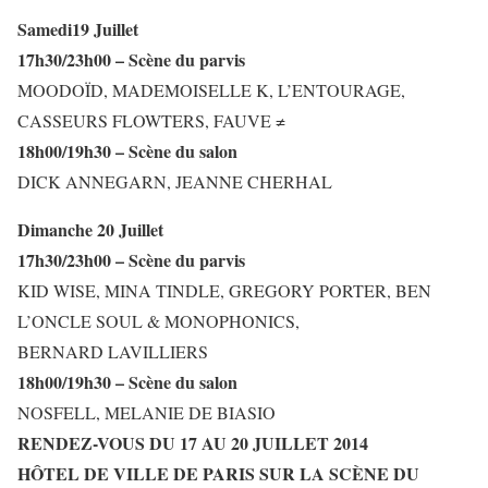
Samedi19 Juillet
17h30/23h00 – Scène du parvis
MOODOÏD, MADEMOISELLE K, L’ENTOURAGE,
CASSEURS FLOWTERS, FAUVE ≠
18h00/19h30 – Scène du salon
DICK ANNEGARN, JEANNE CHERHAL
Dimanche 20 Juillet
17h30/23h00 – Scène du parvis
KID WISE, MINA TINDLE, GREGORY PORTER, BEN
L’ONCLE SOUL & MONOPHONICS,
BERNARD LAVILLIERS
18h00/19h30 – Scène du salon
NOSFELL, MELANIE DE BIASIO
RENDEZ-VOUS DU 17 AU 20 JUILLET 2014
HÔTEL DE VILLE DE PARIS SUR LA SCÈNE DU