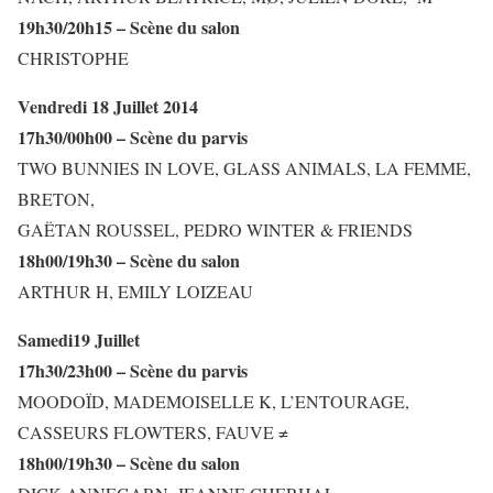
19h30/20h15 – Scène du salon
CHRISTOPHE
Vendredi 18 Juillet 2014
17h30/00h00 – Scène du parvis
TWO BUNNIES IN LOVE, GLASS ANIMALS, LA FEMME,
BRETON,
GAËTAN ROUSSEL, PEDRO WINTER & FRIENDS
18h00/19h30 – Scène du salon
ARTHUR H, EMILY LOIZEAU
Samedi19 Juillet
17h30/23h00 – Scène du parvis
MOODOÏD, MADEMOISELLE K, L’ENTOURAGE,
CASSEURS FLOWTERS, FAUVE ≠
18h00/19h30 – Scène du salon