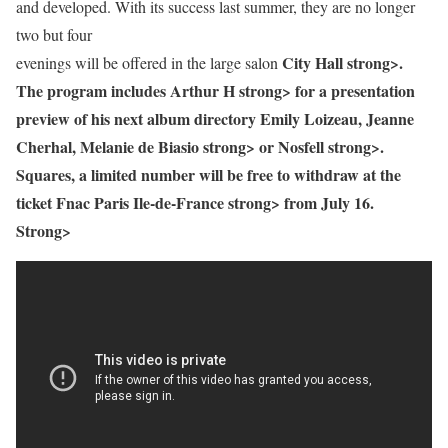
and developed. With its success last summer, they are no longer
two but four
City Hall strong>.
evenings will be offered in the large salon
The program includes
Arthur H strong> for a presentation
preview of his next album directory
Emily Loizeau, Jeanne
Cherhal, Melanie de Biasio strong> or
Nosfell strong>.
Squares, a limited number will be free to withdraw at the
ticket
Fnac Paris Ile-de-France strong> from
July 16.
Strong>