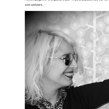
son univers.