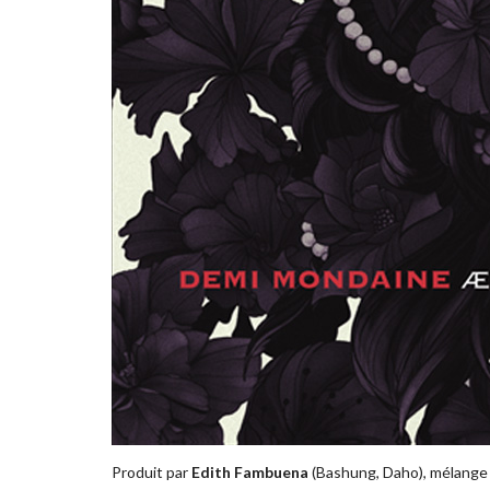
Produit par
Edith Fambuena
(Bashung, Daho), mélange 