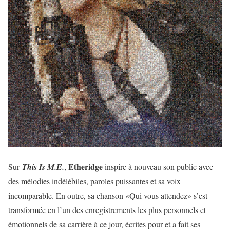
Etheridge
Sur
This Is M.E.
,
inspire à nouveau son public avec
des mélodies indélébiles, paroles puissantes et sa voix
incomparable. En outre, sa chanson «Qui vous attendez» s’est
transformée en l’un des enregistrements les plus personnels et
émotionnels de sa carrière à ce jour, écrites pour et a fait ses