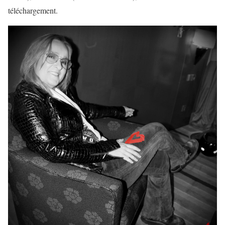
téléchargement.