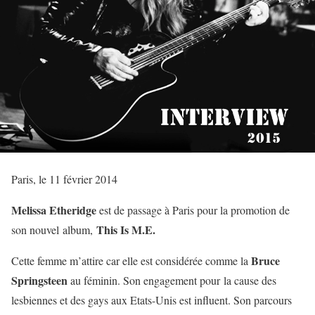
Paris, le 11 février 2014
Melissa Etheridge
est de passage à Paris pour la promotion de
This Is M.E.
son nouvel album,
Bruce
Cette femme m’attire car elle est considérée comme la
Springsteen
au féminin. Son engagement pour la cause des
lesbiennes et des gays aux Etats-Unis est influent. Son parcours