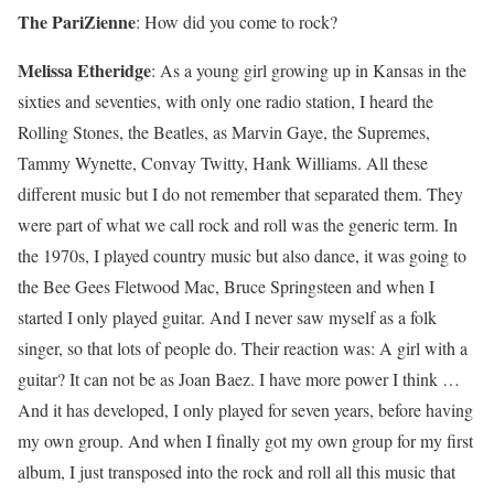
The PariZienne
:
How did you come to rock?
Melissa Etheridge
: As a young girl growing up in Kansas in the
sixties and seventies, with only one radio station, I heard the
Rolling Stones, the Beatles, as Marvin Gaye, the Supremes,
Tammy Wynette, Convay Twitty, Hank Williams. All these
different music but I do not remember that separated them. They
were part of what we call rock and roll was the generic term. In
the 1970s, I played country music but also dance, it was going to
the Bee Gees Fletwood Mac, Bruce Springsteen and when I
started I only played guitar. And I never saw myself as a folk
singer, so that lots of people do. Their reaction was: A girl with a
guitar? It can not be as Joan Baez. I have more power I think …
And it has developed, I only played for seven years, before having
my own group. And when I finally got my own group for my first
album, I just transposed into the rock and roll all this music that