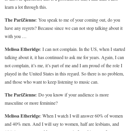
learn a lot through this.
The PariZienne
:
You speak to me of your coming out, do you
have any regrets? Because since we can not stop talking about it
with you …
Melissa Etheridge
: I can not complain. In the US, when I started
talking about it, it has continued to ask me for years. Again, I can
not complain, it’s me, it’s part of me and I am proud of the role I
played in the United States in this regard. So there is no problem,
and those who want to keep listening to music can.
The PariZienne
:
Do you know if your audience is more
masculine or more feminine?
Melissa Etheridge
: When I watch I will answer 60% of women
and 40% men. And I will say to women, half are lesbians, and