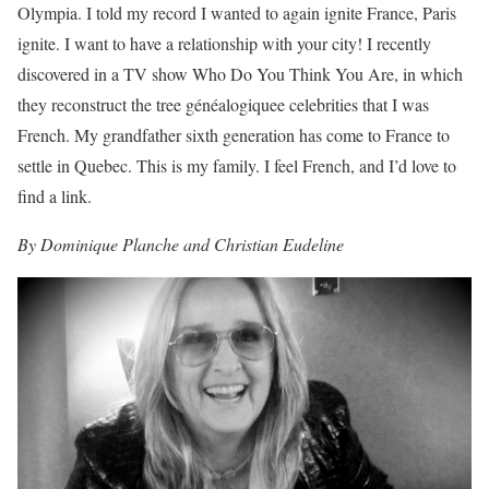
Olympia. I told my record I wanted to again ignite France, Paris
ignite. I want to have a relationship with your city! I recently
discovered in a TV show Who Do You Think You Are, in which
they reconstruct the tree généalogiquee celebrities that I was
French. My grandfather sixth generation has come to France to
settle in Quebec. This is my family. I feel French, and I’d love to
find a link.
By Dominique Planche and Christian Eudeline