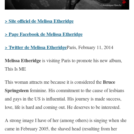
> Site officiel de Melissa Etheridge
> Page Facebook de Melissa Etheridge
> Twitter de Melissa Etheridge
Paris, February 11, 2014
Melissa Etheridge
is visiting Paris to promote his new album,
This Is ME
Bruce
This woman attracts me because it is considered the
Springsteen
feminine. His commitment to the cause of lesbians
and gays in the US is influential. His journey is made success,
love, life is hard and coming out. He deserves to be interested.
A strong image I have of her (among others) is singing when she
came in February 2005, the shaved head (resulting from her