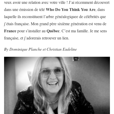
veux avoir une relation avec votre ville ! J’ai récemment découvert
Who Do You Think You Are
dans une émission de télé
, dans
laquelle ils reconstituent l’arbre généalogiquee de célébrités que
j’étais française. Mon grand père sixième génération est venu de
France
Québec
pour s’installer au
. C’est ma famille. Je me sens
française, et j’adorerais retrouver un lien.
By Dominique Planche et Christian Eudeline