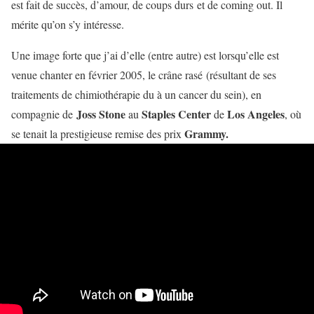
est fait de succès, d’amour, de coups durs et de coming out. Il
mérite qu’on s’y intéresse.
Une image forte que j’ai d’elle (entre autre) est lorsqu’elle est
venue chanter en février 2005, le crâne rasé (résultant de ses
traitements de chimiothérapie du à un cancer du sein), en
Joss Stone
Staples Center
Los Angeles
compagnie de
au
de
, où
Grammy.
se tenait la prestigieuse remise des prix