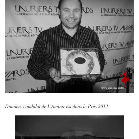
Damien, candidat de L’Amour est dans le Prés 2013