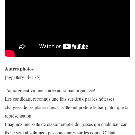
Autres photos
[nggallery id=175]
J’ai rarement vu une soirée aussi mal organisée!
Les candidats, reconnus une fois sur deux par les hôtesses
chargées de les placer dans la salle ont préféré le bar plutôt que la
représentation.
Imaginez une salle de classe remplie de gosses qui chahutent car
ils ne sont absolument pas concentrés sur les cours. C’était