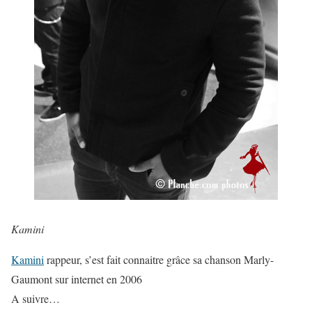
Kamini
Kamini
rappeur, s’est fait connaitre grâce sa chanson Marly-
Gaumont sur internet en 2006
A suivre…