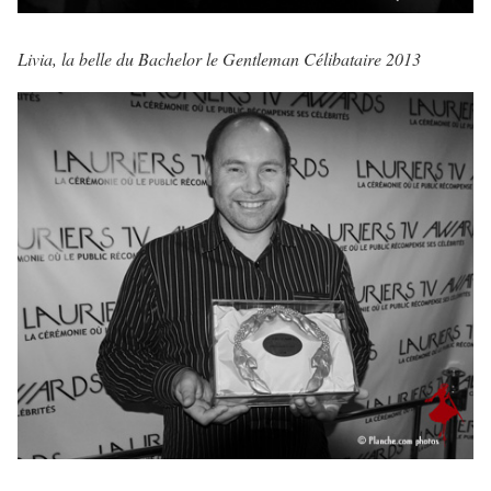
Livia, la belle du Bachelor le Gentleman Célibataire 2013