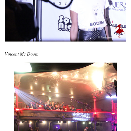
Vincent Mc Doom