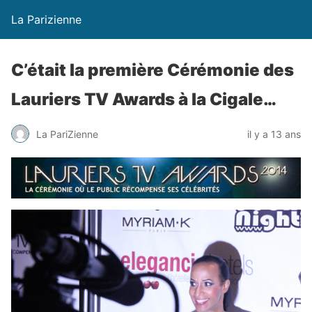
La Parizienne
C’était la première Cérémonie des
Lauriers TV Awards à la Cigale…
La PariZienne
il y a 13 ans