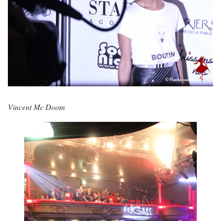
Vincent Mc Doom