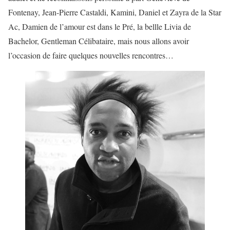
Fontenay, Jean-Pierre Castaldi, Kamini, Daniel et Zayra de la Star
Ac, Damien de l’amour est dans le Pré, la bellle Livia de
Bachelor, Gentleman Célibataire, mais nous allons avoir
l’occasion de faire quelques nouvelles rencontres…