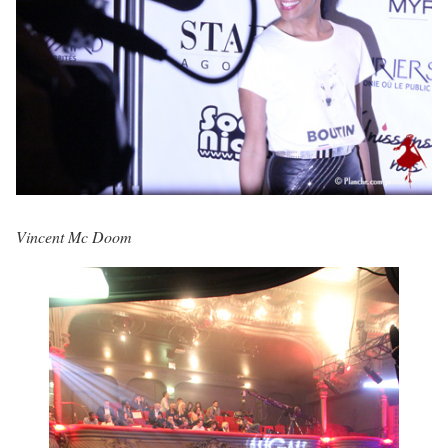
Vincent Mc Doom