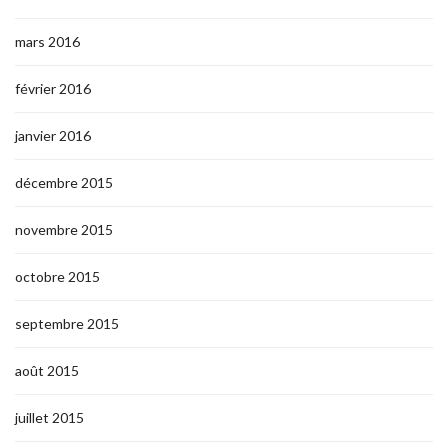
mars 2016
février 2016
janvier 2016
décembre 2015
novembre 2015
octobre 2015
septembre 2015
août 2015
juillet 2015