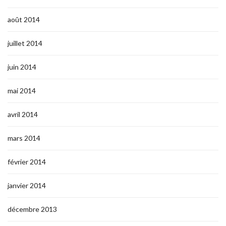
août 2014
juillet 2014
juin 2014
mai 2014
avril 2014
mars 2014
février 2014
janvier 2014
décembre 2013