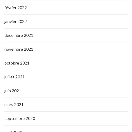
février 2022
janvier 2022
décembre 2021
novembre 2021
octobre 2021
juillet 2021
juin 2021
mars 2021
septembre 2020