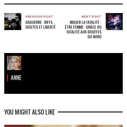
PREVIOUS POST
NEXT POST
DAGUERRE : RIFFS,
NIQUER LA FATALITÉ -
DOUTES ET LIBERTÉ
ÊTRE FEMME : GRÂCE OU
FATALITÉ AUX BOUFFES
DU NORD
ANNE
YOU MIGHT ALSO LIKE