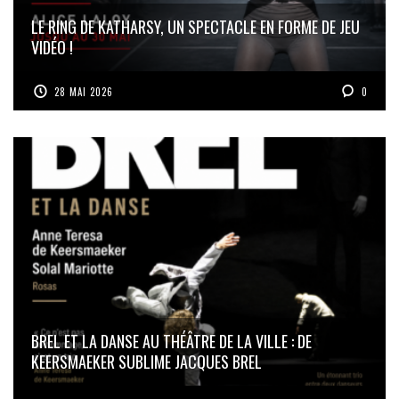
LE RING DE KATHARSY, UN SPECTACLE EN FORME DE JEU
VIDÉO !
28 MAI 2026
0
BREL ET LA DANSE AU THÉÂTRE DE LA VILLE : DE
KEERSMAEKER SUBLIME JACQUES BREL