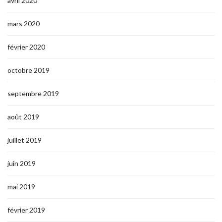
avril 2020
mars 2020
février 2020
octobre 2019
septembre 2019
août 2019
juillet 2019
juin 2019
mai 2019
février 2019