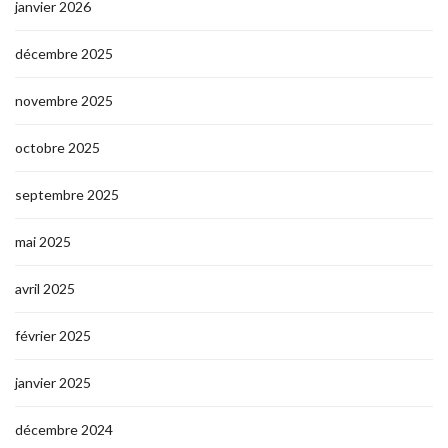
janvier 2026
décembre 2025
novembre 2025
octobre 2025
septembre 2025
mai 2025
avril 2025
février 2025
janvier 2025
décembre 2024