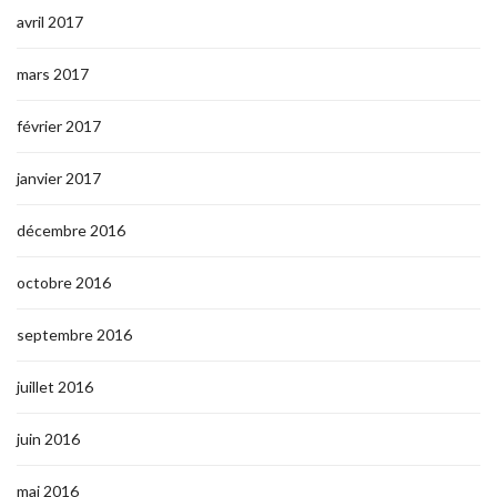
avril 2017
mars 2017
février 2017
janvier 2017
décembre 2016
octobre 2016
septembre 2016
juillet 2016
juin 2016
mai 2016