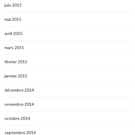
juin 2015
mai 2015
avril 2015
mars 2015
février 2015
janvier 2015
décembre 2014
novembre 2014
octobre 2014
septembre 2014