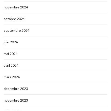
novembre 2024
octobre 2024
septembre 2024
juin 2024
mai 2024
avril 2024
mars 2024
décembre 2023
novembre 2023