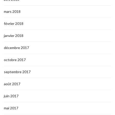
mars 2018
février 2018
janvier 2018
décembre 2017
octobre 2017
septembre 2017
août 2017
juin 2017
mai 2017