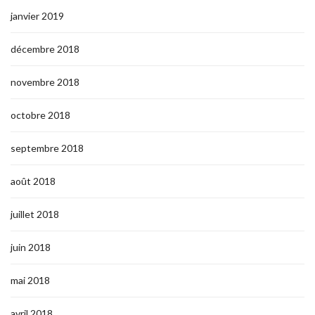
janvier 2019
décembre 2018
novembre 2018
octobre 2018
septembre 2018
août 2018
juillet 2018
juin 2018
mai 2018
avril 2018