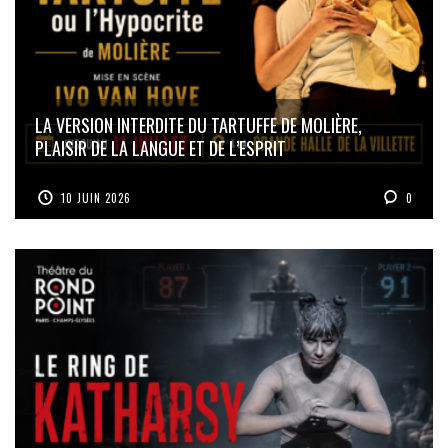
LA VERSION INTERDITE DU TARTUFFE DE MOLIÈRE,
PLAISIR DE LA LANGUE ET DE L’ESPRIT
10 JUIN 2026
0