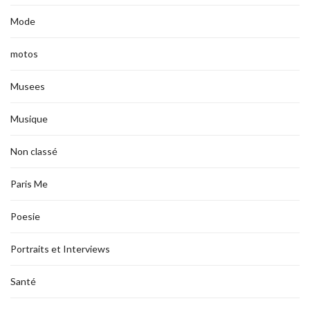
Mode
motos
Musees
Musique
Non classé
Paris Me
Poesie
Portraits et Interviews
Santé