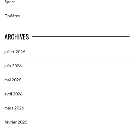
Sport
Théâtre
ARCHIVES
juillet 2026
juin 2026
mai 2026
avril 2026
mars 2026
février 2026