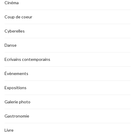
Cinéma
Coup de coeur
Cyberelles
Danse
Ecrivains contemporains
Évènements
Expositions
Galerie photo
Gastronomie
Livre