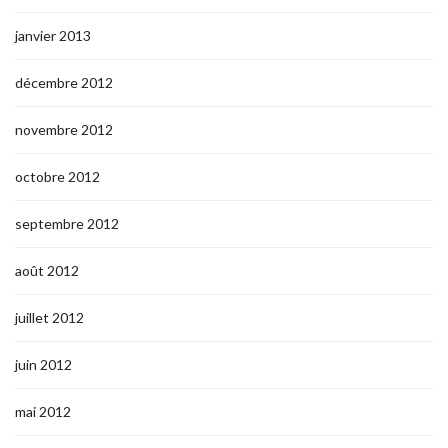
janvier 2013
décembre 2012
novembre 2012
octobre 2012
septembre 2012
août 2012
juillet 2012
juin 2012
mai 2012