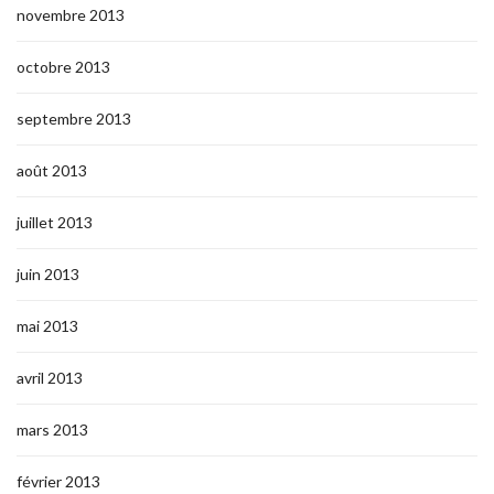
novembre 2013
octobre 2013
septembre 2013
août 2013
juillet 2013
juin 2013
mai 2013
avril 2013
mars 2013
février 2013