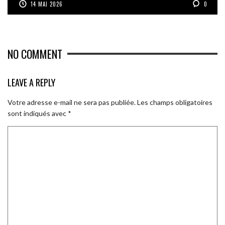
14 MAI 2026
0
NO COMMENT
LEAVE A REPLY
Votre adresse e-mail ne sera pas publiée.
Les champs obligatoires
sont indiqués avec
*