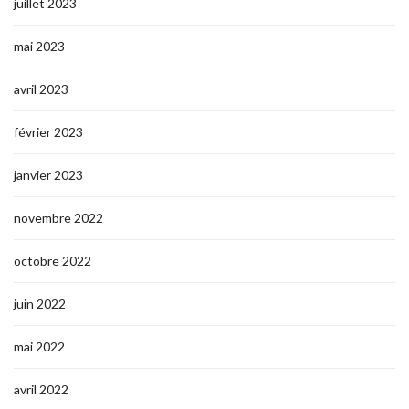
juillet 2023
mai 2023
avril 2023
février 2023
janvier 2023
novembre 2022
octobre 2022
juin 2022
mai 2022
avril 2022