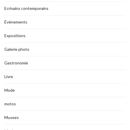
Ecrivains contemporains
Évènements
Expositions
Galerie photo
Gastronomie
Livre
Mode
motos
Musees