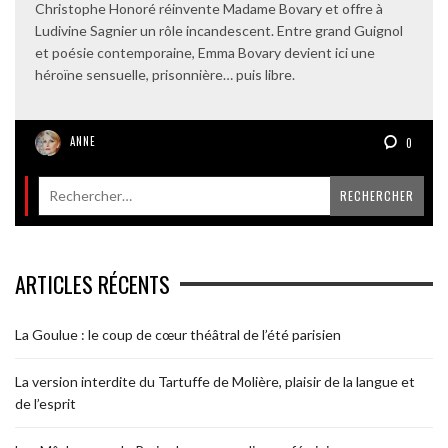
Christophe Honoré réinvente Madame Bovary et offre à
Ludivine Sagnier un rôle incandescent. Entre grand Guignol
et poésie contemporaine, Emma Bovary devient ici une
héroïne sensuelle, prisonnière… puis libre.
ANNE
0
ARTICLES RÉCENTS
La Goulue : le coup de cœur théâtral de l’été parisien
La version interdite du Tartuffe de Molière, plaisir de la langue et
de l’esprit