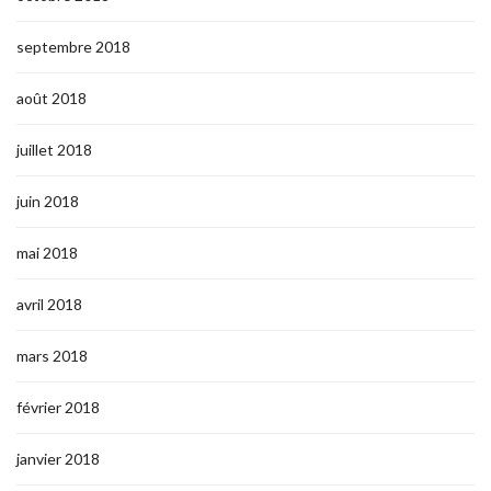
septembre 2018
août 2018
juillet 2018
juin 2018
mai 2018
avril 2018
mars 2018
février 2018
janvier 2018