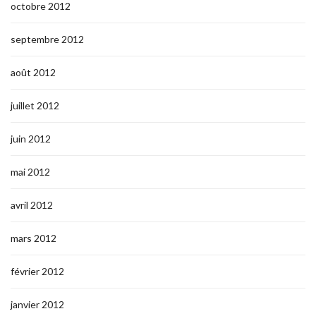
octobre 2012
septembre 2012
août 2012
juillet 2012
juin 2012
mai 2012
avril 2012
mars 2012
février 2012
janvier 2012