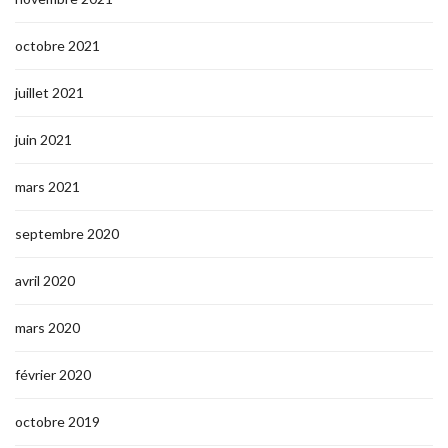
octobre 2021
juillet 2021
juin 2021
mars 2021
septembre 2020
avril 2020
mars 2020
février 2020
octobre 2019