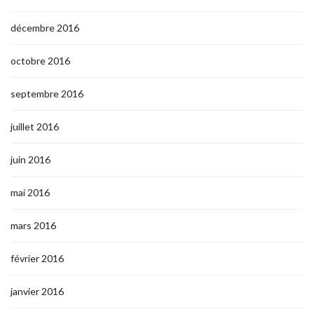
décembre 2016
octobre 2016
septembre 2016
juillet 2016
juin 2016
mai 2016
mars 2016
février 2016
janvier 2016