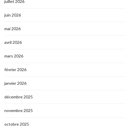
juillet 2026
juin 2026
mai 2026
avril 2026
mars 2026
février 2026
janvier 2026
décembre 2025
novembre 2025
octobre 2025