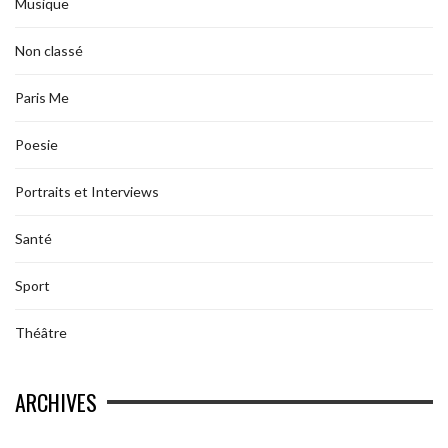
Musique
Non classé
Paris Me
Poesie
Portraits et Interviews
Santé
Sport
Théâtre
ARCHIVES