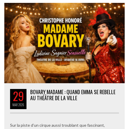
29
BOVARY MADAME : QUAND EMMA SE REBELLE
AU THÉÂTRE DE LA VILLE
MAR
2026
Sur la piste d’un cirque aussi troublant que fascinant,