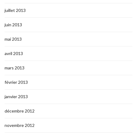
juillet 2013
juin 2013
mai 2013
avril 2013
mars 2013
février 2013
janvier 2013
décembre 2012
novembre 2012