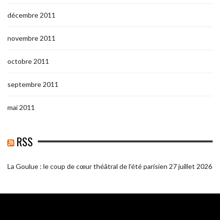
décembre 2011
novembre 2011
octobre 2011
septembre 2011
mai 2011
RSS
La Goulue : le coup de cœur théâtral de l’été parisien
27 juillet 2026