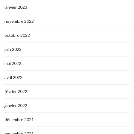
janvier 2023
novembre 2022
octobre 2022
juin 2022
mai 2022
avril 2022
février 2022
janvier 2022
décembre 2021
novembre 2021