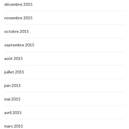
décembre 2015
novembre 2015
octobre 2015
septembre 2015
août 2015
juillet 2015
juin 2015
mai 2015
avril 2015
mars 2015