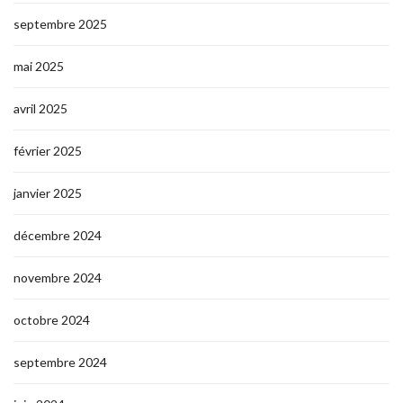
septembre 2025
mai 2025
avril 2025
février 2025
janvier 2025
décembre 2024
novembre 2024
octobre 2024
septembre 2024