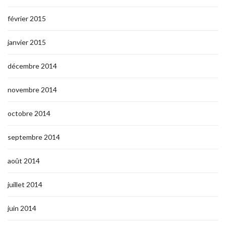
février 2015
janvier 2015
décembre 2014
novembre 2014
octobre 2014
septembre 2014
août 2014
juillet 2014
juin 2014