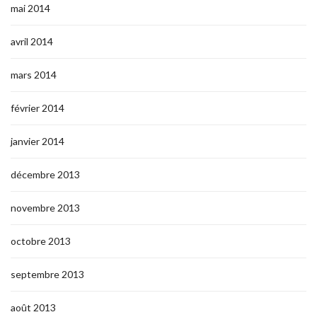
mai 2014
avril 2014
mars 2014
février 2014
janvier 2014
décembre 2013
novembre 2013
octobre 2013
septembre 2013
août 2013