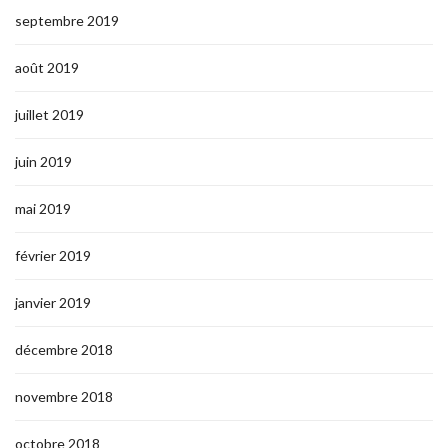
septembre 2019
août 2019
juillet 2019
juin 2019
mai 2019
février 2019
janvier 2019
décembre 2018
novembre 2018
octobre 2018