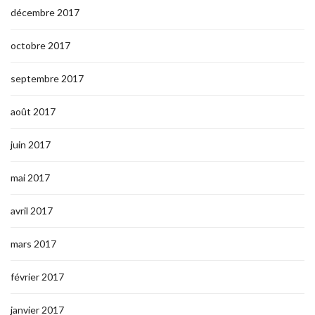
décembre 2017
octobre 2017
septembre 2017
août 2017
juin 2017
mai 2017
avril 2017
mars 2017
février 2017
janvier 2017