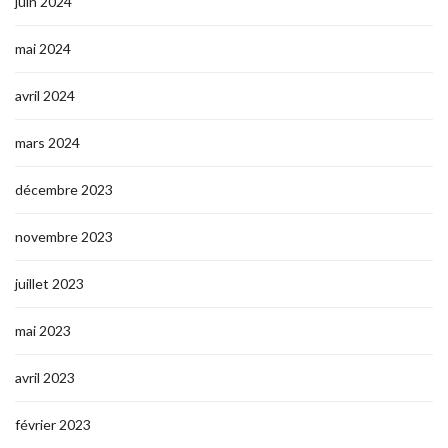
juin 2024
mai 2024
avril 2024
mars 2024
décembre 2023
novembre 2023
juillet 2023
mai 2023
avril 2023
février 2023