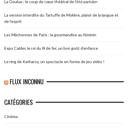
La Goulue : le coup de cœur théâtral de l’été parisien
La version interdite du Tartuffe de Molière, plaisir de la langue et
de l’esprit
Les Mâchonnes de Paris : la gourmandise au féminin
Expo Calder, le roi du fil de fer, un bon goût d’enfance
Le ring de Katharsy, un spectacle en forme de jeu vidéo !
FLUX INCONNU
CATÉGORIES
Cinéma