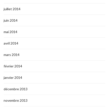
juillet 2014
juin 2014
mai 2014
avril 2014
mars 2014
février 2014
janvier 2014
décembre 2013
novembre 2013