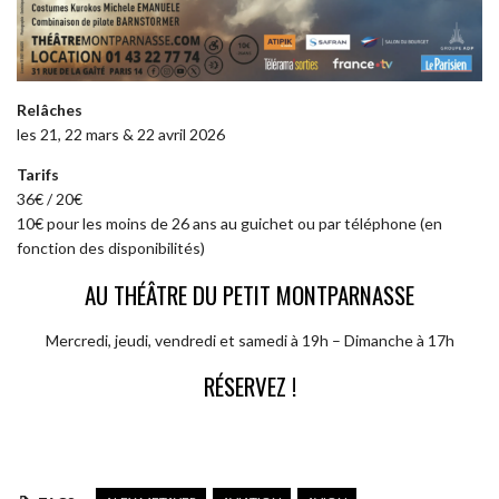
Relâches
les 21, 22 mars & 22 avril 2026
Tarifs
36€ / 20€
10€ pour les moins de 26 ans au guichet ou par téléphone (en
fonction des disponibilités)
AU THÉÂTRE DU PETIT MONTPARNASSE
Mercredi, jeudi, vendredi et samedi à 19h – Dimanche à 17h
RÉSERVEZ !