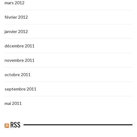
mars 2012
février 2012
janvier 2012
décembre 2011
novembre 2011
octobre 2011
septembre 2011
mai 2011
RSS