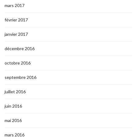
mars 2017
février 2017
janvier 2017
décembre 2016
octobre 2016
septembre 2016
juillet 2016
juin 2016
mai 2016
mars 2016