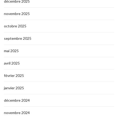
décembre 2025
novembre 2025
octobre 2025
septembre 2025
mai 2025
avril 2025
février 2025
janvier 2025
décembre 2024
novembre 2024