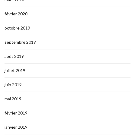
février 2020
octobre 2019
septembre 2019
août 2019
juillet 2019
juin 2019
mai 2019
février 2019
janvier 2019