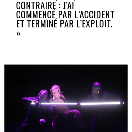
CONTRAIRE : J’AI
COMMENCÉ PAR L’ACCIDENT
ET TERMINÉ PAR L’EXPLOIT.
»