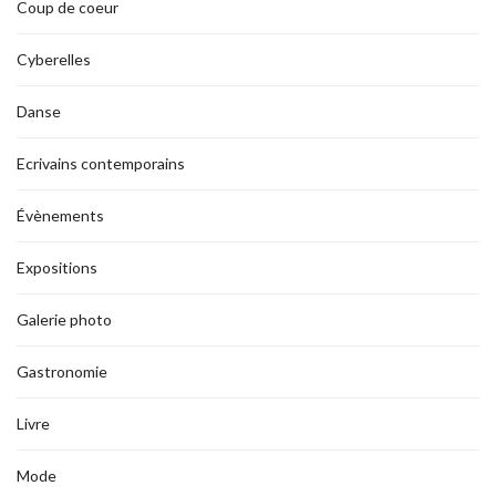
Coup de coeur
Cyberelles
Danse
Ecrivains contemporains
Évènements
Expositions
Galerie photo
Gastronomie
Livre
Mode