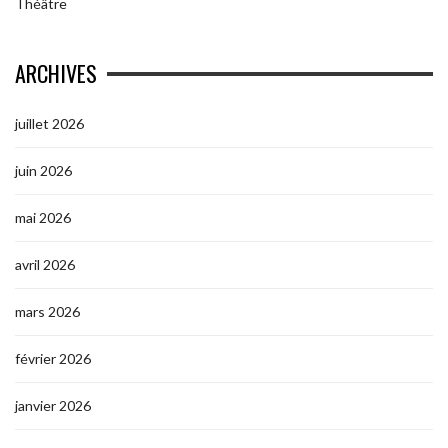
Théâtre
ARCHIVES
juillet 2026
juin 2026
mai 2026
avril 2026
mars 2026
février 2026
janvier 2026