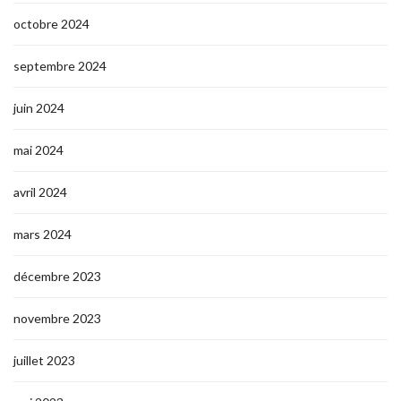
octobre 2024
septembre 2024
juin 2024
mai 2024
avril 2024
mars 2024
décembre 2023
novembre 2023
juillet 2023