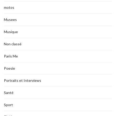
motos
Musees
Musique
Non classé
Paris Me
Poesie
Portraits et Interviews
Santé
Sport