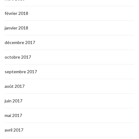
février 2018
janvier 2018
décembre 2017
octobre 2017
septembre 2017
août 2017
juin 2017
mai 2017
avril 2017