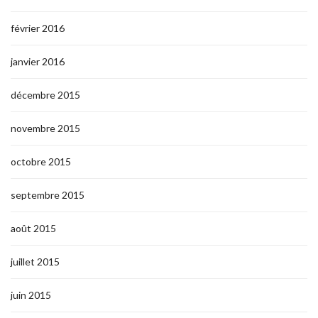
février 2016
janvier 2016
décembre 2015
novembre 2015
octobre 2015
septembre 2015
août 2015
juillet 2015
juin 2015