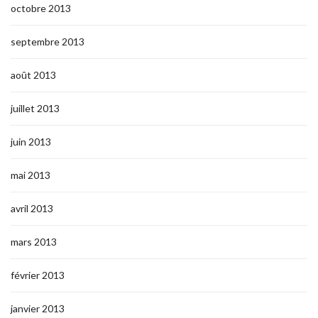
octobre 2013
septembre 2013
août 2013
juillet 2013
juin 2013
mai 2013
avril 2013
mars 2013
février 2013
janvier 2013