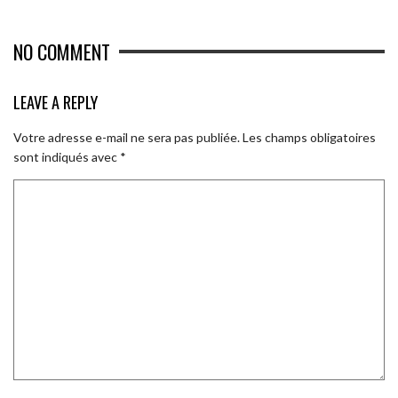
NO COMMENT
LEAVE A REPLY
Votre adresse e-mail ne sera pas publiée.
Les champs obligatoires
sont indiqués avec
*