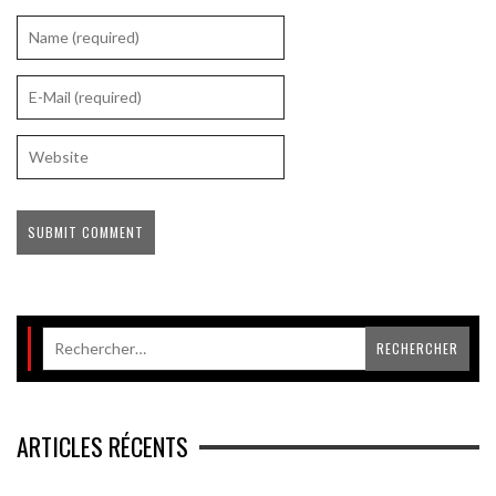
ARTICLES RÉCENTS