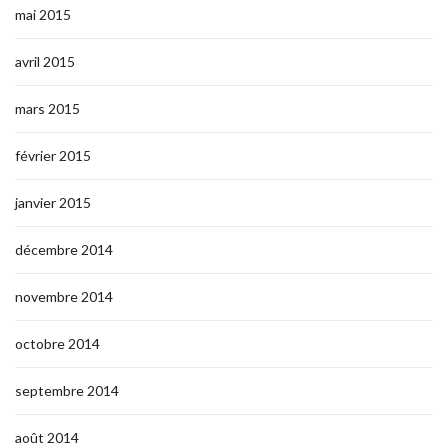
mai 2015
avril 2015
mars 2015
février 2015
janvier 2015
décembre 2014
novembre 2014
octobre 2014
septembre 2014
août 2014