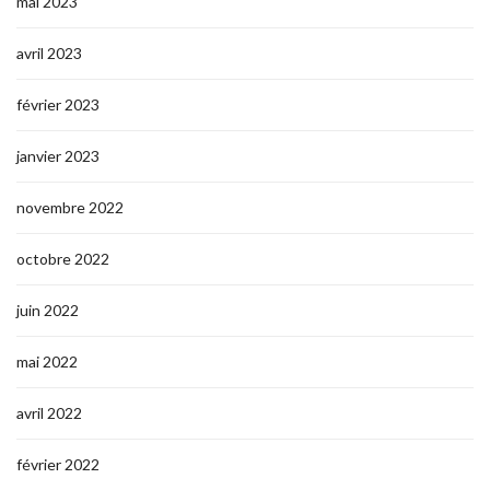
mai 2023
avril 2023
février 2023
janvier 2023
novembre 2022
octobre 2022
juin 2022
mai 2022
avril 2022
février 2022