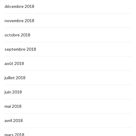
décembre 2018
novembre 2018
octobre 2018
septembre 2018
août 2018
juillet 2018
juin 2018
mai 2018
avril 2018
mars 2018