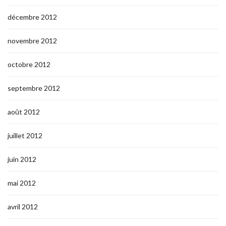
décembre 2012
novembre 2012
octobre 2012
septembre 2012
août 2012
juillet 2012
juin 2012
mai 2012
avril 2012