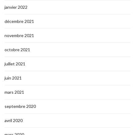
janvier 2022
décembre 2021
novembre 2021
octobre 2021
juillet 2021
juin 2021
mars 2021
septembre 2020
avril 2020
mars 2020