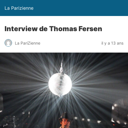
La Parizienne
Interview de Thomas Fersen
La PariZienne
il y a 13 ans