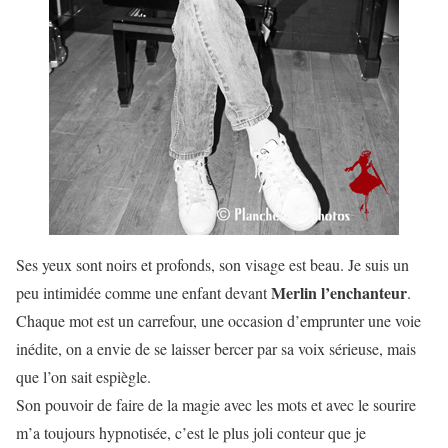
Ses yeux sont noirs et profonds, son visage est beau. Je suis un
Merlin l’enchanteur
peu intimidée comme une enfant devant
.
Chaque mot est un carrefour, une occasion d’emprunter une voie
inédite, on a envie de se laisser bercer par sa voix sérieuse, mais
que l’on sait espiègle.
Son pouvoir de faire de la magie avec les mots et avec le sourire
m’a toujours hypnotisée, c’est le plus joli conteur que je