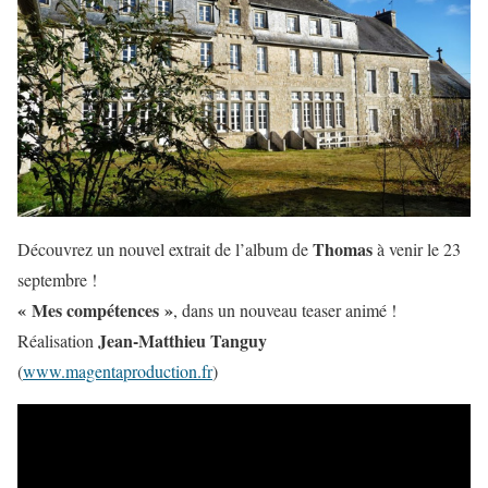
Thomas
Découvrez un nouvel extrait de l’album de
à venir le 23
septembre !
« Mes compétences »
, dans un nouveau teaser animé !
Jean-Matthieu Tanguy
Réalisation
(
www.magentaproduction.fr
)