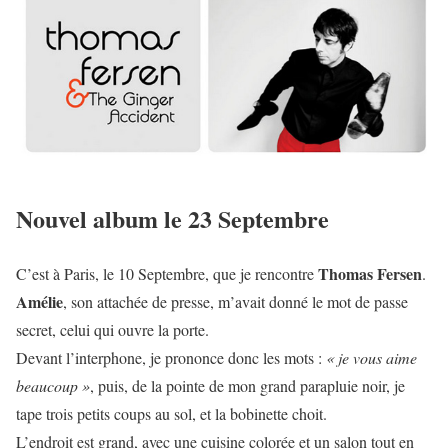
Nouvel album le 23 Septembre
Thomas Fersen
C’est à Paris, le 10 Septembre, que je rencontre
.
Amélie
, son attachée de presse, m’avait donné le mot de passe
secret, celui qui ouvre la porte.
Devant l’interphone, je prononce donc les mots :
« je vous aime
beaucoup »
, puis, de la pointe de mon grand parapluie noir, je
tape trois petits coups au sol, et la bobinette choit.
L’endroit est grand, avec une cuisine colorée et un salon tout en