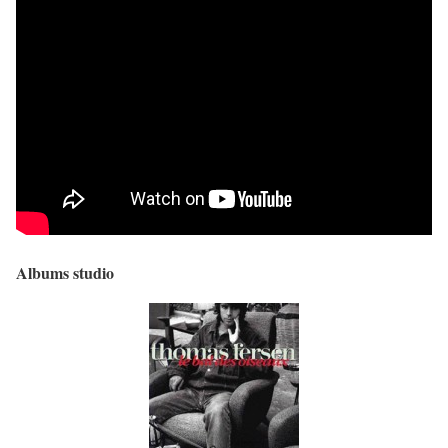
Albums studio