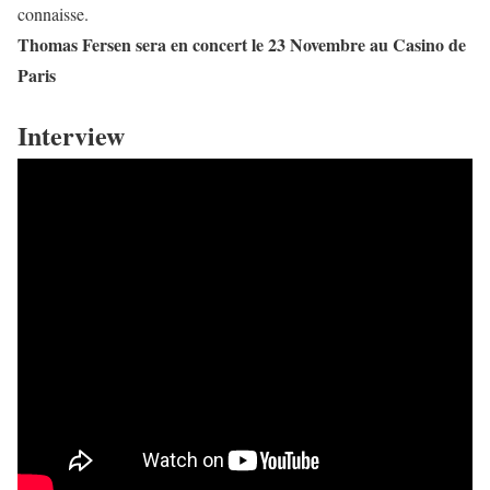
connaisse.
Thomas Fersen sera en concert le 23 Novembre au Casino de
Paris
Interview