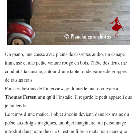
Un piano, une caisse avec pleins de cassettes audio, un canapé
immense et une petite voiture rouge en bois, l’hôte des lieux me
conduit à la cuisine, autour d’une table ronde garnie de grappes
de raisins frais.
Pour les besoins de l’interview, je donne le micro-cravate à
Thomas Fersen
afin qu’il l’installe. Il regarde le petit appareil que
je lui tends.
Le temps d’une malice, l’objet anodin devient, dans les mains du
poète aux doigts magiques, un objet imaginaire, un personnage
introduit dans notre duo : « C’est un filtre à mots pour ceux que