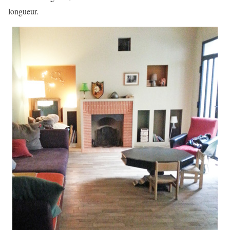
longueur.