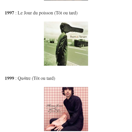
1997
: Le Jour du poisson (Tôt ou tard)
1999
: Qu4tre (Tôt ou tard)