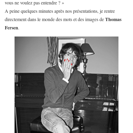
vous ne voulez pas entendre ? »
A peine quelques minutes après nos présentations, je rentre
Thomas
directement dans le monde des mots et des images de
Fersen
.