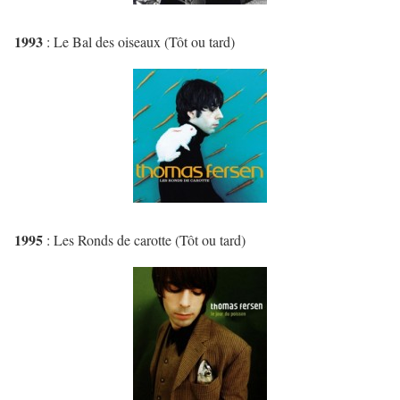
1993
: Le Bal des oiseaux (Tôt ou tard)
1995
: Les Ronds de carotte (Tôt ou tard)