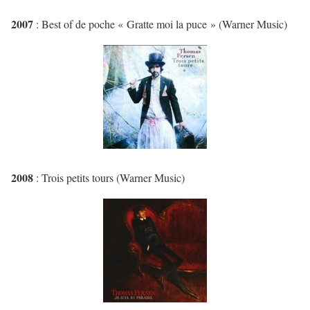
2007
: Best of de poche « Gratte moi la puce » (Warner Music)
2008
: Trois petits tours (Warner Music)