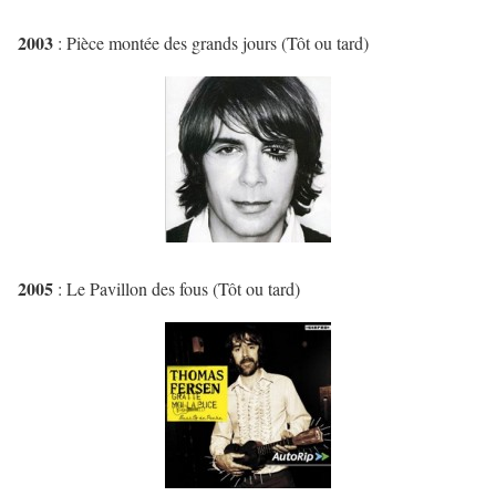
2003
: Pièce montée des grands jours (Tôt ou tard)
2005
: Le Pavillon des fous (Tôt ou tard)