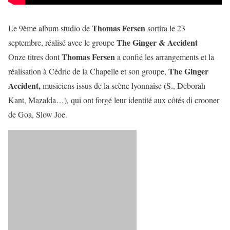
Thomas Fersen
Le 9ème album studio de
sortira le 23
The Ginger & Accident
septembre, réalisé avec le groupe
Thomas Fersen
Onze titres dont
a confié les arrangements et la
The Ginger
réalisation à Cédric de la Chapelle et son groupe,
Accident,
musiciens issus de la scène lyonnaise (S., Deborah
Kant, Mazalda…), qui ont forgé leur identité aux côtés di crooner
de Goa, Slow Joe.