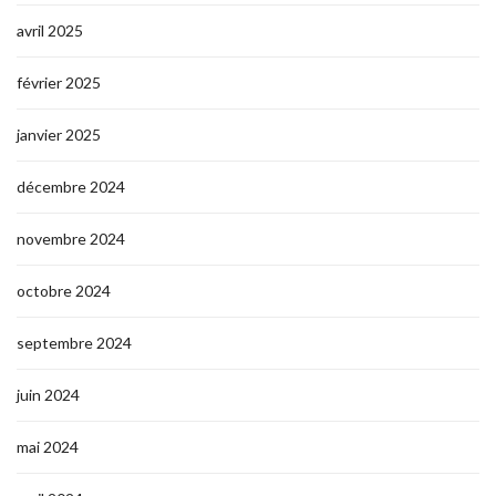
avril 2025
février 2025
janvier 2025
décembre 2024
novembre 2024
octobre 2024
septembre 2024
juin 2024
mai 2024