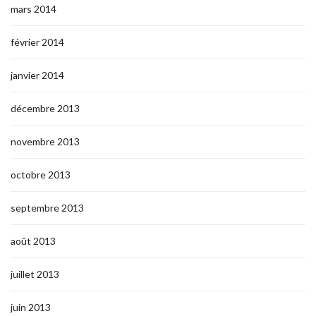
mars 2014
février 2014
janvier 2014
décembre 2013
novembre 2013
octobre 2013
septembre 2013
août 2013
juillet 2013
juin 2013