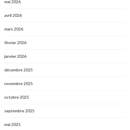
mai 2026
avril 2026
mars 2026
février 2026
janvier 2026
décembre 2025
novembre 2025
octobre 2025
septembre 2025
mai 2025