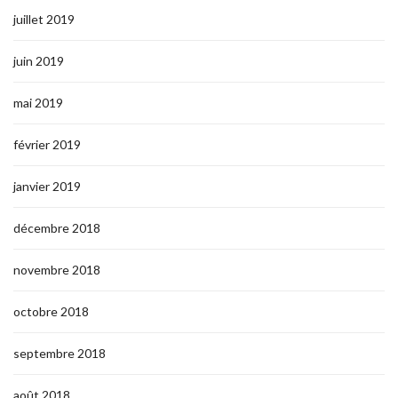
juillet 2019
juin 2019
mai 2019
février 2019
janvier 2019
décembre 2018
novembre 2018
octobre 2018
septembre 2018
août 2018