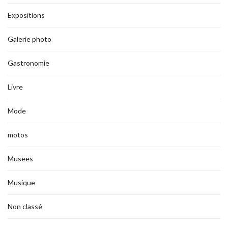
Expositions
Galerie photo
Gastronomie
Livre
Mode
motos
Musees
Musique
Non classé