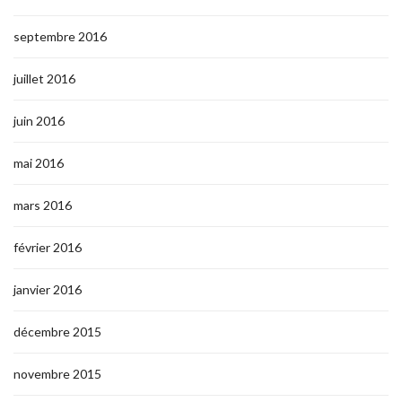
septembre 2016
juillet 2016
juin 2016
mai 2016
mars 2016
février 2016
janvier 2016
décembre 2015
novembre 2015