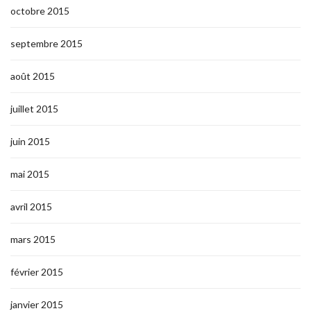
octobre 2015
septembre 2015
août 2015
juillet 2015
juin 2015
mai 2015
avril 2015
mars 2015
février 2015
janvier 2015