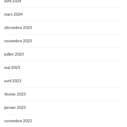
avril 2024
mars 2024
décembre 2023
novembre 2023
juillet 2023
mai 2023
avril 2023
février 2023
janvier 2023
novembre 2022