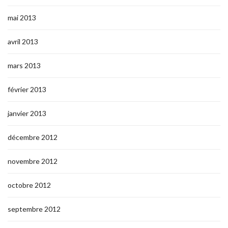
mai 2013
avril 2013
mars 2013
février 2013
janvier 2013
décembre 2012
novembre 2012
octobre 2012
septembre 2012