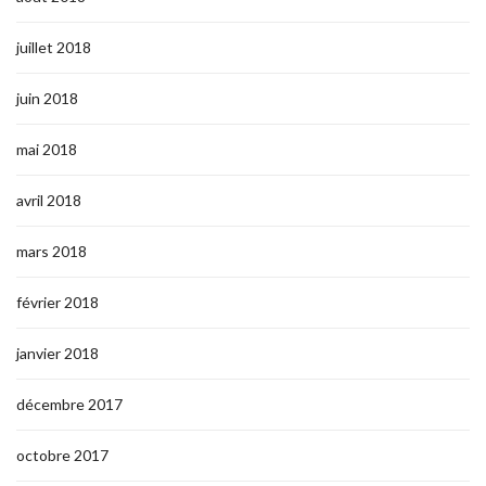
juillet 2018
juin 2018
mai 2018
avril 2018
mars 2018
février 2018
janvier 2018
décembre 2017
octobre 2017