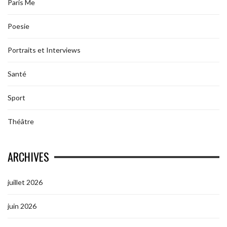
Paris Me
Poesie
Portraits et Interviews
Santé
Sport
Théâtre
ARCHIVES
juillet 2026
juin 2026