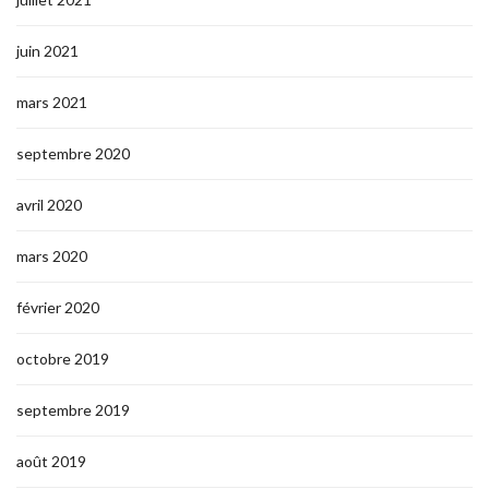
juin 2021
mars 2021
septembre 2020
avril 2020
mars 2020
février 2020
octobre 2019
septembre 2019
août 2019