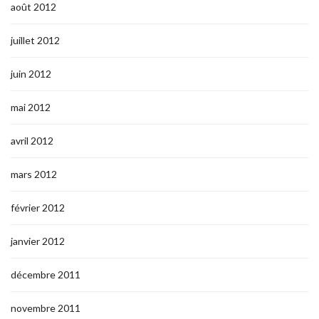
août 2012
juillet 2012
juin 2012
mai 2012
avril 2012
mars 2012
février 2012
janvier 2012
décembre 2011
novembre 2011