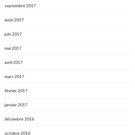
septembre 2017
août 2017
juin 2017
mai 2017
avril 2017
mars 2017
février 2017
janvier 2017
décembre 2016
octobre 2016