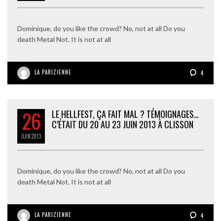
Dominique, do you like the crowd? No, not at all Do you
death Metal Not. It is not at all
LA PARIZIENNE
4
26
LE HELLFEST, ÇA FAIT MAL ? TÉMOIGNAGES…
C’ÉTAIT DU 20 AU 23 JUIN 2013 À CLISSON
JUIN
2013
Dominique, do you like the crowd? No, not at all Do you
death Metal Not. It is not at all
LA PARIZIENNE
4