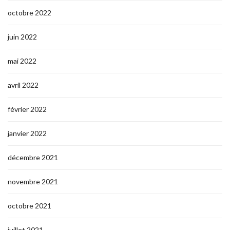
octobre 2022
juin 2022
mai 2022
avril 2022
février 2022
janvier 2022
décembre 2021
novembre 2021
octobre 2021
juillet 2021