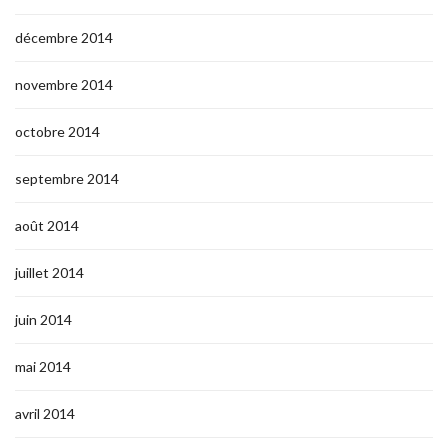
décembre 2014
novembre 2014
octobre 2014
septembre 2014
août 2014
juillet 2014
juin 2014
mai 2014
avril 2014