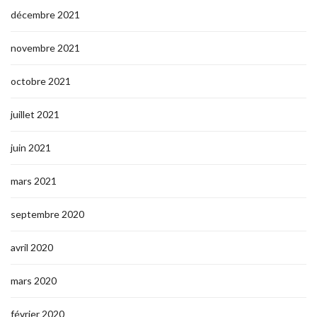
décembre 2021
novembre 2021
octobre 2021
juillet 2021
juin 2021
mars 2021
septembre 2020
avril 2020
mars 2020
février 2020