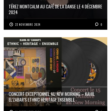
TÉREZ MONTCALM AU CAFÉ DE LA DANSE LE 4 DÉCEMBRE
2024
22 NOVEMBRE 2024
0
CONCERT EXCEPTIONNEL AU NEW MORNING – KAHIL
EL’ZABAR’S ETHNIC HERITAGE ENSEMBLE