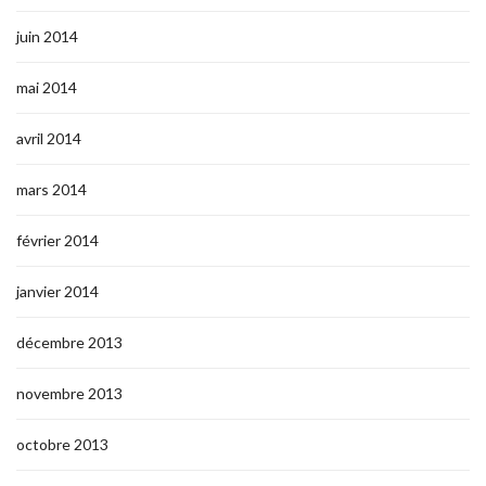
juin 2014
mai 2014
avril 2014
mars 2014
février 2014
janvier 2014
décembre 2013
novembre 2013
octobre 2013