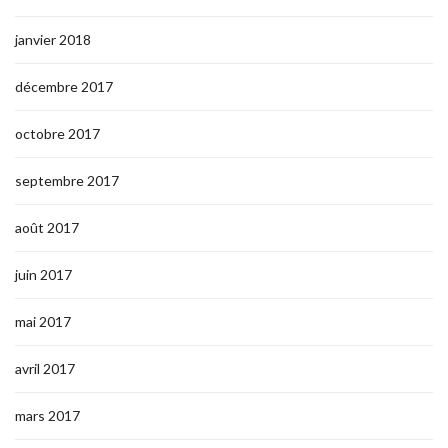
janvier 2018
décembre 2017
octobre 2017
septembre 2017
août 2017
juin 2017
mai 2017
avril 2017
mars 2017