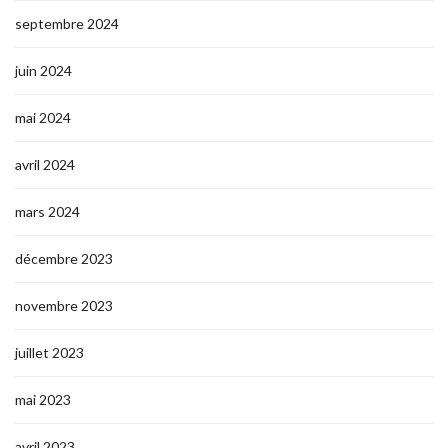
septembre 2024
juin 2024
mai 2024
avril 2024
mars 2024
décembre 2023
novembre 2023
juillet 2023
mai 2023
avril 2023