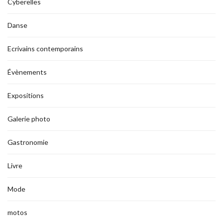
Cyberelles
Danse
Ecrivains contemporains
Évènements
Expositions
Galerie photo
Gastronomie
Livre
Mode
motos