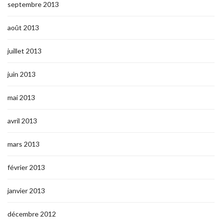
septembre 2013
août 2013
juillet 2013
juin 2013
mai 2013
avril 2013
mars 2013
février 2013
janvier 2013
décembre 2012