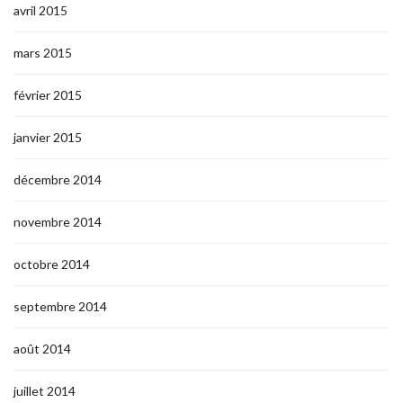
avril 2015
mars 2015
février 2015
janvier 2015
décembre 2014
novembre 2014
octobre 2014
septembre 2014
août 2014
juillet 2014