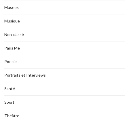
Musees
Musique
Non classé
Paris Me
Poesie
Portraits et Interviews
Santé
Sport
Théâtre