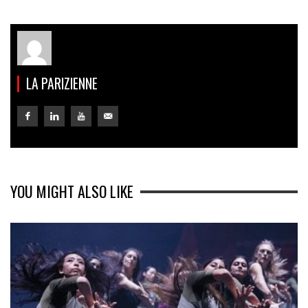
LA PARIZIENNE
YOU MIGHT ALSO LIKE