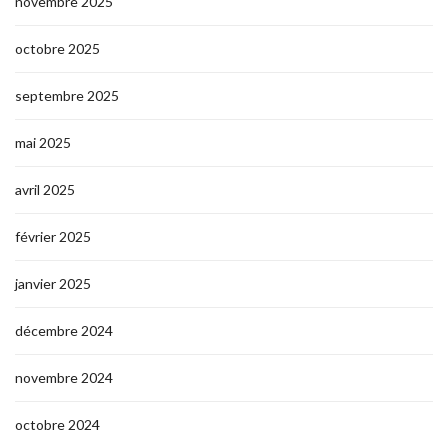
novembre 2025
octobre 2025
septembre 2025
mai 2025
avril 2025
février 2025
janvier 2025
décembre 2024
novembre 2024
octobre 2024