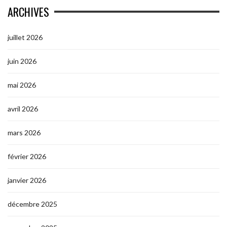
ARCHIVES
juillet 2026
juin 2026
mai 2026
avril 2026
mars 2026
février 2026
janvier 2026
décembre 2025