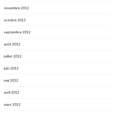
novembre 2012
octobre 2012
septembre 2012
août 2012
juillet 2012
juin 2012
mai 2012
avril 2012
mars 2012