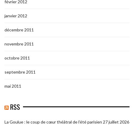
février 2012
janvier 2012
décembre 2011
novembre 2011
octobre 2011
septembre 2011
mai 2011
RSS
La Goulue : le coup de cœur théâtral de l’été parisien
27 juillet 2026