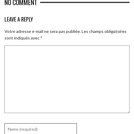
NO COMMENT
LEAVE A REPLY
Votre adresse e-mail ne sera pas publiée.
Les champs obligatoires
sont indiqués avec
*