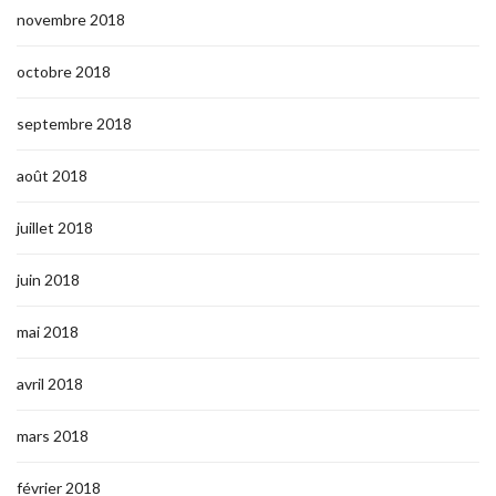
novembre 2018
octobre 2018
septembre 2018
août 2018
juillet 2018
juin 2018
mai 2018
avril 2018
mars 2018
février 2018