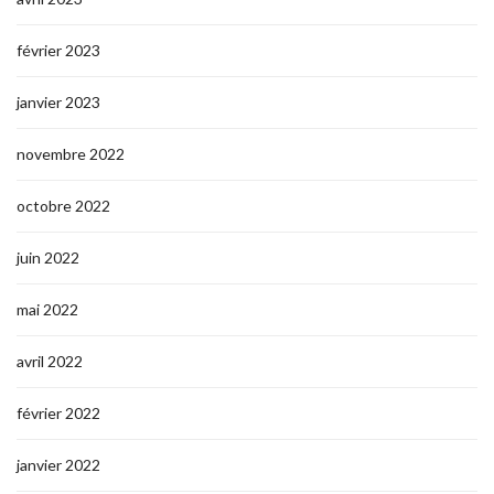
février 2023
janvier 2023
novembre 2022
octobre 2022
juin 2022
mai 2022
avril 2022
février 2022
janvier 2022