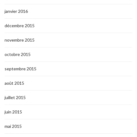
janvier 2016
décembre 2015
novembre 2015
octobre 2015
septembre 2015
août 2015
juillet 2015
juin 2015
mai 2015