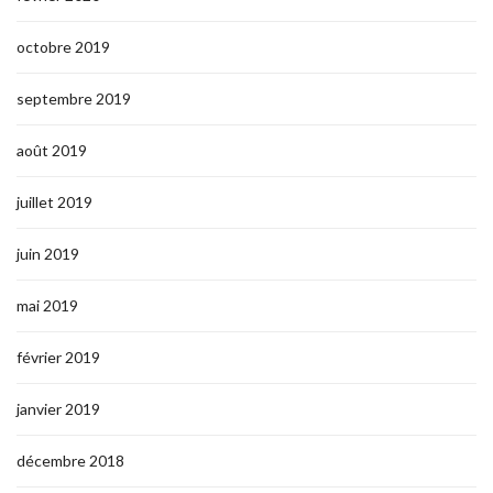
octobre 2019
septembre 2019
août 2019
juillet 2019
juin 2019
mai 2019
février 2019
janvier 2019
décembre 2018