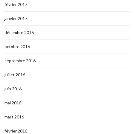
février 2017
janvier 2017
décembre 2016
octobre 2016
septembre 2016
juillet 2016
juin 2016
mai 2016
mars 2016
février 2016