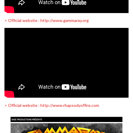
> Official website : http://www.gammaray.org
> Official website : http://www.rhapsodyoffire.com