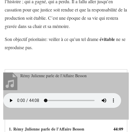
l’histoire ; qui a gagné, qui a perdu. Il a fallu aller jusqu’en
cassation pour que justice soit rendue et que la responsabilité de la
production soit établie. C’est une époque de sa vie qui restera
gravée dans sa chair et sa mémoire.
évitable
Son objectif prioritaire: veiller à ce qu’un tel drame
ne se
reproduise pas.
Rémy Julienne parle de l'Affaire Besson
1.
Rémy Julienne parle de l'Affaire Besson
44:09