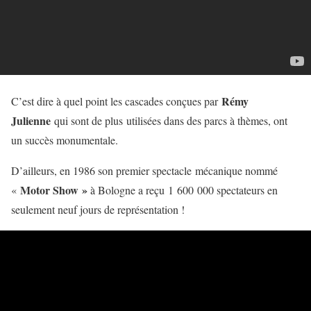
Rémy
C’est dire à quel point les cascades conçues par
Julienne
qui sont de plus utilisées dans des parcs à thèmes, ont
un succès monumentale.
D’ailleurs, en 1986 son premier spectacle mécanique nommé
Motor Show »
«
à Bologne a reçu
1 600 000 spectateurs en
seulement neuf jours de représentation !