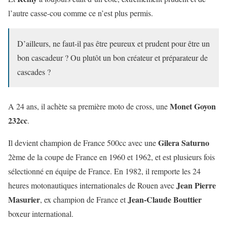
l’autre casse-cou comme ce n’est plus permis.
D’ailleurs, ne faut-il pas être peureux et prudent pour être un
bon cascadeur ? Ou plutôt un bon créateur et préparateur de
cascades ?
Monet Goyon
A 24 ans, il achète sa première moto de cross, une
232cc
.
Gilera Saturno
Il devient champion de France 500cc avec une
2ème de la coupe de France en 1960 et 1962, et est plusieurs fois
sélectionné en équipe de France. En 1982, il remporte les 24
Jean Pierre
heures motonautiques internationales de Rouen avec
Masurier
Jean-Claude Bouttier
, ex champion de France et
boxeur international.