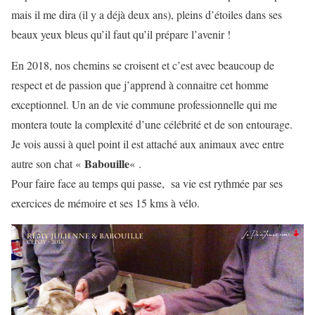
mais il me dira (il y a déjà deux ans), pleins d’étoiles dans ses
beaux yeux bleus qu’il faut qu’il prépare l’avenir !
En 2018, nos chemins se croisent et c’est avec beaucoup de
respect et de passion que j’apprend à connaitre cet homme
exceptionnel. Un an de vie commune professionnelle qui me
montera toute la complexité d’une célébrité et de son entourage.
Je vois aussi à quel point il est attaché aux animaux avec entre
Babouille
autre son chat «
« .
Pour faire face au temps qui passe, sa vie est rythmée par ses
exercices de mémoire et ses 15 kms à vélo.