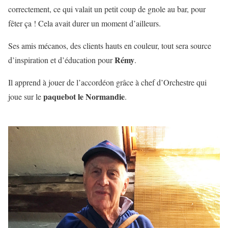
correctement, ce qui valait un petit coup de gnole au bar, pour
fêter ça ! Cela avait durer un moment d’ailleurs.
Ses amis mécanos, des clients hauts en couleur, tout sera source
Rémy
d’inspiration et d’éducation pour
.
Il apprend à jouer de l’accordéon grâce à chef d’Orchestre qui
paquebot le Normandie
joue sur le
.