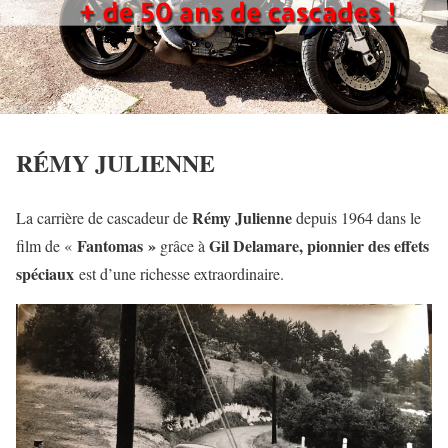
RÉMY JULIENNE
Rémy Julienne
La carrière de cascadeur de
depuis 1964 dans le
Fantomas »
Gil Delamare, pionnier des effets
film de «
grâce à
spéciaux
est d’une richesse extraordinaire.