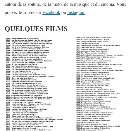
autour de la voiture, de la moto, de la musique et du cinéma. Vous
pouvez le suivre sur
Facebook
ou
Instagram
.
QUELQUES FILMS