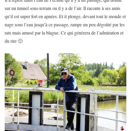
sur un tunnel sous-terrain ou il y a de l’air. Il raconte à ses amis
qu’il est super fort en apnées. Et il plonge, devant tout le monde et
nage sous l’eau jusqu’à ce passage, rampe un peu dégoûté par les
rats mais amusé par la blague. Ce qui générera de l’admiration et
du rire 🙂