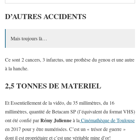
D’AUTRES ACCIDENTS
Mais toujours là…
Ce sont 2 cancers, 3 infarctus, une prothèse du genou et une autre
à la hanche.
2,5 TONNES DE MATERIEL
Et Essentiellement de la vidéo, du 35 millimètres, du 16
millimètres, quantité de Betacam SP (l’équivalent du format VHS)
Rémy Julienne
ont été confié par
à la
Cinémathèque de Toulouse
en 2017 pour y être numérisées. C’est un « trésor de guerre »
dont il est propriétaire et c’est une véritable mine d’or!