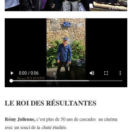
LE ROI DES RÉSULTANTES
Rémy Julienne,
c’est plus de 50 ans de cascades au cinéma
avec un souci de la chute étudiée.