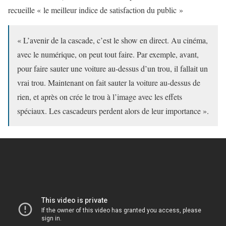
recueille « le meilleur indice de satisfaction du public »
« L’avenir de la cascade, c’est le show en direct. Au cinéma,
avec le numérique, on peut tout faire. Par exemple, avant,
pour faire sauter une voiture au-dessus d’un trou, il fallait un
vrai trou. Maintenant on fait sauter la voiture au-dessus de
rien, et après on crée le trou à l’image avec les effets
spéciaux. Les cascadeurs perdent alors de leur importance ».