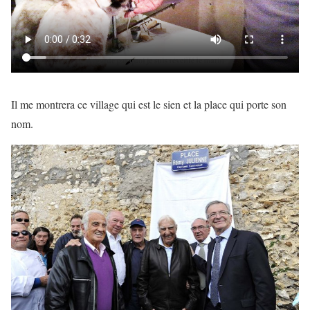
Il me montrera ce village qui est le sien et la place qui porte son
nom.