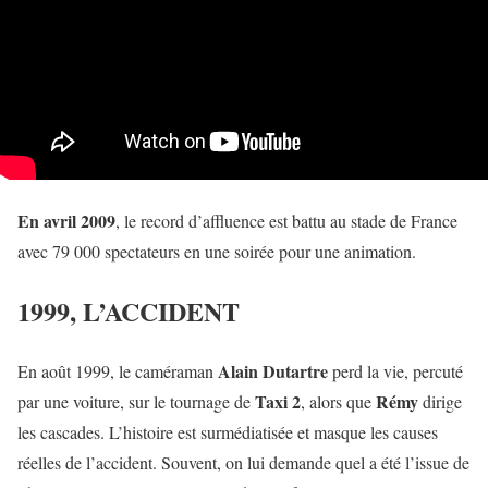
En avril 2009
, le record d’affluence est battu au stade de France
avec 79 000 spectateurs en une soirée pour une animation.
1999, L’ACCIDENT
Alain Dutartre
En août 1999, le caméraman
perd la vie, percuté
Taxi 2
Rémy
par une voiture, sur le tournage de
, alors que
dirige
les cascades. L’histoire est surmédiatisée et masque les causes
réelles de l’accident. Souvent, on lui demande quel a été l’issue de