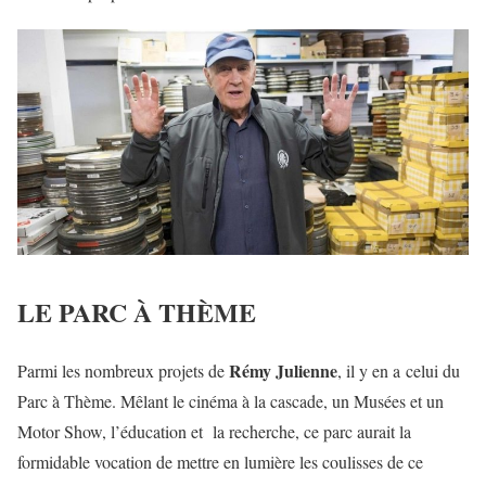
LE PARC À THÈME
Rémy Julienne
Parmi les nombreux projets de
, il y en a celui du
Parc à Thème. Mêlant le cinéma à la cascade, un Musées et un
Motor Show, l’éducation et la recherche, ce parc aurait la
formidable vocation de mettre en lumière les coulisses de ce