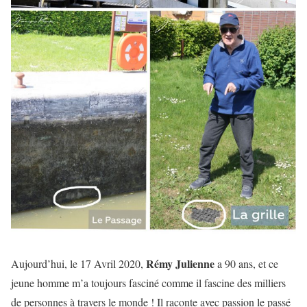
Rémy Julienne
Aujourd’hui, le 17 Avril 2020,
a 90 ans, et ce
jeune homme m’a toujours fasciné comme il fascine des milliers
de personnes à travers le monde ! Il raconte avec passion le passé