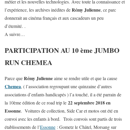
métier et les nouvelles technologies. Avec toute la connaissance et
Rémy Julienne
l’expérience, les archives inédites de
, ce parc
donnerait au cinéma français et aux cascadeurs un peu
d’éternité. .
A suivre…
PARTICIPATION AU 10 ème JUMBO
RUN CHEMEA
Rémy Julienne
Parce que
aime se rendre utile et que la cause
Chemea
, ( l’association regroupant une quinzaine d’autres
associations d’enfants handicapés ) l’a touché, il a été parrain de
22 septembre 2018 en
la 10ème édition de ce road trip le
Essonne
. Voitures de collection, Side Car et motos ont été en
convoi avec les enfants à bord.
Trois convois sont partis de trois
établissements de l’
Essonne
: Gometz le Châtel, Morsang sur