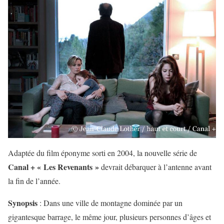
Adaptée du film éponyme sorti en 2004, la nouvelle série de
Canal + « Les Revenants »
devrait débarquer à l’antenne avant
la fin de l’année.
Synopsis
: Dans une ville de montagne dominée par un
gigantesque barrage, le même jour, plusieurs personnes d’âges et