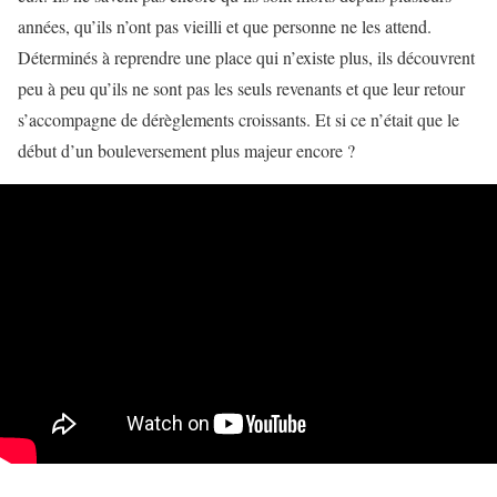
années, qu’ils n’ont pas vieilli et que personne ne les attend.
Déterminés à reprendre une place qui n’existe plus, ils découvrent
peu à peu qu’ils ne sont pas les seuls revenants et que leur retour
s’accompagne de dérèglements croissants. Et si ce n’était que le
début d’un bouleversement plus majeur encore ?