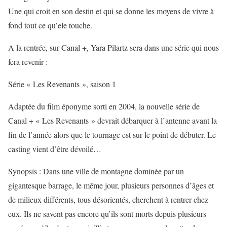
Une qui croit en son destin et qui se donne les moyens de vivre à
fond tout ce qu’ele touche.
A la rentrée, sur Canal +, Yara Pilartz sera dans une série qui nous
fera revenir :
Série « Les Revenants », saison 1
Adaptée du film éponyme sorti en 2004, la nouvelle série de
Canal + « Les Revenants » devrait débarquer à l’antenne avant la
fin de l’année alors que le tournage est sur le point de débuter. Le
casting vient d’être dévoilé…
Synopsis : Dans une ville de montagne dominée par un
gigantesque barrage, le même jour, plusieurs personnes d’âges et
de milieux différents, tous désorientés, cherchent à rentrer chez
eux. Ils ne savent pas encore qu’ils sont morts depuis plusieurs