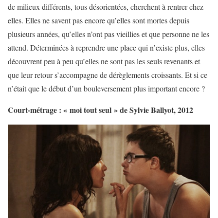
de milieux différents, tous désorientées, cherchent à rentrer chez
elles. Elles ne savent pas encore qu’elles sont mortes depuis
plusieurs années, qu’elles n’ont pas vieillies et que personne ne les
attend. Déterminées à reprendre une place qui n’existe plus, elles
découvrent peu à peu qu’elles ne sont pas les seuls revenants et
que leur retour s’accompagne de dérèglements croissants. Et si ce
n’était que le début d’un bouleversement plus important encore ?
Court-métrage : « moi tout seul » de Sylvie Ballyot, 2012