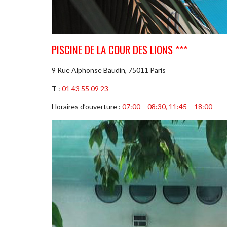
PISCINE DE LA COUR DES LIONS ***
9 Rue Alphonse Baudin, 75011 Paris
T :
01 43 55 09 23
Horaires d’ouverture :
07:00 – 08:30, 11:45 – 18:00