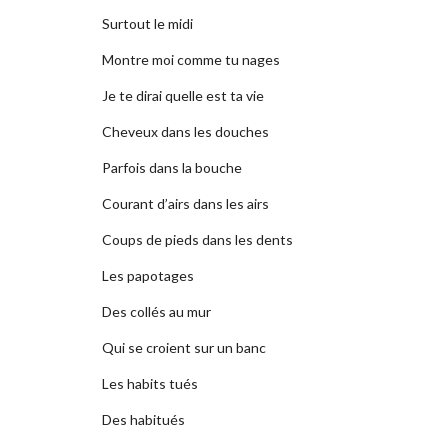
Surtout le midi
Montre moi comme tu nages
Je te dirai quelle est ta vie
Cheveux dans les douches
Parfois dans la bouche
Courant d’airs dans les airs
Coups de pieds dans les dents
Les papotages
Des collés au mur
Qui se croient sur un banc
Les habits tués
Des habitués