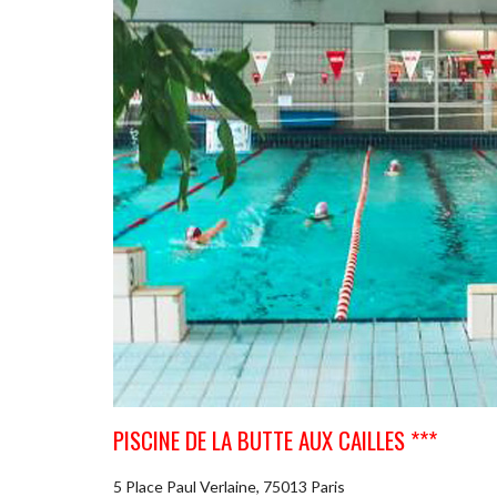
PISCINE DE LA BUTTE AUX CAILLES ***
5 Place Paul Verlaine, 75013 Paris