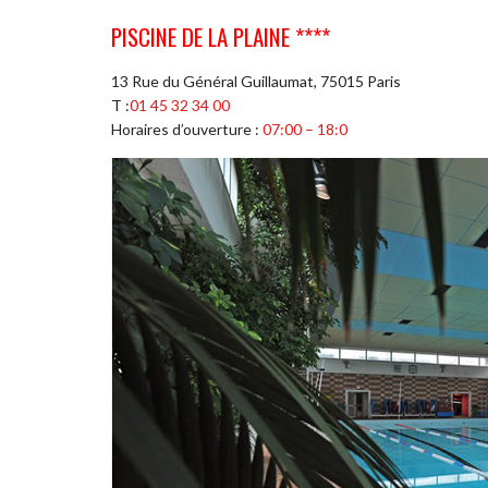
PISCINE DE LA PLAINE ****
13 Rue du Général Guillaumat, 75015 Paris
T :
01 45 32 34 00
Horaires d’ouverture :
07:00 – 18:0