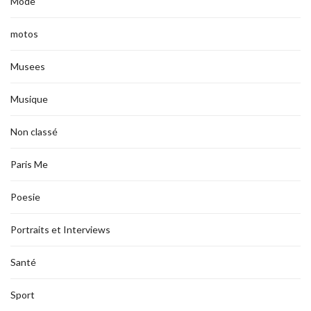
Mode
motos
Musees
Musique
Non classé
Paris Me
Poesie
Portraits et Interviews
Santé
Sport