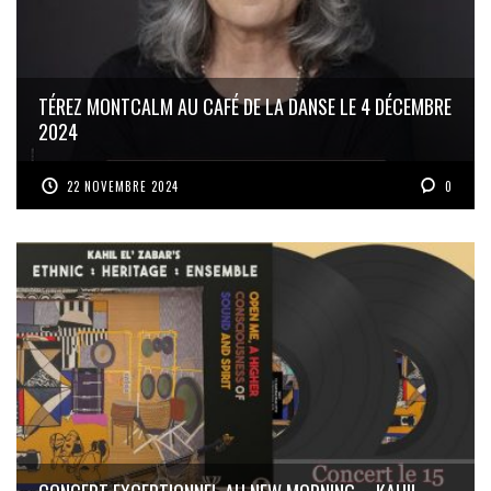
TÉREZ MONTCALM AU CAFÉ DE LA DANSE LE 4 DÉCEMBRE
2024
22 NOVEMBRE 2024
0