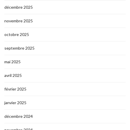
décembre 2025
novembre 2025
octobre 2025
septembre 2025
mai 2025
avril 2025
février 2025
janvier 2025
décembre 2024
novembre 2024