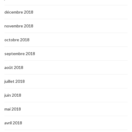
décembre 2018
novembre 2018
octobre 2018
septembre 2018
août 2018
juillet 2018
juin 2018
mai 2018
avril 2018