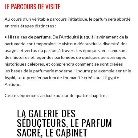
LE PARCOURS DE VISITE
Au cours d’un véritable parcours initiatique, le parfum sera abordé
en trois étapes distinctes :
•
Histoires de parfums
. De l’Antiquité jusqu’à l’avénement de la
parfumerie contemporaine, le visiteur découvrira la diversité des
usages et vertus du parfum à travers les époques, en s’amusant
des histoires et légendes parfumées de quelques personnages
historiques célèbres, et comprendra comment se sont créées
les bases de la parfumerie moderne. Il pourra par exemple sentir le
kyphi
, tout premier parfum de l’humanité créé sous l’Egypte
Antique.
Cette séquence s’articule autour de quatre chapitres :
LA GALERIE DES
SÉDUCTEURS, LE PARFUM
SACRÉ, LE CABINET