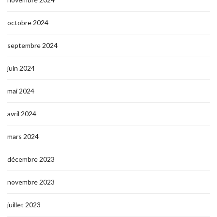
octobre 2024
septembre 2024
juin 2024
mai 2024
avril 2024
mars 2024
décembre 2023
novembre 2023
juillet 2023