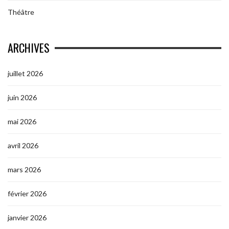
Théâtre
ARCHIVES
juillet 2026
juin 2026
mai 2026
avril 2026
mars 2026
février 2026
janvier 2026