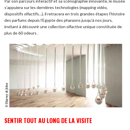
Par son parcours interactif et sa scénographie innovante, le musée
s’appuiera sur les dernières technologies (mapping vidéo,
dispositifs olfactifs…), il retracera en trois grandes étapes l’histoire
des parfums depuis l’Egypte des pharaons jusqu’à nos jours,
invitant à découvrir une collection olfactive unique constituée de
plus de 60 odeurs .
SENTIR TOUT AU LONG DE LA VISITE