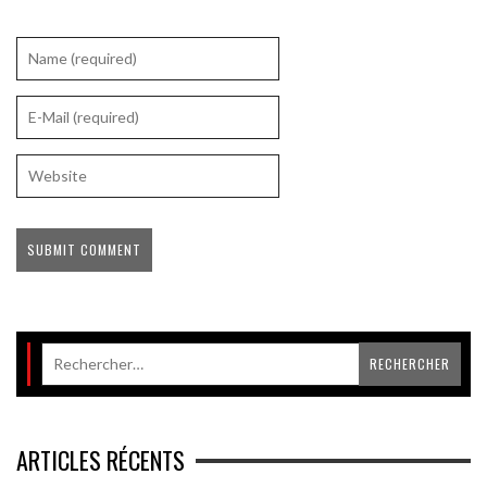
ARTICLES RÉCENTS