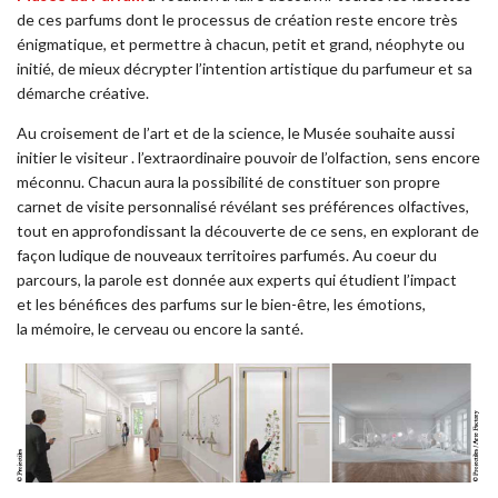
de ces parfums dont le processus de création reste encore très
énigmatique, et permettre à chacun, petit et grand, néophyte ou
initié, de mieux décrypter l’intention artistique du parfumeur et sa
démarche créative.
Au croisement de l’art et de la science, le Musée souhaite aussi
initier le visiteur . l’extraordinaire pouvoir de l’olfaction, sens encore
méconnu. Chacun aura la possibilité de constituer son propre
carnet de visite personnalisé révélant ses préférences olfactives,
tout en approfondissant la découverte de ce sens, en explorant de
façon ludique de nouveaux territoires parfumés. Au coeur du
parcours, la parole est donnée aux experts qui étudient l’impact
et les bénéfices des parfums sur le bien-être, les émotions,
la mémoire, le cerveau ou encore la santé.