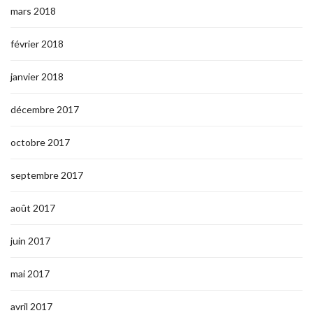
mars 2018
février 2018
janvier 2018
décembre 2017
octobre 2017
septembre 2017
août 2017
juin 2017
mai 2017
avril 2017