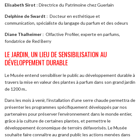
Elisabeth Sirot
: Directrice du Patrimoine chez Guerlain
Delphine de Swardt
:
Docteur en esthétique et
communication, spécialiste du langage du parfum et des odeurs
Diane Thalheimer
:
Olfactive Profiler, experte en parfums,
fondatrice de Red Berry
LE JARDIN, UN LIEU DE SENSIBILISATION AU
DÉVELOPPEMENT DURABLE
Le Musée entend sensibiliser le public au développement durable à
travers la mise en valeur des plantes à parfum dans son grand jardin
de 1200 m..
Dans les mois à venir, l’installation d’une serre chaude permettra de
présenter les programmes spécifiquement développés par nos
partenaires pour préserver l’environnement dans le monde entier,
grâce à la culture de certaines plantes, et permettre le
développement économique de terroirs défavorisés. Le Musée
souhaite faire connaître au grand public les actions menées dans