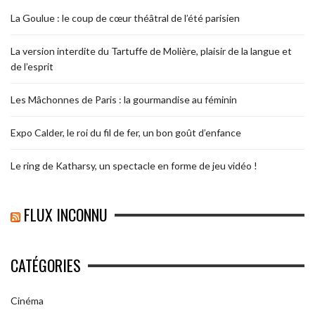
La Goulue : le coup de cœur théâtral de l’été parisien
La version interdite du Tartuffe de Molière, plaisir de la langue et
de l’esprit
Les Mâchonnes de Paris : la gourmandise au féminin
Expo Calder, le roi du fil de fer, un bon goût d’enfance
Le ring de Katharsy, un spectacle en forme de jeu vidéo !
FLUX INCONNU
CATÉGORIES
Cinéma