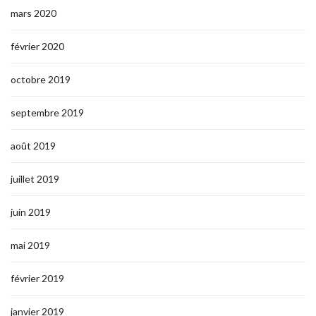
mars 2020
février 2020
octobre 2019
septembre 2019
août 2019
juillet 2019
juin 2019
mai 2019
février 2019
janvier 2019