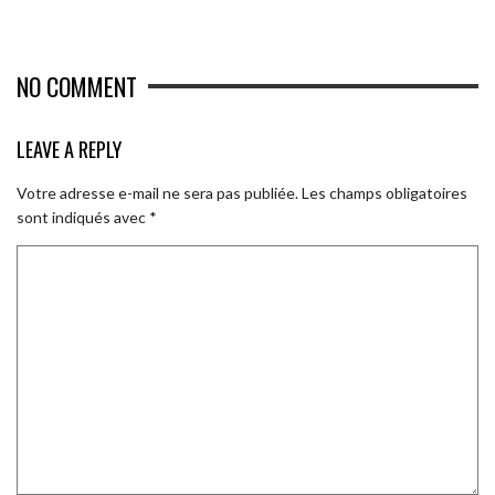
NO COMMENT
LEAVE A REPLY
Votre adresse e-mail ne sera pas publiée.
Les champs obligatoires
sont indiqués avec
*