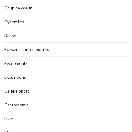
Coup de coeur
Cyberelles
Danse
Ecrivains contemporains
Évènements
Expositions
Galerie photo
Gastronomie
Livre