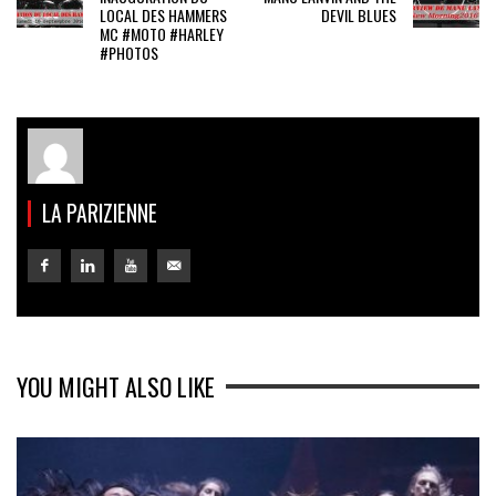
LOCAL DES HAMMERS
DEVIL BLUES
MC #MOTO #HARLEY
#PHOTOS
LA PARIZIENNE
YOU MIGHT ALSO LIKE