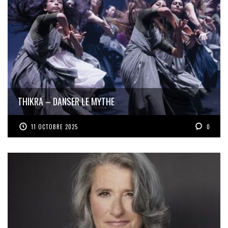
THIKRA – DANSER LE MYTHE
11 OCTOBRE 2025
0