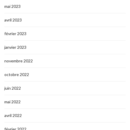
mai 2023
avril 2023
février 2023
janvier 2023
novembre 2022
octobre 2022
juin 2022
mai 2022
avril 2022
février 2022