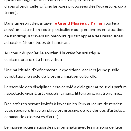
d’approfondir celle-ci (cinq langues proposées dès l’ouverture, dix à
terme).
Dans un esprit de partage,
le Grand Musée du Parfum
portera
aussi une attention toute particulière aux personnes en situation
de handicap, à travers un parcours qui fait appel à des ressources
adaptées à leurs types de handicap.
Au coeur du projet, le soutien à la création artistique
contemporaine et à l’innovation
Une multitude d’événements, expositions, ateliers jeune public
constituera le socle de la programmation culturelle.
L’ensemble des disciplines sera convié à dialoguer autour du parfum
: spectacle vivant, arts visuels, cinéma, littérature, gastronomie…
Des artistes seront invités à investir les lieux au cours de rendez-
vous réguliers (mise en place progressive de résidences d’artistes,
commandes d’oeuvres d’art…)
Le musée nouera aussi des partenariats avec les maisons de luxe