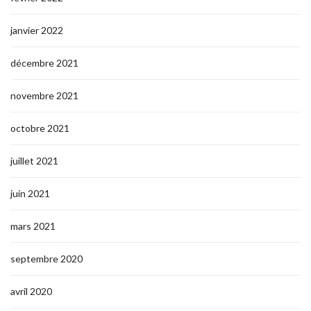
janvier 2022
décembre 2021
novembre 2021
octobre 2021
juillet 2021
juin 2021
mars 2021
septembre 2020
avril 2020