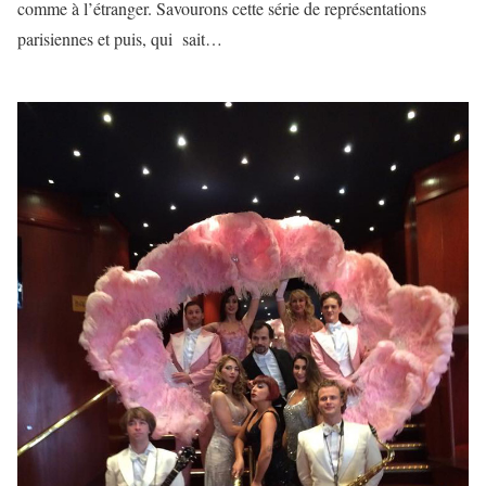
comme à l’étranger. Savourons cette série de représentations
parisiennes et puis, qui sait…