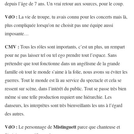
depuis l’âge de 7 ans. Un vrai retour aux sources, pour le coup.
VdO :
La vie de troupe, tu avais connu pour les concerts mais là,
plus compliquée lorsqu’on ne choisit pas une équipe aussi
imposante…
CMV :
Tous les rôles sont importants, c’est un plus, un rempart
pour ne pas laisser tel ou tel ego prendre tout l’espace. Sans
prétendre que tout fonctionne dans un angélisme de la grande
famille où tout le monde s’aime à la folie, nous avons su éviter les
guerres. Tout le monde est là au service du spectacle et cela se
ressent sur scène, dans l’intérêt du public. Tout se passe très bien
même si une telle production requiert une hiérarchie. Les
danseurs, les interprètes sont très bienveillants les uns à l’égard
des autres.
VdO :
Mistinguett
Le personnage de
parce que chanteuse et