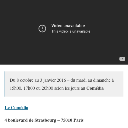
Du 8 octobre au 3 janvier 2016 – du mardi au dimanche à
Comédia
15h00, 17h00 ou 20h00 selon les jours au
Le Comédia
4 boulevard de Strasbourg – 75010 Paris