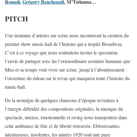
Romoli
,
Grégory Benchenafi
, M’Tatianna…
PITCH
Une trentaine d’artistes sur scène nous raconteront la création du
premier show music-hall de l’histoire qui a inspiré Broadway.
C’est à ce voyage que nous souhaitons inviter le spectateur,
l’envie de partager avec lui l’extraordinaire aventure humaine que
Miss et sa troupe vont vivre sur scène, jusqu’à l’aboutissement :
l’ouverture du rideau sur le revue qui marquera toute l’histoire du
music-hall.
De la nostalgie de quelques chansons d’époque revisitées à
l’énergie débridée des compositions originales, la musique du
spectacle, intense, émotionnelle et swing nous transportera dans
cette ambiance de fête et de liberté retrouvée. Eblouissantes,
talentueuses, insolentes, les années 1920 sont une page