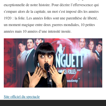
exceptionnelle de notre histoire. Pour décrire l’effervescence qui
s’empare alors de la capitale, un mot s’est imposé dès les années
1920 : la folie. Les années folles sont une parenthèse de liberté,
un moment magique entre deux guerres mondiales, 10 petites
années mais 10 années d’une intensité inouïe.
Site officiel du spectacle