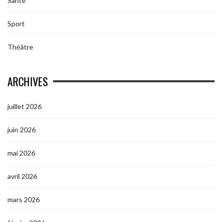
Santé
Sport
Théâtre
ARCHIVES
juillet 2026
juin 2026
mai 2026
avril 2026
mars 2026