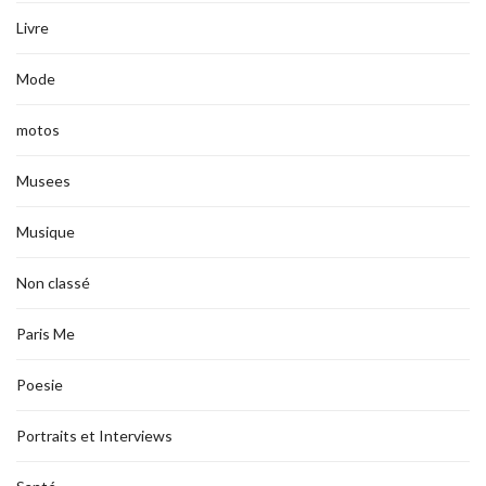
Livre
Mode
motos
Musees
Musique
Non classé
Paris Me
Poesie
Portraits et Interviews