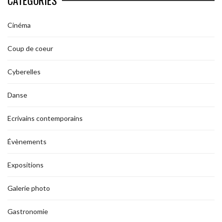
Cinéma
Coup de coeur
Cyberelles
Danse
Ecrivains contemporains
Évènements
Expositions
Galerie photo
Gastronomie