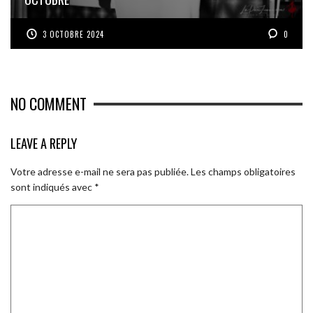
3 OCTOBRE 2024
0
NO COMMENT
LEAVE A REPLY
Votre adresse e-mail ne sera pas publiée.
Les champs obligatoires
sont indiqués avec
*