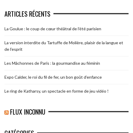
ARTICLES RÉCENTS
La Goulue : le coup de cœur théâtral de l’été parisien
La version interdite du Tartuffe de Molière, plaisir de la langue et
de l’esprit
Les Mâchonnes de Paris : la gourmandise au féminin
Expo Calder, le roi du fil de fer, un bon goût d’enfance
Le ring de Katharsy, un spectacle en forme de jeu vidéo !
FLUX INCONNU
CATÉGORIES