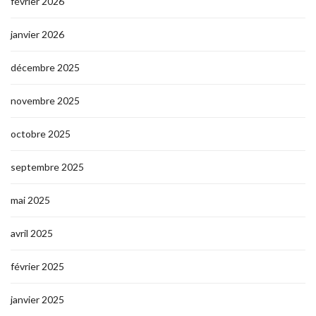
février 2026
janvier 2026
décembre 2025
novembre 2025
octobre 2025
septembre 2025
mai 2025
avril 2025
février 2025
janvier 2025