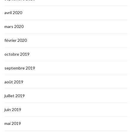
avril 2020
mars 2020
février 2020
octobre 2019
septembre 2019
août 2019
juillet 2019
juin 2019
mai 2019