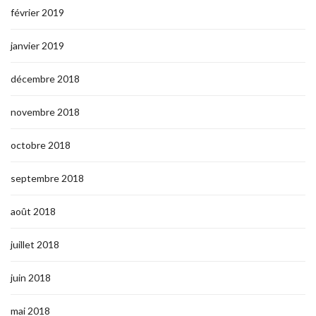
février 2019
janvier 2019
décembre 2018
novembre 2018
octobre 2018
septembre 2018
août 2018
juillet 2018
juin 2018
mai 2018