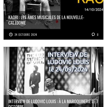
KAORI : LES ÂMES MUSICALES DE LA NOUVELLE-
CALÉDONIE
24 OCTOBRE 2024
0
INTERVIEW DE LUDOVIC LOUIS : À LA MAROQUINERIE LE 7
OCTOBRE