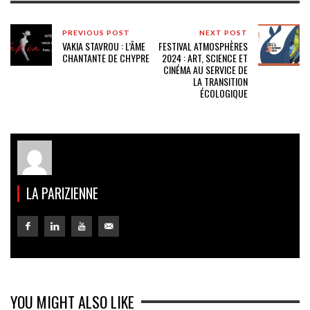
PREVIOUS POST
NEXT POST
VAKIA STAVROU : L’ÂME
FESTIVAL ATMOSPHÈRES
CHANTANTE DE CHYPRE
2024 : ART, SCIENCE ET
CINÉMA AU SERVICE DE
LA TRANSITION
ÉCOLOGIQUE
LA PARIZIENNE
YOU MIGHT ALSO LIKE