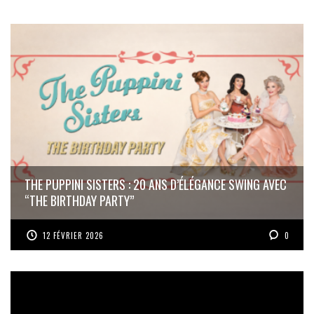
THE PUPPINI SISTERS : 20 ANS D’ÉLÉGANCE SWING AVEC
“THE BIRTHDAY PARTY”
12 FÉVRIER 2026
0