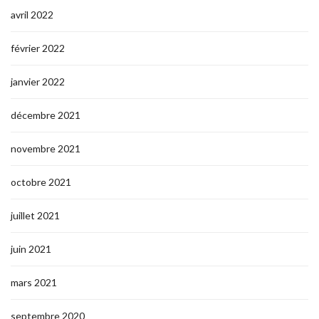
avril 2022
février 2022
janvier 2022
décembre 2021
novembre 2021
octobre 2021
juillet 2021
juin 2021
mars 2021
septembre 2020