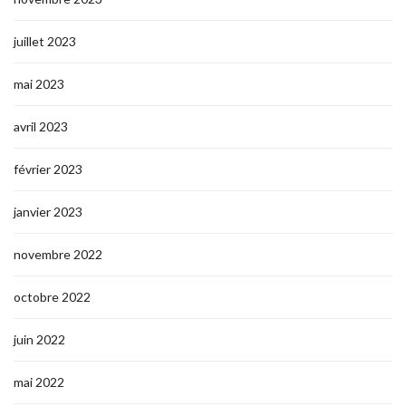
juillet 2023
mai 2023
avril 2023
février 2023
janvier 2023
novembre 2022
octobre 2022
juin 2022
mai 2022