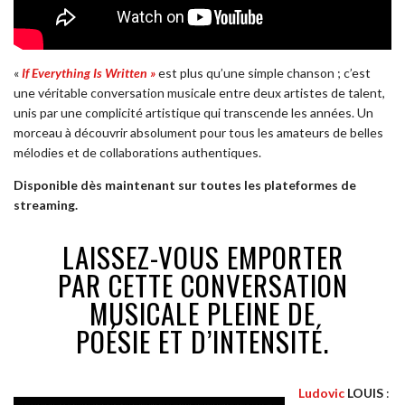
«
If Everything Is Written »
est plus qu’une simple chanson ; c’est
une véritable conversation musicale entre deux artistes de talent,
unis par une complicité artistique qui transcende les années. Un
morceau à découvrir absolument pour tous les amateurs de belles
mélodies et de collaborations authentiques.
Disponible dès maintenant sur toutes les plateformes de
streaming.
LAISSEZ-VOUS EMPORTER
PAR CETTE CONVERSATION
MUSICALE PLEINE DE
POÉSIE ET D’INTENSITÉ.
Ludovic
LOUIS
: