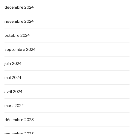
décembre 2024
novembre 2024
octobre 2024
septembre 2024
juin 2024
mai 2024
avril 2024
mars 2024
décembre 2023
novembre 2023