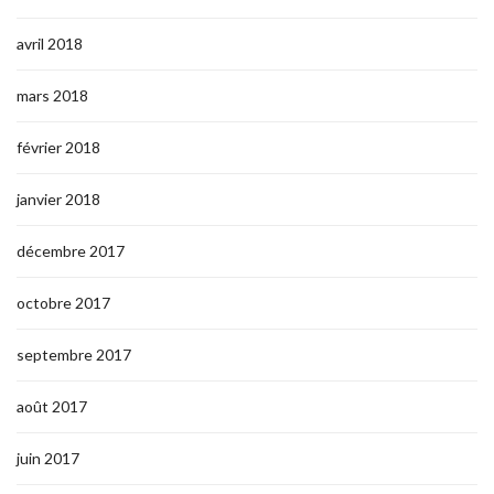
avril 2018
mars 2018
février 2018
janvier 2018
décembre 2017
octobre 2017
septembre 2017
août 2017
juin 2017