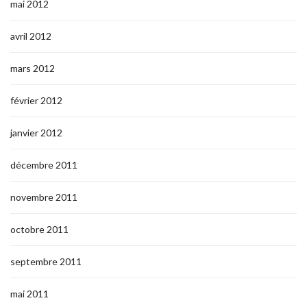
mai 2012
avril 2012
mars 2012
février 2012
janvier 2012
décembre 2011
novembre 2011
octobre 2011
septembre 2011
mai 2011