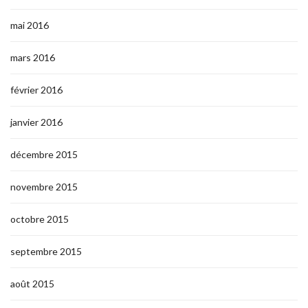
mai 2016
mars 2016
février 2016
janvier 2016
décembre 2015
novembre 2015
octobre 2015
septembre 2015
août 2015