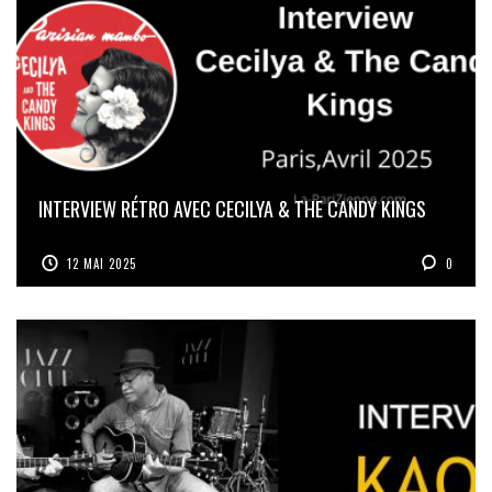
INTERVIEW RÉTRO AVEC CECILYA & THE CANDY KINGS
12 MAI 2025
0