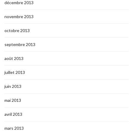
décembre 2013
novembre 2013
octobre 2013
septembre 2013
août 2013
juillet 2013
juin 2013
mai 2013
avril 2013
mars 2013