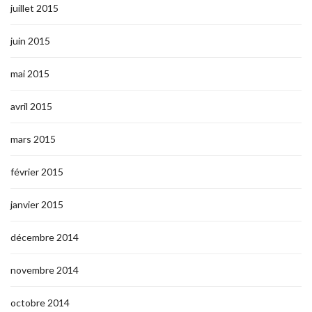
juillet 2015
juin 2015
mai 2015
avril 2015
mars 2015
février 2015
janvier 2015
décembre 2014
novembre 2014
octobre 2014