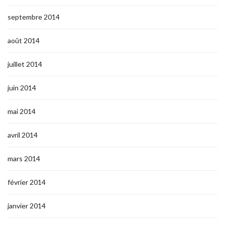
septembre 2014
août 2014
juillet 2014
juin 2014
mai 2014
avril 2014
mars 2014
février 2014
janvier 2014