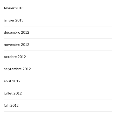
février 2013
janvier 2013
décembre 2012
novembre 2012
octobre 2012
septembre 2012
août 2012
juillet 2012
juin 2012