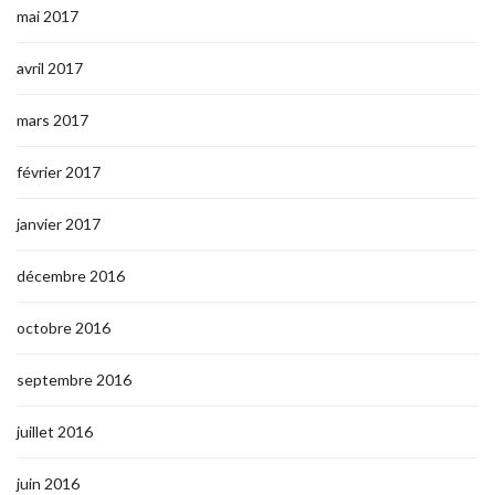
mai 2017
avril 2017
mars 2017
février 2017
janvier 2017
décembre 2016
octobre 2016
septembre 2016
juillet 2016
juin 2016