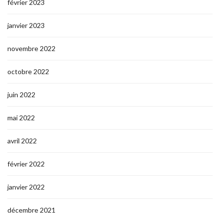
février 2023
janvier 2023
novembre 2022
octobre 2022
juin 2022
mai 2022
avril 2022
février 2022
janvier 2022
décembre 2021