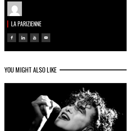
LA PARIZIENNE
YOU MIGHT ALSO LIKE