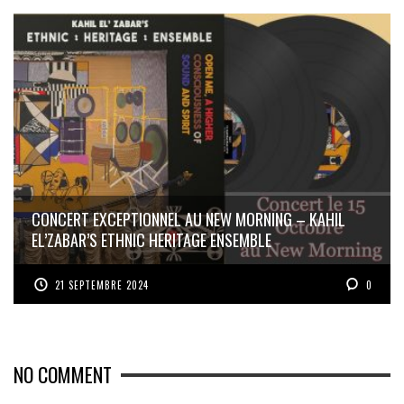
CONCERT EXCEPTIONNEL AU NEW MORNING – KAHIL
EL’ZABAR’S ETHNIC HERITAGE ENSEMBLE
21 SEPTEMBRE 2024
0
NO COMMENT