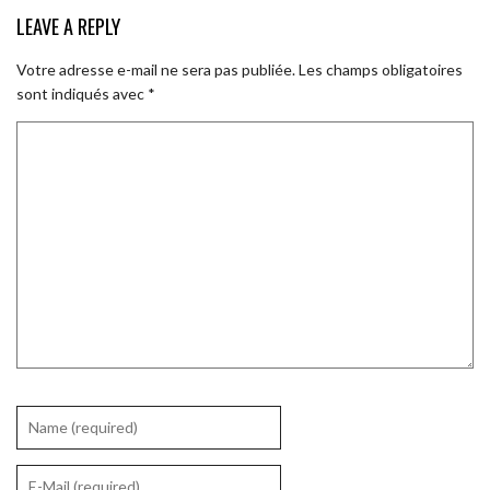
LEAVE A REPLY
Votre adresse e-mail ne sera pas publiée.
Les champs obligatoires
sont indiqués avec
*