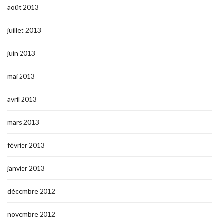
août 2013
juillet 2013
juin 2013
mai 2013
avril 2013
mars 2013
février 2013
janvier 2013
décembre 2012
novembre 2012