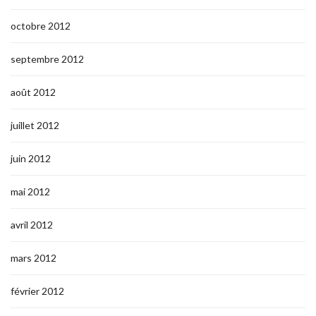
octobre 2012
septembre 2012
août 2012
juillet 2012
juin 2012
mai 2012
avril 2012
mars 2012
février 2012