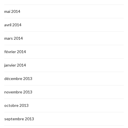
mai 2014
avril 2014
mars 2014
février 2014
janvier 2014
décembre 2013
novembre 2013
octobre 2013
septembre 2013