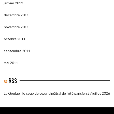
janvier 2012
décembre 2011
novembre 2011
octobre 2011
septembre 2011
mai 2011
RSS
La Goulue : le coup de cœur théâtral de l’été parisien
27 juillet 2026