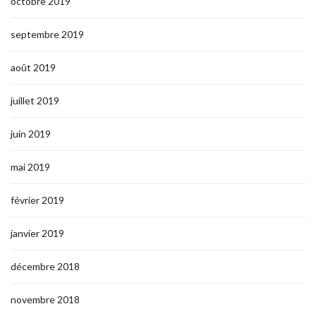
octobre 2019
septembre 2019
août 2019
juillet 2019
juin 2019
mai 2019
février 2019
janvier 2019
décembre 2018
novembre 2018