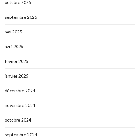
octobre 2025
septembre 2025
mai 2025
avril 2025
février 2025
janvier 2025
décembre 2024
novembre 2024
octobre 2024
septembre 2024