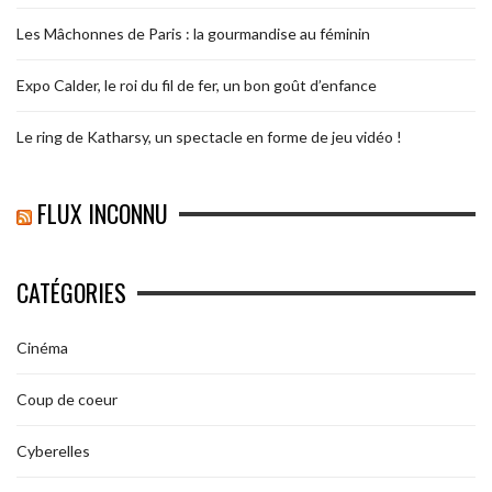
Les Mâchonnes de Paris : la gourmandise au féminin
Expo Calder, le roi du fil de fer, un bon goût d’enfance
Le ring de Katharsy, un spectacle en forme de jeu vidéo !
FLUX INCONNU
CATÉGORIES
Cinéma
Coup de coeur
Cyberelles