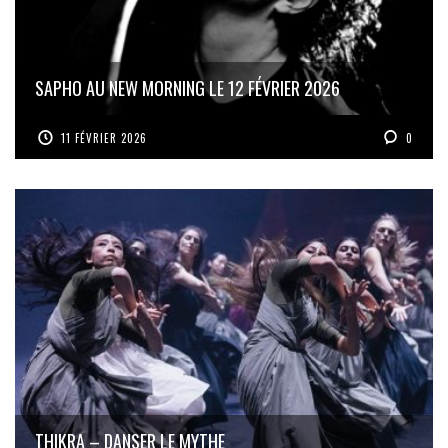
SAPHO AU NEW MORNING LE 12 FÉVRIER 2026
11 FÉVRIER 2026
0
THIKRA – DANSER LE MYTHE