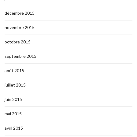
décembre 2015
novembre 2015
octobre 2015
septembre 2015
août 2015
juillet 2015
juin 2015
mai 2015
avril 2015