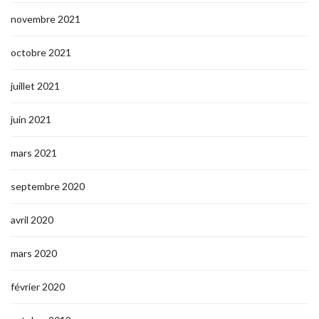
novembre 2021
octobre 2021
juillet 2021
juin 2021
mars 2021
septembre 2020
avril 2020
mars 2020
février 2020