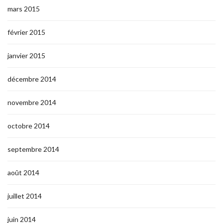
mars 2015
février 2015
janvier 2015
décembre 2014
novembre 2014
octobre 2014
septembre 2014
août 2014
juillet 2014
juin 2014