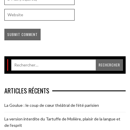
ARTICLES RÉCENTS
La Goulue : le coup de cœur théâtral de l’été parisien
La version interdite du Tartuffe de Molière, plaisir de la langue et
de l’esprit