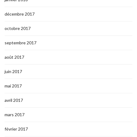
décembre 2017
octobre 2017
septembre 2017
août 2017
juin 2017
mai 2017
avril 2017
mars 2017
février 2017