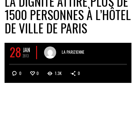
LA DIGNITÉ ATTIRE PLUS DE
1500 PERSONNES À L’HÔTEL
DE VILLE DE PARIS
28
JAN
LA PARIZIENNE
2013
0
0
1.3K
0