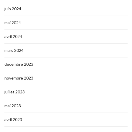
juin 2024
mai 2024
avril 2024
mars 2024
décembre 2023
novembre 2023
juillet 2023
mai 2023
avril 2023