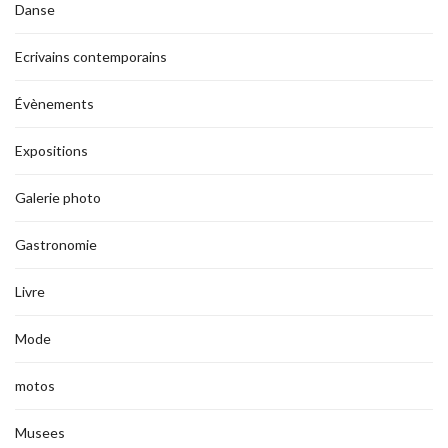
Danse
Ecrivains contemporains
Évènements
Expositions
Galerie photo
Gastronomie
Livre
Mode
motos
Musees