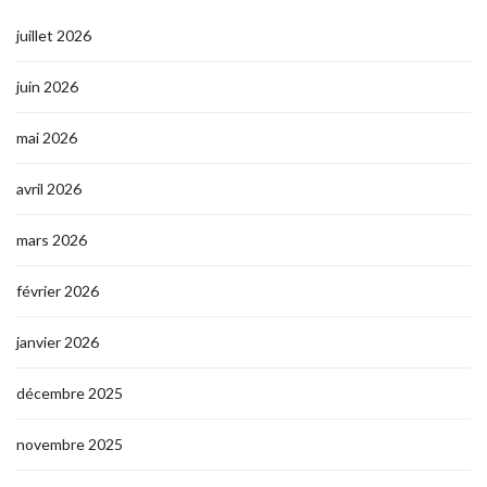
juillet 2026
juin 2026
mai 2026
avril 2026
mars 2026
février 2026
janvier 2026
décembre 2025
novembre 2025