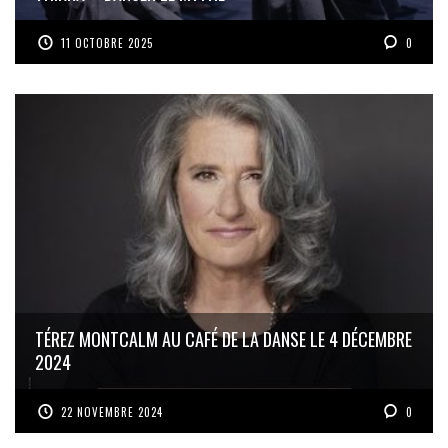
11 OCTOBRE 2025
0
TÉREZ MONTCALM AU CAFÉ DE LA DANSE LE 4 DÉCEMBRE
2024
22 NOVEMBRE 2024
0