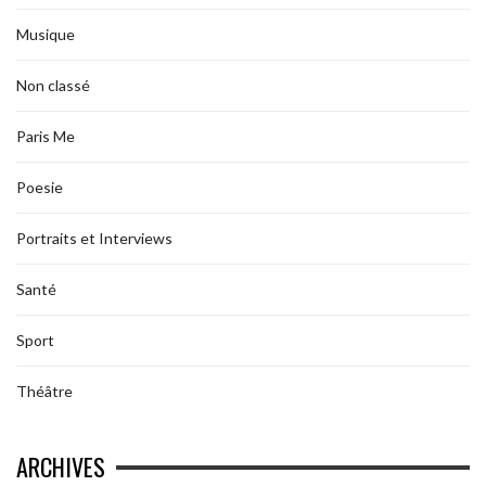
Musique
Non classé
Paris Me
Poesie
Portraits et Interviews
Santé
Sport
Théâtre
ARCHIVES