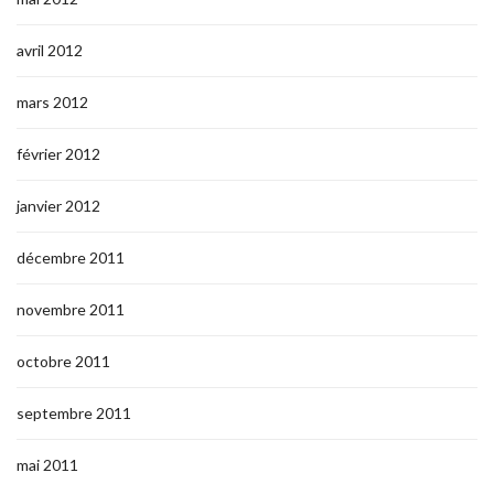
avril 2012
mars 2012
février 2012
janvier 2012
décembre 2011
novembre 2011
octobre 2011
septembre 2011
mai 2011