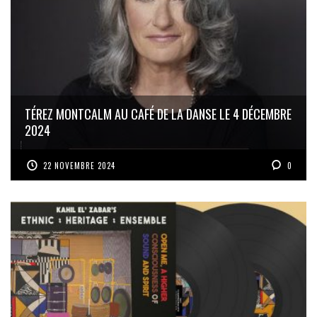
TÉREZ MONTCALM AU CAFÉ DE LA DANSE LE 4 DÉCEMBRE
2024
22 NOVEMBRE 2024
0