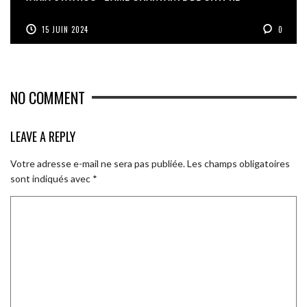
15 JUIN 2024
0
NO COMMENT
LEAVE A REPLY
Votre adresse e-mail ne sera pas publiée.
Les champs obligatoires
sont indiqués avec
*