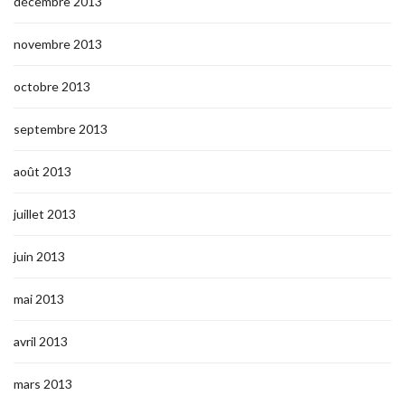
décembre 2013
novembre 2013
octobre 2013
septembre 2013
août 2013
juillet 2013
juin 2013
mai 2013
avril 2013
mars 2013