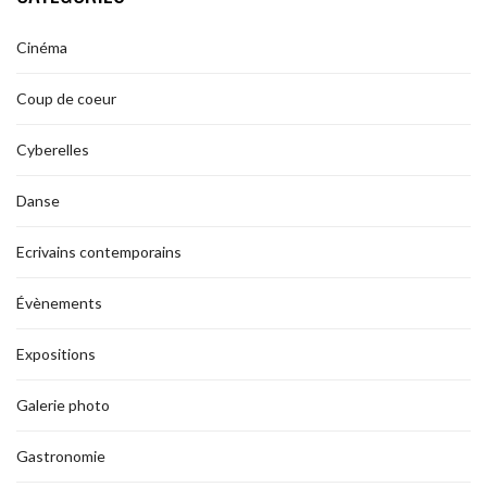
Cinéma
Coup de coeur
Cyberelles
Danse
Ecrivains contemporains
Évènements
Expositions
Galerie photo
Gastronomie