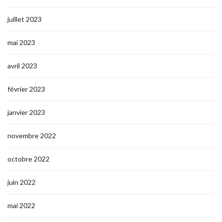
juillet 2023
mai 2023
avril 2023
février 2023
janvier 2023
novembre 2022
octobre 2022
juin 2022
mai 2022