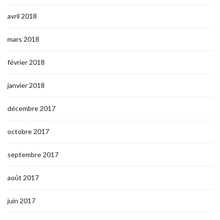
avril 2018
mars 2018
février 2018
janvier 2018
décembre 2017
octobre 2017
septembre 2017
août 2017
juin 2017