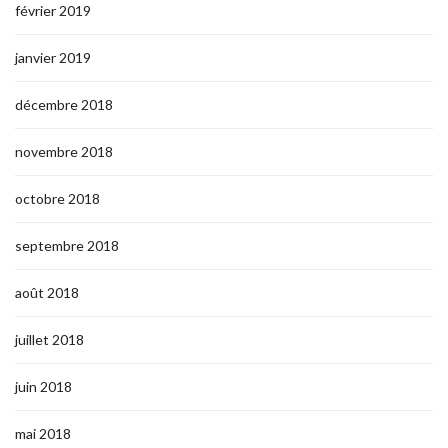
février 2019
janvier 2019
décembre 2018
novembre 2018
octobre 2018
septembre 2018
août 2018
juillet 2018
juin 2018
mai 2018