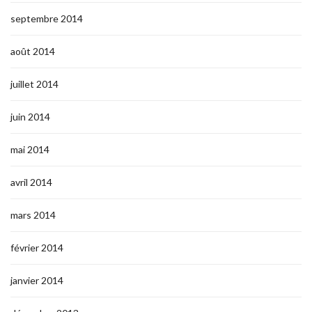
septembre 2014
août 2014
juillet 2014
juin 2014
mai 2014
avril 2014
mars 2014
février 2014
janvier 2014