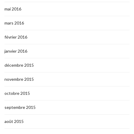
mai 2016
mars 2016
février 2016
janvier 2016
décembre 2015
novembre 2015
octobre 2015
septembre 2015
août 2015