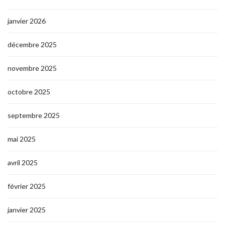
janvier 2026
décembre 2025
novembre 2025
octobre 2025
septembre 2025
mai 2025
avril 2025
février 2025
janvier 2025