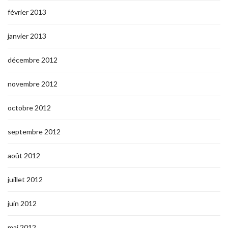
février 2013
janvier 2013
décembre 2012
novembre 2012
octobre 2012
septembre 2012
août 2012
juillet 2012
juin 2012
mai 2012