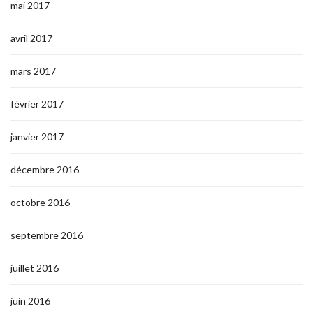
mai 2017
avril 2017
mars 2017
février 2017
janvier 2017
décembre 2016
octobre 2016
septembre 2016
juillet 2016
juin 2016