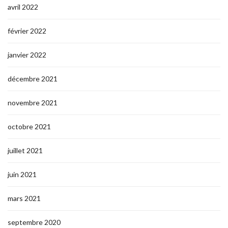
avril 2022
février 2022
janvier 2022
décembre 2021
novembre 2021
octobre 2021
juillet 2021
juin 2021
mars 2021
septembre 2020