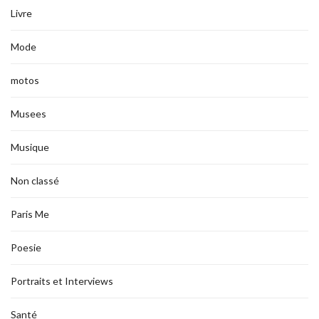
Livre
Mode
motos
Musees
Musique
Non classé
Paris Me
Poesie
Portraits et Interviews
Santé