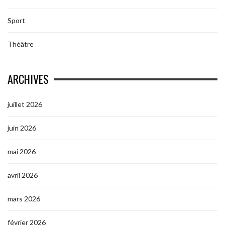
Sport
Théâtre
ARCHIVES
juillet 2026
juin 2026
mai 2026
avril 2026
mars 2026
février 2026