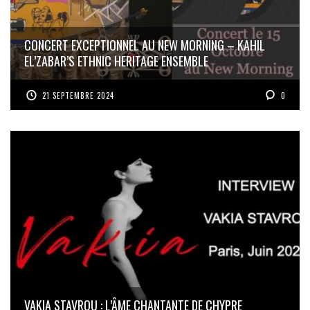
CONCERT EXCEPTIONNEL AU NEW MORNING – KAHIL
EL’ZABAR’S ETHNIC HERITAGE ENSEMBLE
21 SEPTEMBRE 2024
0
VAKIA STAVROU : L’ÂME CHANTANTE DE CHYPRE