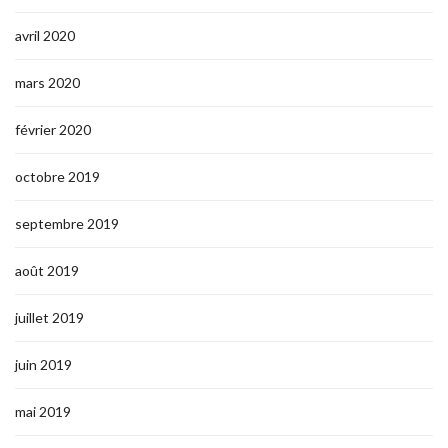
avril 2020
mars 2020
février 2020
octobre 2019
septembre 2019
août 2019
juillet 2019
juin 2019
mai 2019