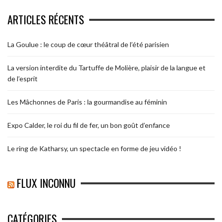
ARTICLES RÉCENTS
La Goulue : le coup de cœur théâtral de l’été parisien
La version interdite du Tartuffe de Molière, plaisir de la langue et
de l’esprit
Les Mâchonnes de Paris : la gourmandise au féminin
Expo Calder, le roi du fil de fer, un bon goût d’enfance
Le ring de Katharsy, un spectacle en forme de jeu vidéo !
FLUX INCONNU
CATÉGORIES