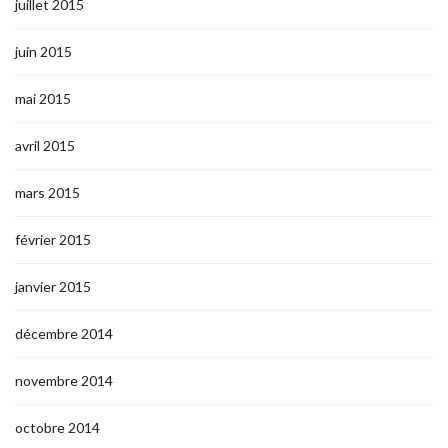
juillet 2015
juin 2015
mai 2015
avril 2015
mars 2015
février 2015
janvier 2015
décembre 2014
novembre 2014
octobre 2014