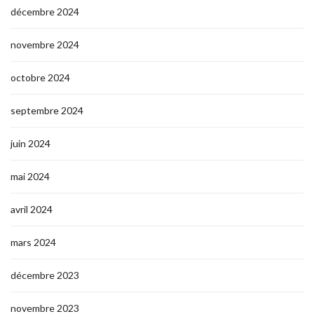
décembre 2024
novembre 2024
octobre 2024
septembre 2024
juin 2024
mai 2024
avril 2024
mars 2024
décembre 2023
novembre 2023