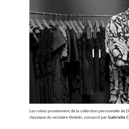
Les robes proviennent de la collection personnelle de
D
classique du vestiaire féminin, consacré par
Gabrielle 