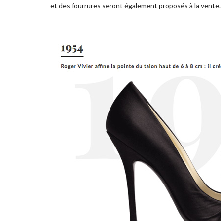
et des fourrures seront également proposés à la vente.