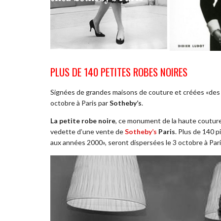
PLUS DE 140 PETITES ROBES NOIRES
Signées de grandes maisons de couture et créées «des 
octobre à Paris par
Sotheby’s
.
La petite robe noire
, ce monument de la haute couture 
vedette d’une vente de
Sotheby’s
Paris
. Plus de 140 
aux années 2000», seront dispersées le 3 octobre à Pari