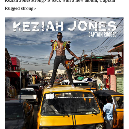
Rugged strong>