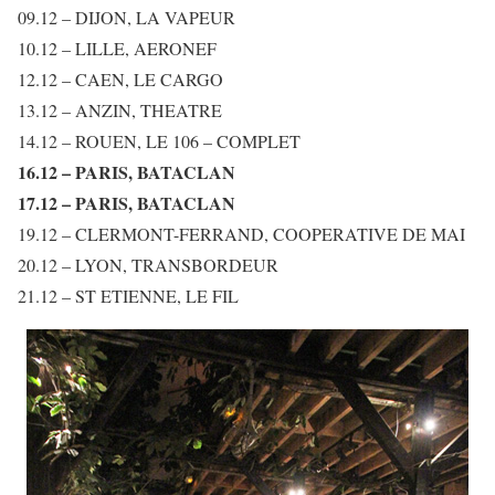
09.12 – DIJON, LA VAPEUR
10.12 – LILLE, AERONEF
12.12 – CAEN, LE CARGO
13.12 – ANZIN, THEATRE
14.12 – ROUEN, LE 106 – COMPLET
16.12 – PARIS, BATACLAN
17.12 – PARIS, BATACLAN
19.12 – CLERMONT-FERRAND, COOPERATIVE DE MAI
20.12 – LYON, TRANSBORDEUR
21.12 – ST ETIENNE, LE FIL