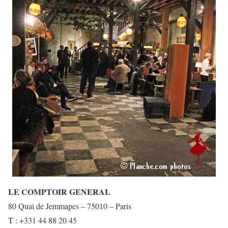
LE COMPTOIR GENERAL
80 Quai de Jemmapes – 75010 – Paris
T : +331 44 88 20 45