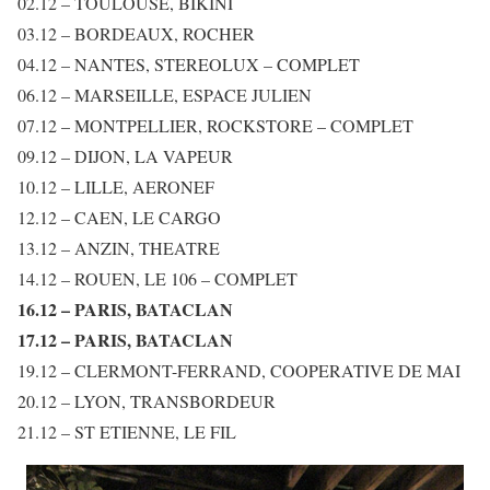
02.12 – TOULOUSE, BIKINI
03.12 – BORDEAUX, ROCHER
04.12 – NANTES, STEREOLUX – COMPLET
06.12 – MARSEILLE, ESPACE JULIEN
07.12 – MONTPELLIER, ROCKSTORE – COMPLET
09.12 – DIJON, LA VAPEUR
10.12 – LILLE, AERONEF
12.12 – CAEN, LE CARGO
13.12 – ANZIN, THEATRE
14.12 – ROUEN, LE 106 – COMPLET
16.12 – PARIS, BATACLAN
17.12 – PARIS, BATACLAN
19.12 – CLERMONT-FERRAND, COOPERATIVE DE MAI
20.12 – LYON, TRANSBORDEUR
21.12 – ST ETIENNE, LE FIL