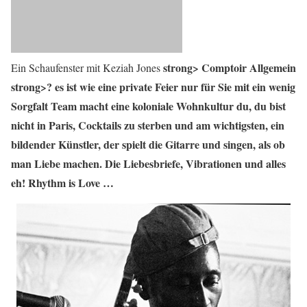
strong>
Comptoir Allgemein
Ein Schaufenster mit Keziah Jones
strong>? es ist wie eine private Feier nur für Sie mit ein wenig
Sorgfalt Team macht eine koloniale Wohnkultur du, du bist
nicht in Paris, Cocktails zu sterben und am wichtigsten, ein
bildender Künstler, der spielt die Gitarre und singen, als ob
man Liebe machen. Die Liebesbriefe, Vibrationen und alles
eh! Rhythm is Love …