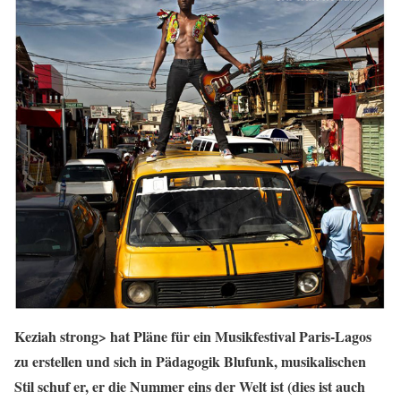
Keziah strong> hat Pläne für ein Musikfestival Paris-Lagos
zu erstellen und sich in Pädagogik Blufunk, musikalischen
Stil schuf er, er die Nummer eins der Welt ist (dies ist auch