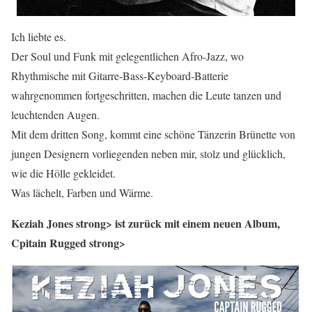
Ich liebte es.
Der Soul und Funk mit gelegentlichen Afro-Jazz, wo
Rhythmische mit Gitarre-Bass-Keyboard-Batterie
wahrgenommen fortgeschritten, machen die Leute tanzen und
leuchtenden Augen.
Mit dem dritten Song, kommt eine schöne Tänzerin Brünette von
jungen Designern vorliegenden neben mir, stolz und glücklich,
wie die Hölle gekleidet.
Was lächelt, Farben und Wärme.
Keziah Jones strong> ist zurück mit einem neuen Album,
Cpitain Rugged strong>