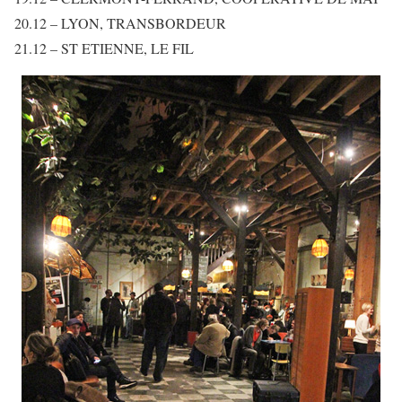
20.12 – LYON, TRANSBORDEUR
21.12 – ST ETIENNE, LE FIL