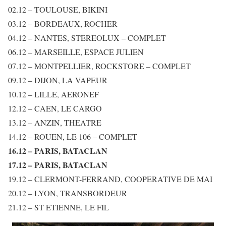
02.12 – TOULOUSE, BIKINI
03.12 – BORDEAUX, ROCHER
04.12 – NANTES, STEREOLUX – COMPLET
06.12 – MARSEILLE, ESPACE JULIEN
07.12 – MONTPELLIER, ROCKSTORE – COMPLET
09.12 – DIJON, LA VAPEUR
10.12 – LILLE, AERONEF
12.12 – CAEN, LE CARGO
13.12 – ANZIN, THEATRE
14.12 – ROUEN, LE 106 – COMPLET
16.12 – PARIS, BATACLAN
17.12 – PARIS, BATACLAN
19.12 – CLERMONT-FERRAND, COOPERATIVE DE MAI
20.12 – LYON, TRANSBORDEUR
21.12 – ST ETIENNE, LE FIL