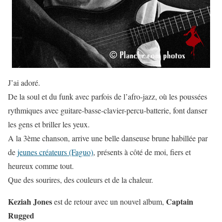
J’ai adoré.
De la soul et du funk avec parfois de l’afro-jazz, où les poussées
rythmiques avec guitare-basse-clavier-percu-batterie, font danser
les gens et briller les yeux.
A la 3ème chanson, arrive une belle danseuse brune habillée par
de
jeunes créateurs (Faguo)
, présents à côté de moi, fiers et
heureux comme tout.
Que des sourires, des couleurs et de la chaleur.
Keziah Jones
Captain
est de retour avec un nouvel album,
Rugged