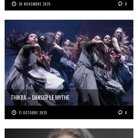
26 NOVEMBRE 2025
0
THIKRA – DANSER LE MYTHE
11 OCTOBRE 2025
0