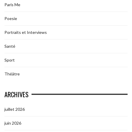
Paris Me
Poesie
Portraits et Interviews
Santé
Sport
Théâtre
ARCHIVES
juillet 2026
juin 2026