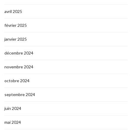
avril 2025
février 2025
janvier 2025
décembre 2024
novembre 2024
octobre 2024
septembre 2024
juin 2024
mai 2024