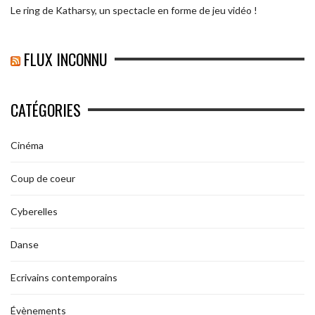
Le ring de Katharsy, un spectacle en forme de jeu vidéo !
FLUX INCONNU
CATÉGORIES
Cinéma
Coup de coeur
Cyberelles
Danse
Ecrivains contemporains
Évènements