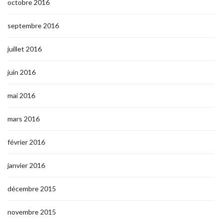
octobre 2016
septembre 2016
juillet 2016
juin 2016
mai 2016
mars 2016
février 2016
janvier 2016
décembre 2015
novembre 2015