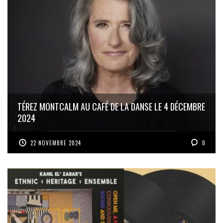
TÉREZ MONTCALM AU CAFÉ DE LA DANSE LE 4 DÉCEMBRE
2024
22 NOVEMBRE 2024
0