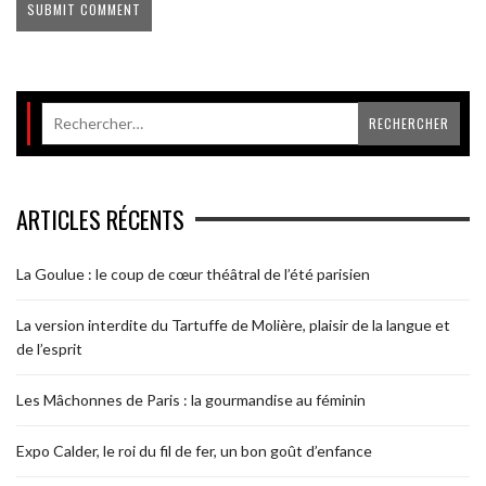
ARTICLES RÉCENTS
La Goulue : le coup de cœur théâtral de l’été parisien
La version interdite du Tartuffe de Molière, plaisir de la langue et
de l’esprit
Les Mâchonnes de Paris : la gourmandise au féminin
Expo Calder, le roi du fil de fer, un bon goût d’enfance