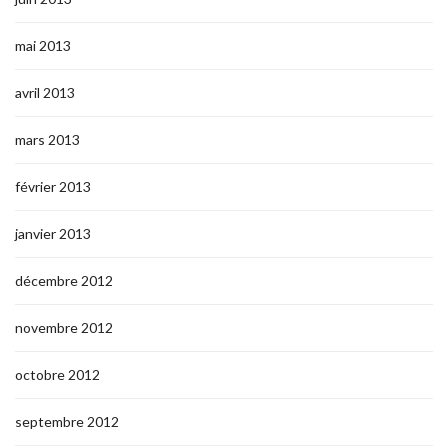
mai 2013
avril 2013
mars 2013
février 2013
janvier 2013
décembre 2012
novembre 2012
octobre 2012
septembre 2012