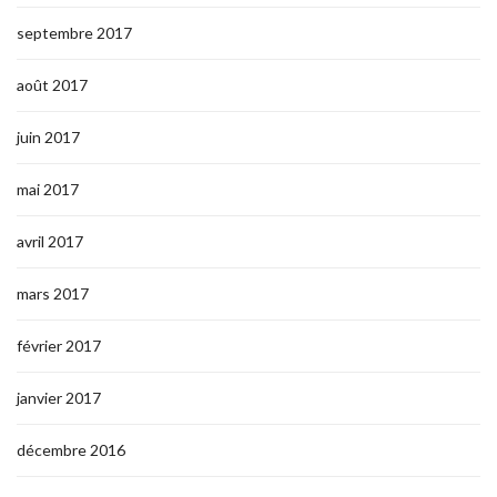
septembre 2017
août 2017
juin 2017
mai 2017
avril 2017
mars 2017
février 2017
janvier 2017
décembre 2016