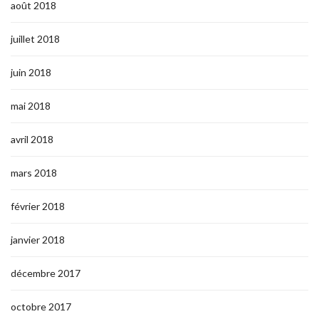
août 2018
juillet 2018
juin 2018
mai 2018
avril 2018
mars 2018
février 2018
janvier 2018
décembre 2017
octobre 2017