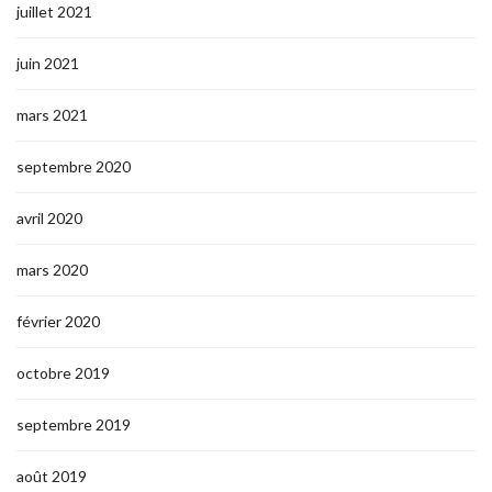
juillet 2021
juin 2021
mars 2021
septembre 2020
avril 2020
mars 2020
février 2020
octobre 2019
septembre 2019
août 2019