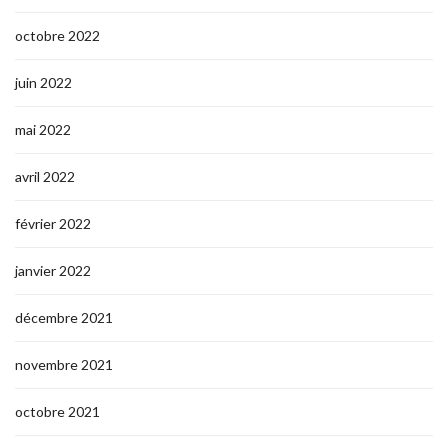
octobre 2022
juin 2022
mai 2022
avril 2022
février 2022
janvier 2022
décembre 2021
novembre 2021
octobre 2021