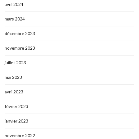
avril 2024
mars 2024
décembre 2023
novembre 2023
juillet 2023
mai 2023
avril 2023
février 2023
janvier 2023
novembre 2022