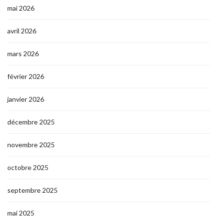
mai 2026
avril 2026
mars 2026
février 2026
janvier 2026
décembre 2025
novembre 2025
octobre 2025
septembre 2025
mai 2025