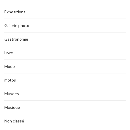
Expositions
Galerie photo
Gastronomie
Livre
Mode
motos
Musees
Musique
Non classé