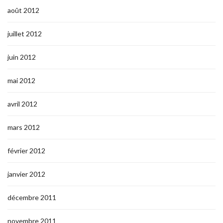
août 2012
juillet 2012
juin 2012
mai 2012
avril 2012
mars 2012
février 2012
janvier 2012
décembre 2011
novembre 2011