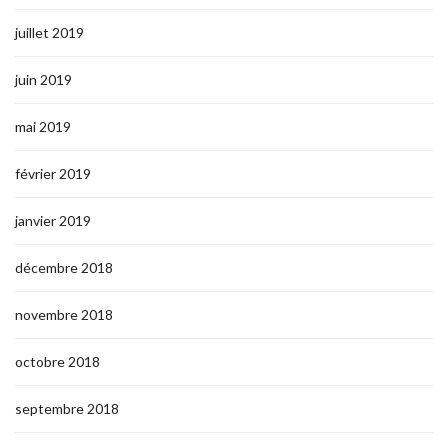
juillet 2019
juin 2019
mai 2019
février 2019
janvier 2019
décembre 2018
novembre 2018
octobre 2018
septembre 2018