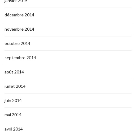
janvier 2015
décembre 2014
novembre 2014
octobre 2014
septembre 2014
août 2014
juillet 2014
juin 2014
mai 2014
avril 2014