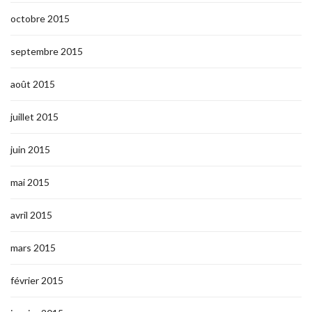
octobre 2015
septembre 2015
août 2015
juillet 2015
juin 2015
mai 2015
avril 2015
mars 2015
février 2015